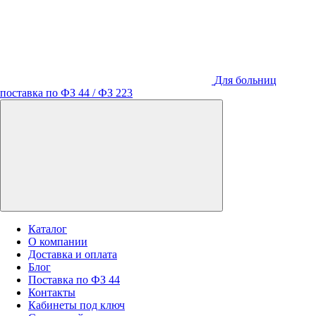
Для больниц
поставка по ФЗ 44 / ФЗ 223
Каталог
О компании
Доставка и оплата
Блог
Поставка по ФЗ 44
Контакты
Кабинеты под ключ