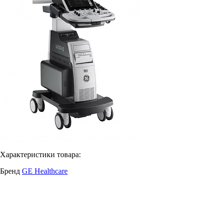
Характеристики товара:
Бренд
GE Healthcare