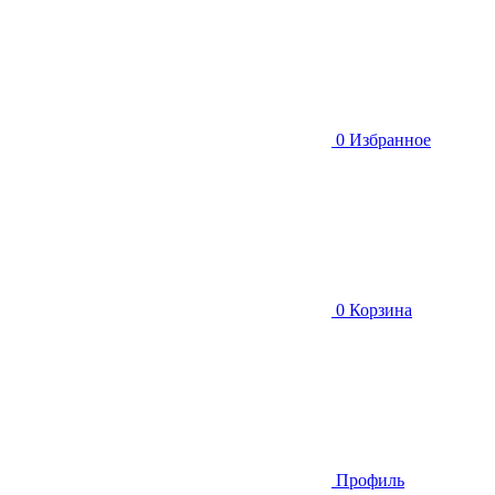
0
Избранное
0
Корзина
Профиль