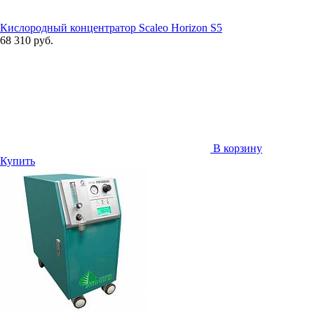
Кислородный концентратор Scaleo Horizon S5
68 310 руб.
В корзину
Купить