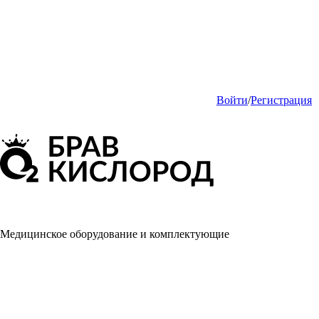
Войти
/
Регистрация
Медицинское оборудование и комплектующие