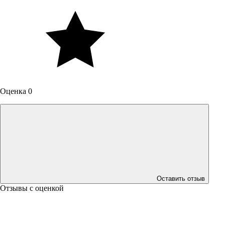
Оценка 0
Оставить отзыв
Отзывы с оценкой