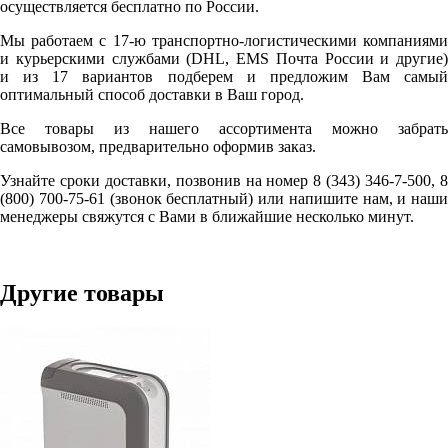
осуществляется бесплатно по России.
Мы работаем с 17-ю транспортно-логистическими компаниями
и курьерскими службами (DHL, EMS Почта России и другие)
и из 17 вариантов подберем и предложим Вам самый
оптимальный способ доставки в Ваш город.
Все товары из нашего ассортимента можно забрать
самовывозом, предварительно оформив заказ.
Узнайте сроки доставки, позвонив на номер 8 (343) 346-7-500, 8
(800) 700-75-61 (звонок бесплатный) или напишите нам, и наши
менеджеры свяжутся с Вами в ближайшие несколько минут.
Другие товары