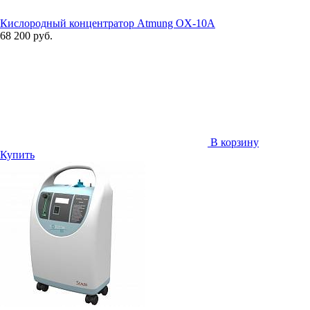
Кислородный концентратор Atmung OX-10A
68 200 руб.
В корзину
Купить