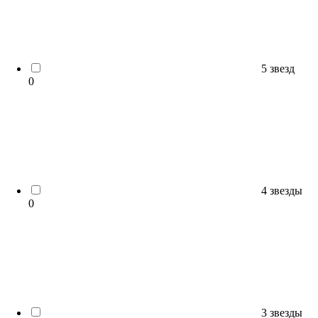
5 звезд
0
4 звезды
0
3 звезды