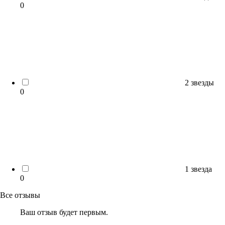
0
2 звезды
0
1 звезда
0
Все отзывы
Ваш отзыв будет первым.