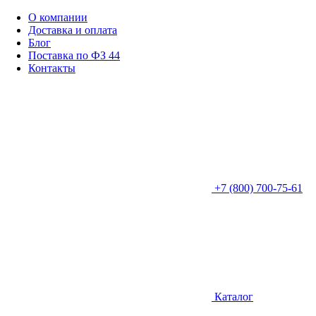
О компании
Доставка и оплата
Блог
Поставка по ФЗ 44
Контакты
+7 (800) 700-75-61
Каталог