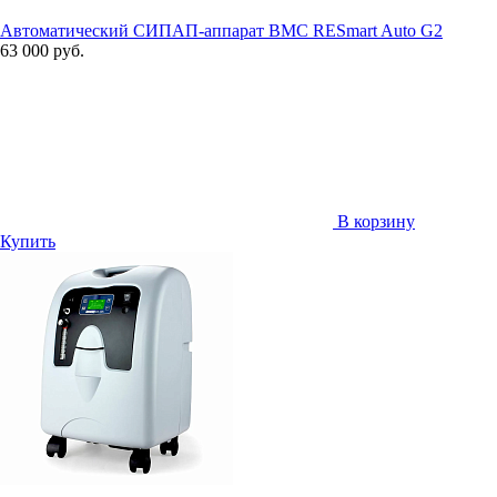
Автоматический СИПАП-аппарат BMC RESmart Auto G2
63 000 руб.
В корзину
Купить