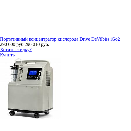
Портативный концентратор кислорода Drive DeVilbiss iGo2
290 000 руб.
296 010 руб.
Хотите скидку?
Купить