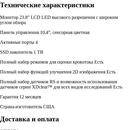
Технические характеристики
Монитор
23.8" LCD LED высокого разрешения с широким
углом обзора
Панель управления
10,4”, сенсорная цветная
Активные порты
4
SSD накопитель
1 TB
Полный набор режимов для оценки кровотока
Есть
Полный набор функций улучшения 2D изображения
Есть
Полный набор датчиков RS и возможность использования
датчиков серии XDclear™ для всех видов исследований
Есть
Гарантия
12 месяцев
Страна-изготовитель
США
Доставка и оплата