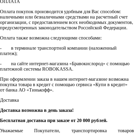
ОПЛАТА
Оплата покупок производится удобным для Вас способом:
наличными или безналичными средствами на расчетный счет
организации, с предоставлением всех необходимых документов,
предусмотренных законодательством Российской Федерации.
Оплата также возможна следующими способами:
- в терминале транспортной компании (наложенный
платеж);
- на сайте интернет-магазина «Бравокислород» с помощью
платежной системы ROBOKASSA.
При оформлении заказа в нашем интернет-магазине возможна
покупка товара в кредит с помощью сервиса «Купи в кредит»
от банка АО «Тинькофф».
Доставка
Доставка возможна в день заказа!
Бесплатная доставка при заказе от 20 000 рублей.
Уважаемые Покупатели, транспортировка товаров