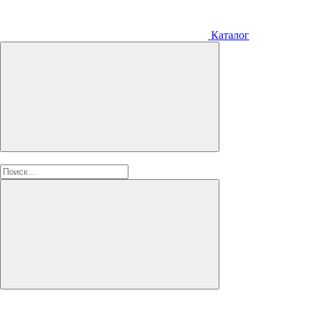
Каталог