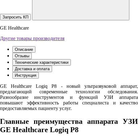
Запросить КП
GE Healthcare
Другие товары производителя
Описание
Отзывы
Технические характеристики
Доставка и оплата
Инструкция
GE Healthcare Logiq P8 - новый ультразвуковой аппарат,
предлагающий современные технологии обследования.
Разнообразие инструментов и функций УЗИ аппарата
повышают эффективность работы специалиста и качество
предоставляемых пациенту услуг.
Главные преимущества аппарата УЗИ
GE Healthcare Logiq P8