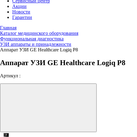
Сервисный центр
Акции
Новости
Гарантии
Главная
Каталог медицинского оборудования
Функциональная диагностика
УЗИ аппараты и принадлежности
Аппарат УЗИ GE Healthcare Logiq P8
Аппарат УЗИ GE Healthcare Logiq P8
Артикул :