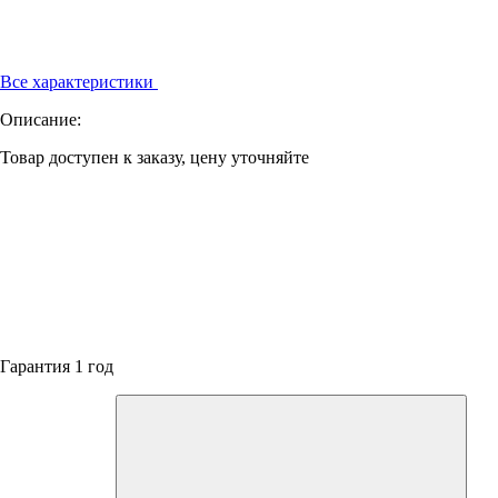
Все характеристики
Описание:
Товар доступен к заказу, цену уточняйте
Гарантия 1 год