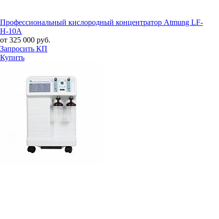
Профессиональный кислородный концентратор Atmung LF-
H-10A
от 325 000 руб.
Запросить КП
Купить