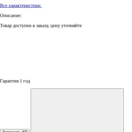
Все характеристики
Описание:
Товар доступен к заказу, цену уточняйте
Гарантия 1 год