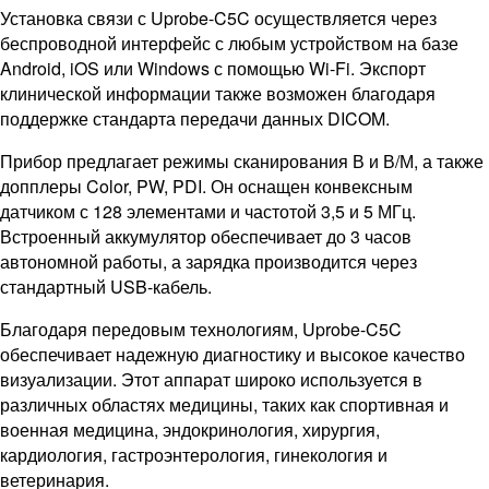
Установка связи с Uprobe-C5C осуществляется через
беспроводной интерфейс с любым устройством на базе
Android, iOS или Windows с помощью Wi-Fi. Экспорт
клинической информации также возможен благодаря
поддержке стандарта передачи данных DICOM.
Прибор предлагает режимы сканирования В и В/М, а также
допплеры Color, PW, PDI. Он оснащен конвексным
датчиком с 128 элементами и частотой 3,5 и 5 МГц.
Встроенный аккумулятор обеспечивает до 3 часов
автономной работы, а зарядка производится через
стандартный USB-кабель.
Благодаря передовым технологиям, Uprobe-C5C
обеспечивает надежную диагностику и высокое качество
визуализации. Этот аппарат широко используется в
различных областях медицины, таких как спортивная и
военная медицина, эндокринология, хирургия,
кардиология, гастроэнтерология, гинекология и
ветеринария.