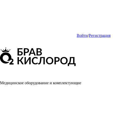
Войти
/
Регистрация
Медицинское оборудование и комплектующие