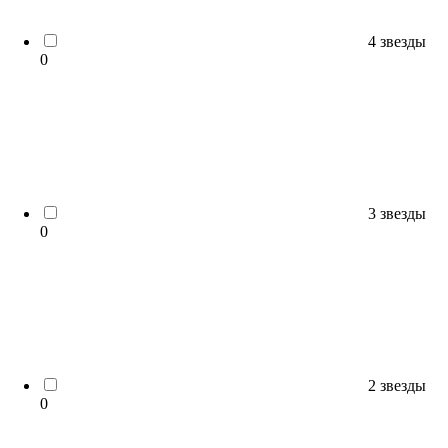
4 звезды
0
3 звезды
0
2 звезды
0