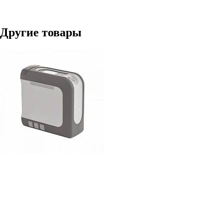
Другие товары