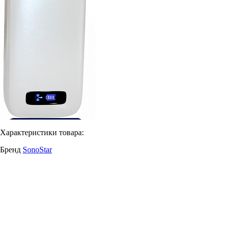
Характеристики товара:
Бренд
SonoStar