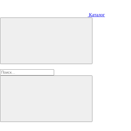
Каталог