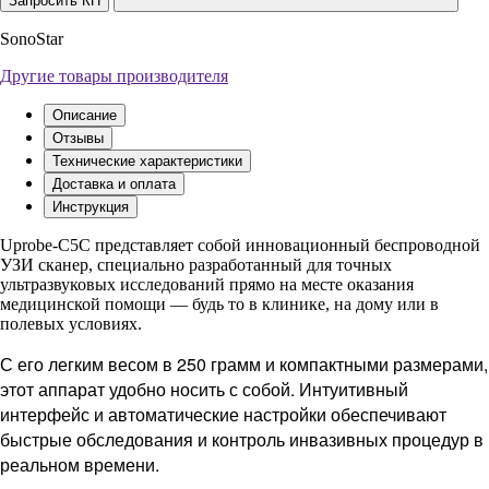
Запросить КП
SonoStar
Другие товары производителя
Описание
Отзывы
Технические характеристики
Доставка и оплата
Инструкция
Uprobe-C5C представляет собой инновационный беспроводной
УЗИ сканер, специально разработанный для точных
ультразвуковых исследований прямо на месте оказания
медицинской помощи — будь то в клинике, на дому или в
полевых условиях.
С его легким весом в 250 грамм и компактными размерами,
этот аппарат удобно носить с собой. Интуитивный
интерфейс и автоматические настройки обеспечивают
быстрые обследования и контроль инвазивных процедур в
реальном времени.