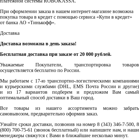
платежной системы ROBOKASSA.
При оформлении заказа в нашем интернет-магазине возможна
покупка товара в кредит с помощью сервиса «Купи в кредит»
от банка АО «Тинькофф».
Доставка
Доставка возможна в день заказа!
Бесплатная доставка при заказе от 20 000 рублей.
Уважаемые Покупатели, транспортировка товаров
осуществляется бесплатно по России.
Мы работаем с 17-ю транспортно-логистическими компаниями
и курьерскими службами (DHL, EMS Почта России и другие)
и из 17 вариантов подберем и предложим Вам самый
оптимальный способ доставки в Ваш город.
Все товары из нашего ассортимента можно забрать
самовывозом, предварительно оформив заказ.
Узнайте сроки доставки, позвонив на номер 8 (343) 346-7-500, 8
(800) 700-75-61 (звонок бесплатный) или напишите нам, и наши
менеджеры свяжутся с Вами в ближайшие несколько минут.