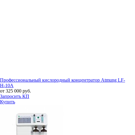
Профессиональный кислородный концентратор Atmung LF-
H-10A
от 325 000 руб.
Запросить КП
Купить