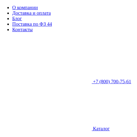
О компании
Доставка и оплата
Блог
Поставка по ФЗ 44
Контакты
+7 (800) 700-75-61
Каталог