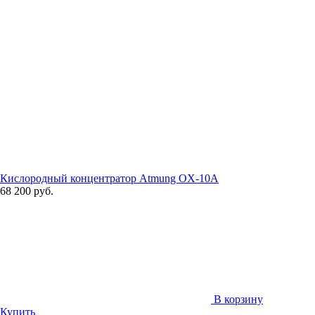
Кислородный концентратор Atmung OX-10A
68 200 руб.
В корзину
Купить