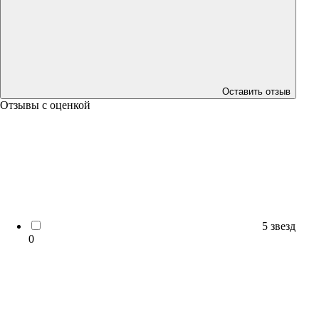
Оставить отзыв
Отзывы с оценкой
5 звезд
0