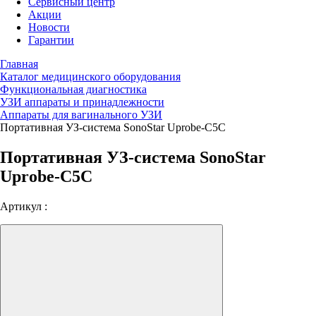
Сервисный центр
Акции
Новости
Гарантии
Главная
Каталог медицинского оборудования
Функциональная диагностика
УЗИ аппараты и принадлежности
Аппараты для вагинального УЗИ
Портативная УЗ-система SonoStar Uprobe-C5C
Портативная УЗ-система SonoStar
Uprobe-C5C
Артикул :