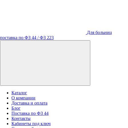
Для больниц
поставка по ФЗ 44 / ФЗ 223
Каталог
О компании
Доставка и оплата
Блог
Поставка по ФЗ 44
Контакты
Кабинеты под ключ