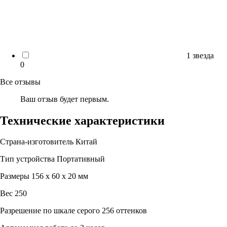
1 звезда
0
Все отзывы
Ваш отзыв будет первым.
Технические характеристики
Страна-изготовитель
Китай
Тип устройства
Портативный
Размеры
156 х 60 х 20 мм
Вес
250
Разрешение по шкале серого
256 оттенков