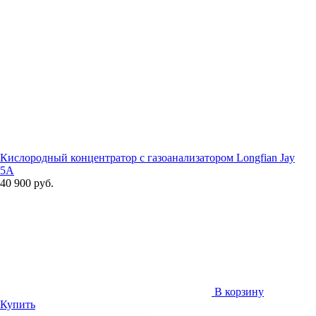
Кислородный концентратор с газоанализатором Longfian Jay
5A
40 900 руб.
В корзину
Купить