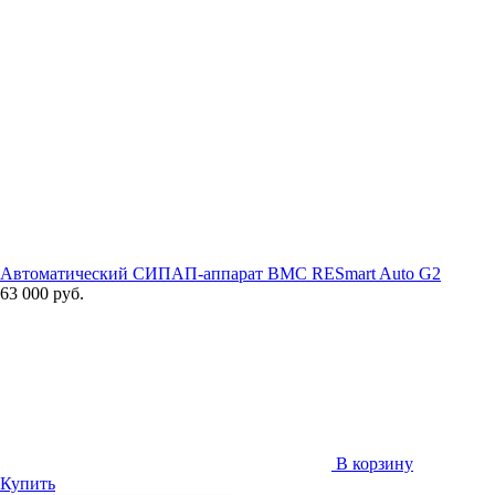
Автоматический СИПАП-аппарат BMC RESmart Auto G2
63 000 руб.
В корзину
Купить