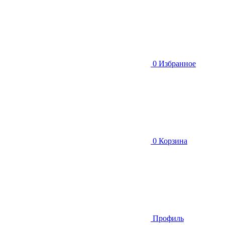
0
Избранное
0
Корзина
Профиль