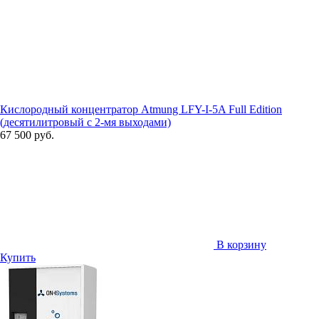
Кислородный концентратор Atmung LFY-I-5A Full Edition
(десятилитровый с 2-мя выходами)
67 500 руб.
В корзину
Купить