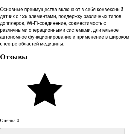
Основные преимущества включают в себя конвексный
датчик с 128 элементами, поддержку различных типов
допплеров, Wi-Fi-соединение, совместимость с
различными операционными системами, длительное
автономное функционирование и применение в широком
спектре областей медицины.
Отзывы
Оценка 0