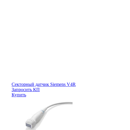
Секторный датчик Siemens V4R
Запросить КП
Купить