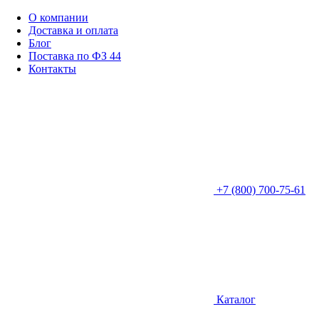
О компании
Доставка и оплата
Блог
Поставка по ФЗ 44
Контакты
+7 (800) 700-75-61
Каталог