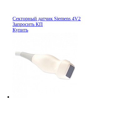
Секторный датчик Siemens 4V2
Запросить КП
Купить