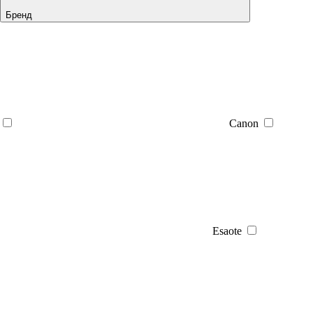
Бренд
Canon
Esaote