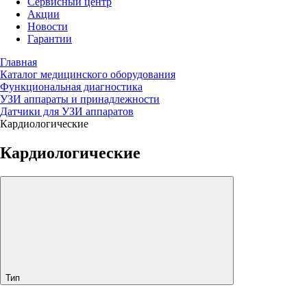
Сервисный центр
Акции
Новости
Гарантии
Главная
Каталог медицинского оборудования
Функциональная диагностика
УЗИ аппараты и принадлежности
Датчики для УЗИ аппаратов
Кардиологические
Кардиологические
Тип