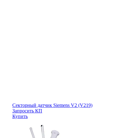
Секторный датчик Siemens V2 (V219)
Запросить КП
Купить