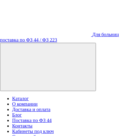
Для больниц
поставка по ФЗ 44 / ФЗ 223
Каталог
О компании
Доставка и оплата
Блог
Поставка по ФЗ 44
Контакты
Кабинеты под ключ