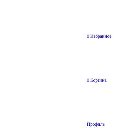
0
Избранное
0
Корзина
Профиль