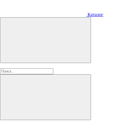
Каталог