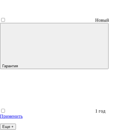
Новый
Гарантия
1 год
Применить
Еще +