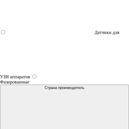
Датчики для
УЗИ аппаратов
Фазированные
Страна производитель