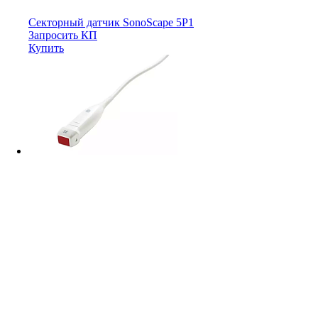
Секторный датчик SonoScape 5P1
Запросить КП
Купить