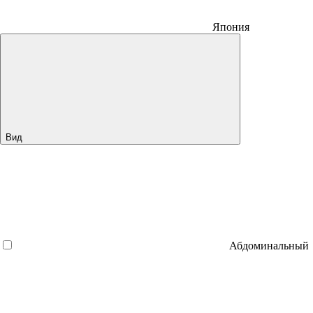
Япония
Вид
Абдоминальный