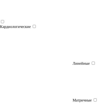
Кардиологические
Линейные
Матричные