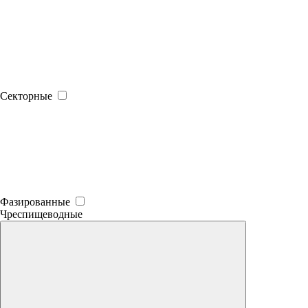
Секторные
Фазированные
Чреспищеводные