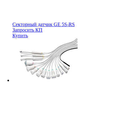
Секторный датчик GE 5S-RS
Запросить КП
Купить