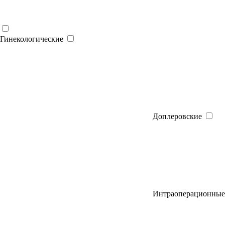
Гинекологические
Доплеровские
Интраоперационные