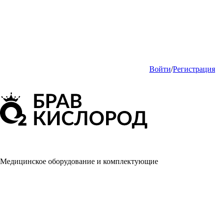
Войти
/
Регистрация
Медицинское оборудование и комплектующие