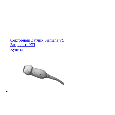
Секторный датчик Siemens V5
Запросить КП
Купить