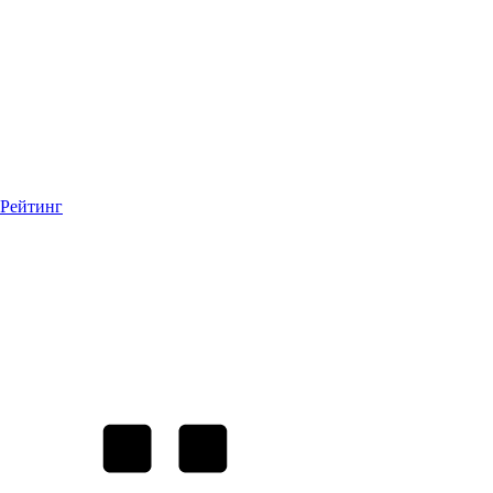
Рейтинг