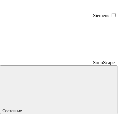
Siemens
SonoScape
Состояние