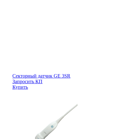
Секторный датчик GE 3SR
Запросить КП
Купить