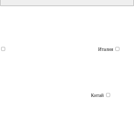
Италия
Китай