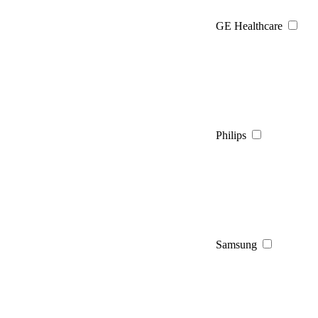
GE Healthcare
Philips
Samsung