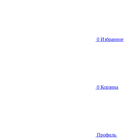
0
Избранное
0
Корзина
Профиль