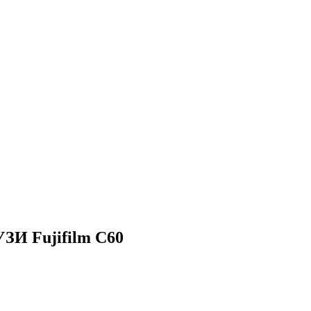
ЗИ Fujifilm С60