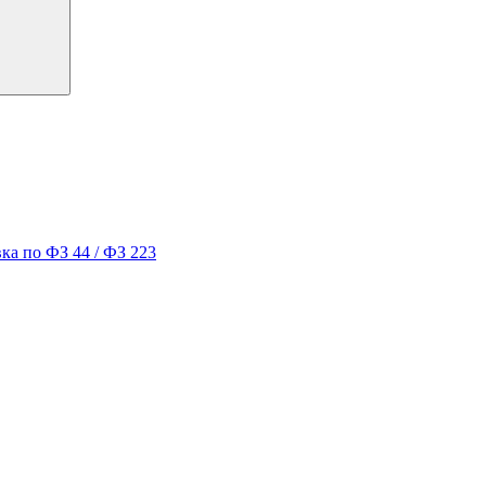
ка по ФЗ 44 / ФЗ 223