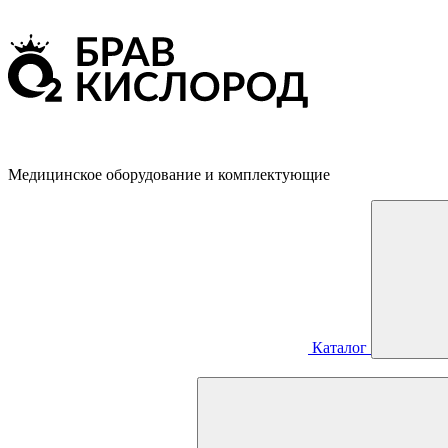
Медицинское оборудование и комплектующие
Каталог