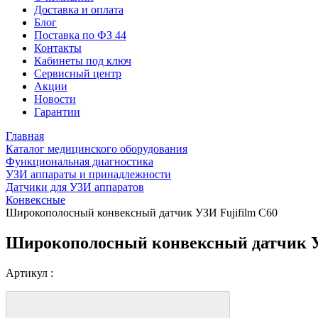
Доставка и оплата
Блог
Поставка по ФЗ 44
Контакты
Кабинеты под ключ
Сервисный центр
Акции
Новости
Гарантии
Главная
Каталог медицинского оборудования
Функциональная диагностика
УЗИ аппараты и принадлежности
Датчики для УЗИ аппаратов
Конвексные
Широкополосный конвексный датчик УЗИ Fujifilm С60
Широкополосный конвексный датчик У
Артикул :