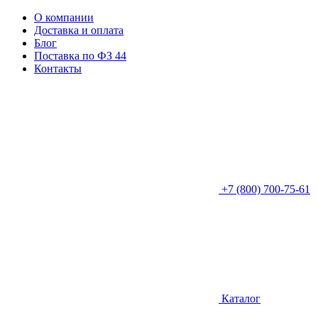
О компании
Доставка и оплата
Блог
Поставка по ФЗ 44
Контакты
+7 (800) 700-75-61
Каталог