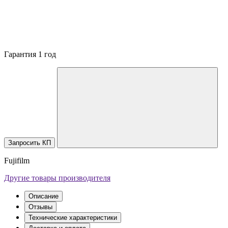
Гарантия 1 год
Запросить КП
Fujifilm
Другие товары производителя
Описание
Отзывы
Технические характеристики