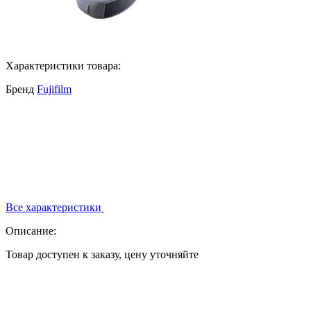
Характеристики товара:
Бренд
Fujifilm
Все характеристики
Описание:
Товар доступен к заказу, цену уточняйте