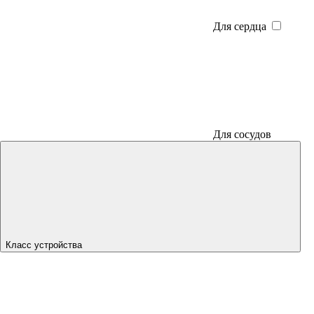
Для сердца
Для сосудов
Класс устройства