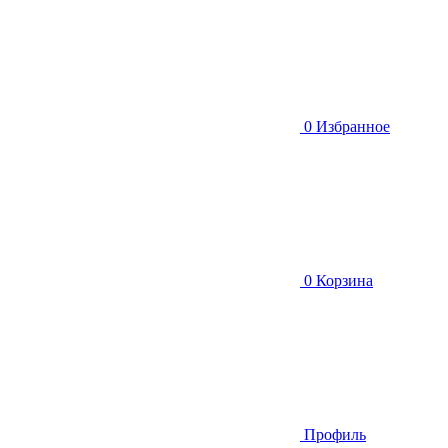
0
Избранное
0
Корзина
Профиль