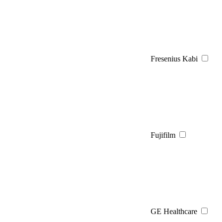
Fresenius Kabi
Fujifilm
GE Healthcare