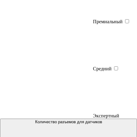
Премиальный
Средний
Экспертный
Количество разъемов для датчиков