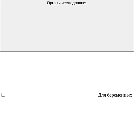
Органы исследования
Для беременных