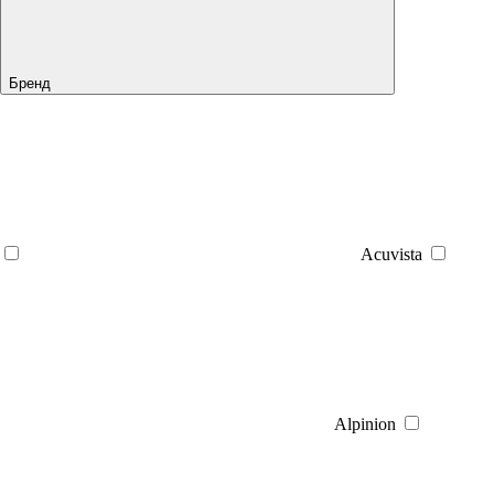
Бренд
Acuvista
Alpinion