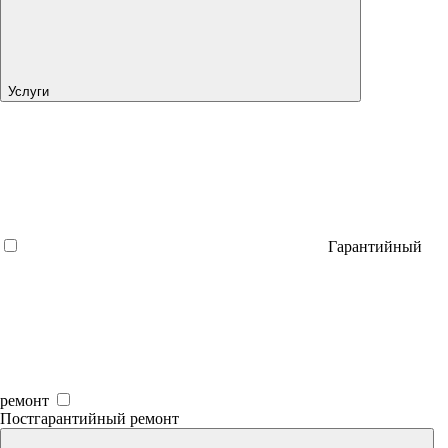
Услуги
Гарантийный
ремонт
Постгарантийный ремонт