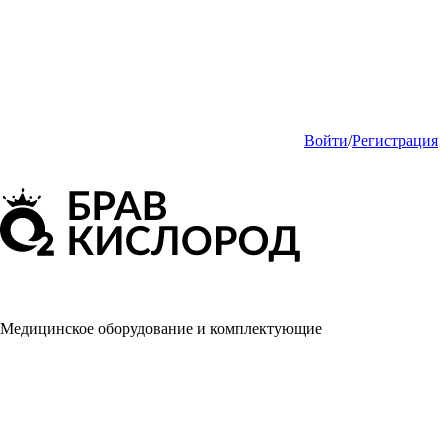
Войти
/
Регистрация
Медицинское оборудование и комплектующие