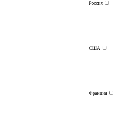
Россия
США
Франция