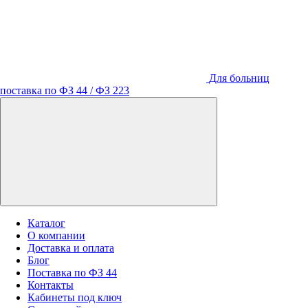
Для больниц
поставка по ФЗ 44 / ФЗ 223
Каталог
О компании
Доставка и оплата
Блог
Поставка по ФЗ 44
Контакты
Кабинеты под ключ