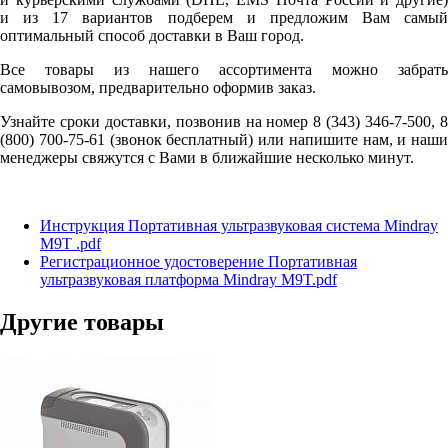
и из 17 вариантов подберем и предложим Вам самый
оптимальный способ доставки в Ваш город.
Все товары из нашего ассортимента можно забрать
самовывозом, предварительно оформив заказ.
Узнайте сроки доставки, позвонив на номер 8 (343) 346-7-500, 8
(800) 700-75-61 (звонок бесплатный) или напишите нам, и наши
менеджеры свяжутся с Вами в ближайшие несколько минут.
Инструкция Портативная ультразвуковая система Mindray
M9T .pdf
Регистрационное удостоверение Портативная
ультразвуковая платформа Mindray M9T.pdf
Другие товары