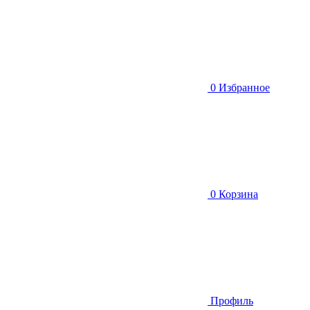
0
Избранное
0
Корзина
Профиль