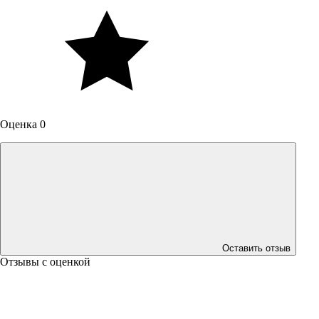
Оценка 0
Оставить отзыв
Отзывы с оценкой