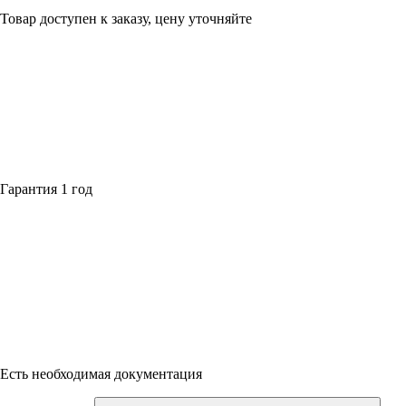
Товар доступен к заказу, цену уточняйте
Гарантия 1 год
Есть необходимая документация