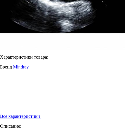
Характеристики товара:
Бренд
Mindray
Все характеристики
Описание: