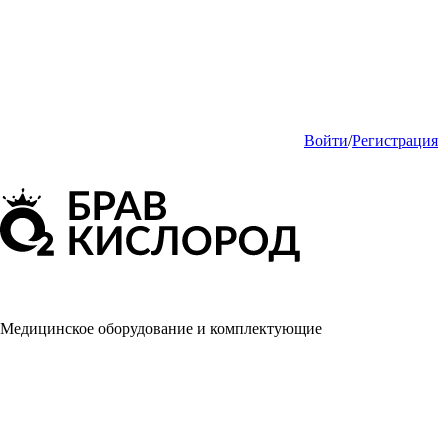
Войти
/
Регистрация
Медицинское оборудование и комплектующие