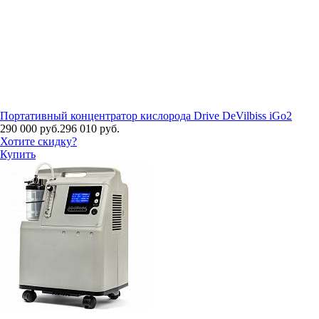
Портативный концентратор кислорода Drive DeVilbiss iGo2
290 000 руб.
296 010 руб.
Хотите скидку?
Купить