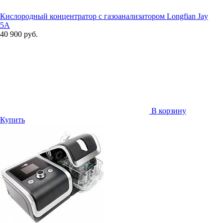
Кислородный концентратор с газоанализатором Longfian Jay
5A
40 900 руб.
В корзину
Купить