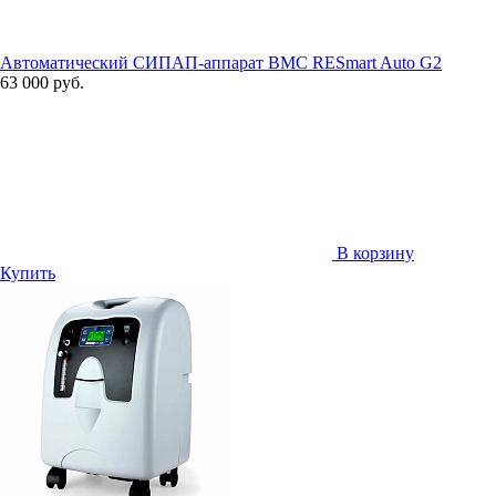
Автоматический СИПАП-аппарат BMC RESmart Auto G2
63 000 руб.
В корзину
Купить