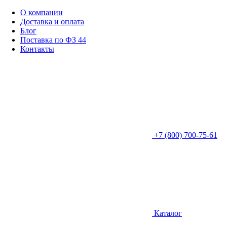
О компании
Доставка и оплата
Блог
Поставка по ФЗ 44
Контакты
+7 (800) 700-75-61
Каталог