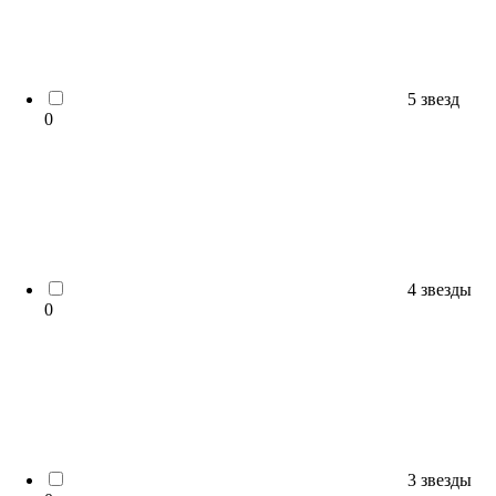
5 звезд
0
4 звезды
0
3 звезды