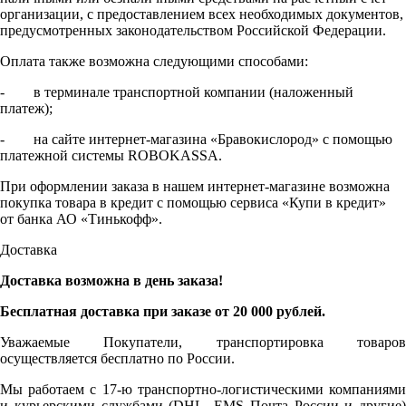
организации, с предоставлением всех необходимых документов,
предусмотренных законодательством Российской Федерации.
Оплата также возможна следующими способами:
- в терминале транспортной компании (наложенный
платеж);
- на сайте интернет-магазина «Бравокислород» с помощью
платежной системы ROBOKASSA.
При оформлении заказа в нашем интернет-магазине возможна
покупка товара в кредит с помощью сервиса «Купи в кредит»
от банка АО «Тинькофф».
Доставка
Доставка возможна в день заказа!
Бесплатная доставка при заказе от 20 000 рублей.
Уважаемые Покупатели, транспортировка товаров
осуществляется бесплатно по России.
Мы работаем с 17-ю транспортно-логистическими компаниями
и курьерскими службами (DHL, EMS Почта России и другие)