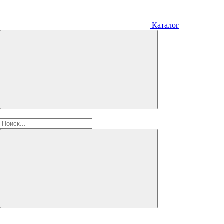
Каталог