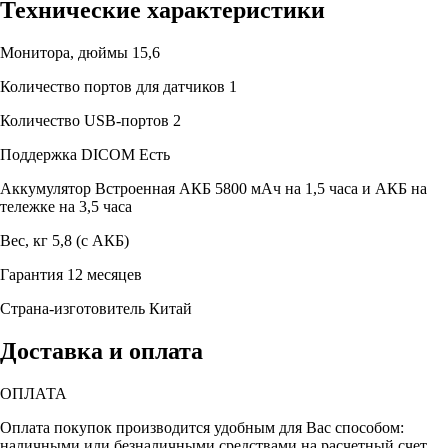
Технические характеристики
Монитора, дюймы
15,6
Количество портов для датчиков
1
Количество USB-портов
2
Поддержка DICOM
Есть
Аккумулятор
Встроенная АКБ 5800 мАч на 1,5 часа и АКБ на
тележке на 3,5 часа
Вес, кг
5,8 (с АКБ)
Гарантия
12 месяцев
Страна-изготовитель
Китай
Доставка и оплата
ОПЛАТА
Оплата покупок производится удобным для Вас способом:
наличными или безналичными средствами на расчетный счет