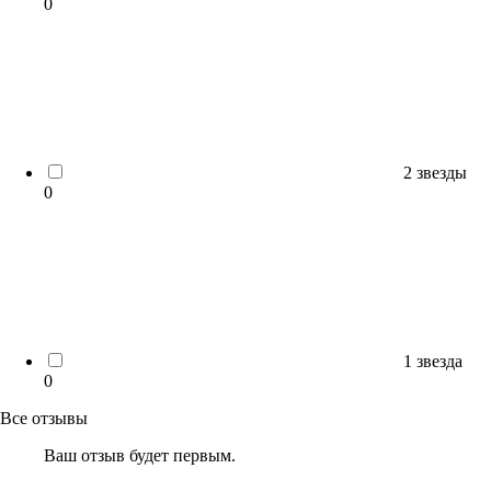
0
2 звезды
0
1 звезда
0
Все отзывы
Ваш отзыв будет первым.