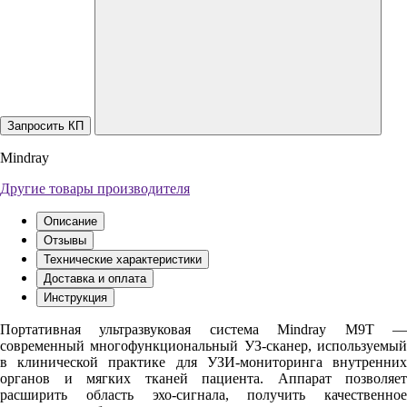
Запросить КП
Mindray
Другие товары производителя
Описание
Отзывы
Технические характеристики
Доставка и оплата
Инструкция
Портативная ультразвуковая система Mindray M9T —
современный многофункциональный УЗ-сканер, используемый
в клинической практике для УЗИ-мониторинга внутренних
органов и мягких тканей пациента. Аппарат позволяет
расширить область эхо-сигнала, получить качественное