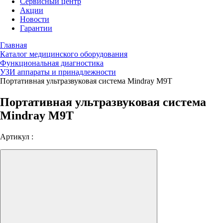
Сервисный центр
Акции
Новости
Гарантии
Главная
Каталог медицинского оборудования
Функциональная диагностика
УЗИ аппараты и принадлежности
Портативная ультразвуковая система Mindray M9T
Портативная ультразвуковая система
Mindray M9T
Артикул :