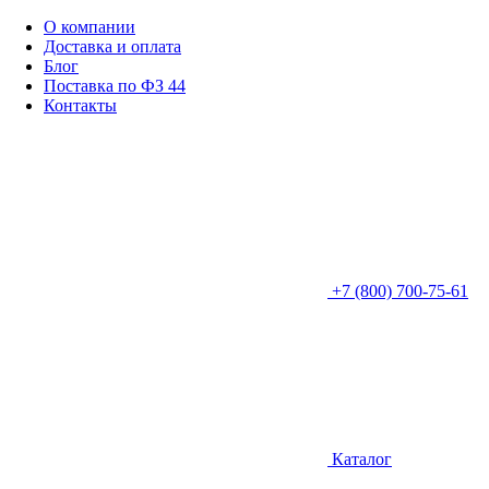
О компании
Доставка и оплата
Блог
Поставка по ФЗ 44
Контакты
+7 (800) 700-75-61
Каталог