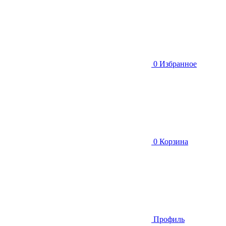
0
Избранное
0
Корзина
Профиль