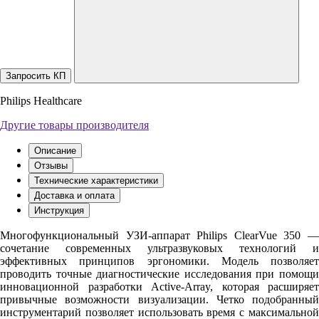
Запросить КП
Philips Healthcare
Другие товары производителя
Описание
Отзывы
Технические характеристики
Доставка и оплата
Инструкция
Многофункциональный УЗИ-аппарат Philips ClearVue 350 —
сочетание современных ультразвуковых технологий и
эффективных принципов эргономики. Модель позволяет
проводить точные диагностические исследования при помощи
инновационной разработки Active-Array, которая расширяет
привычные возможности визуализации. Четко подобранный
инструментарий позволяет использовать время с максимальной