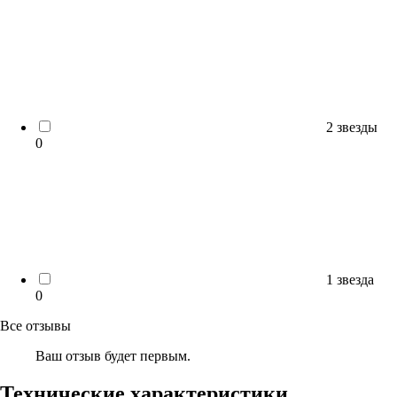
2 звезды
0
1 звезда
0
Все отзывы
Ваш отзыв будет первым.
Технические характеристики