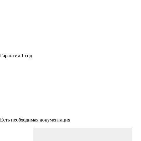
Гарантия 1 год
Есть необходимая документация