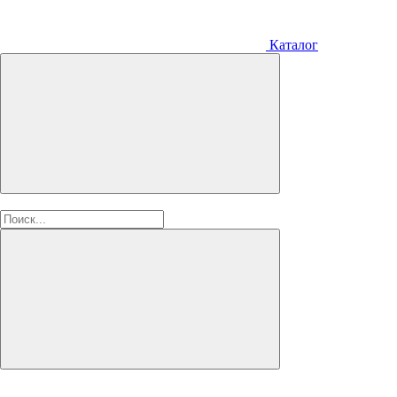
Каталог