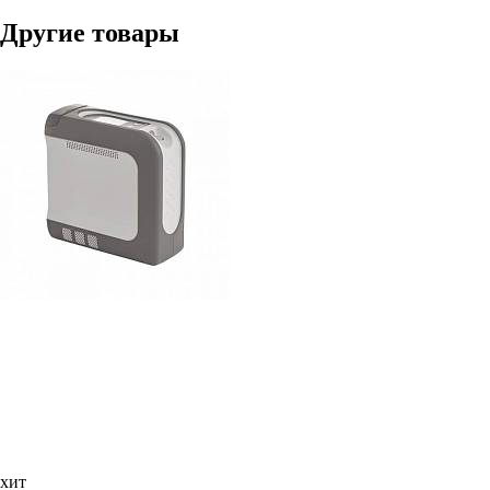
Другие товары
хит