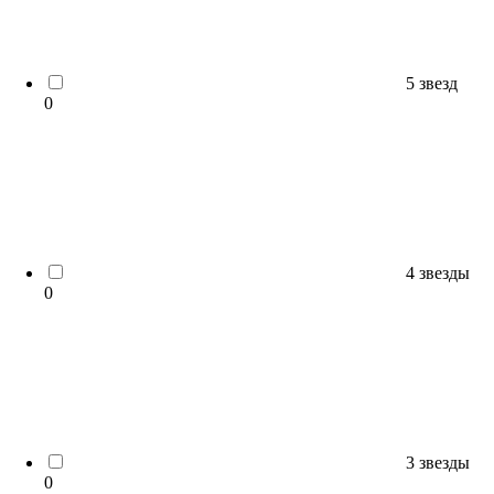
5 звезд
0
4 звезды
0
3 звезды
0