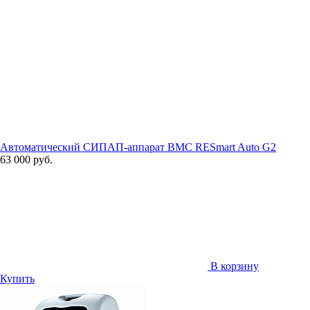
Автоматический СИПАП-аппарат BMC RESmart Auto G2
63 000 руб.
В корзину
Купить