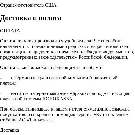
Страна-изготовитель
США
Доставка и оплата
ОПЛАТА
Оплата покупок производится удобным для Вас способом:
наличными или безналичными средствами на расчетный счет
организации, с предоставлением всех необходимых документов,
предусмотренных законодательством Российской Федерации.
Оплата также возможна следующими способами:
- в терминале транспортной компании (наложенный
платеж);
- на сайте интернет-магазина «Бравокислород» с помощью
платежной системы ROBOKASSA.
При оформлении заказа в нашем интернет-магазине возможна
покупка товара в кредит с помощью сервиса «Купи в кредит»
от банка АО «Тинькофф».
Доставка