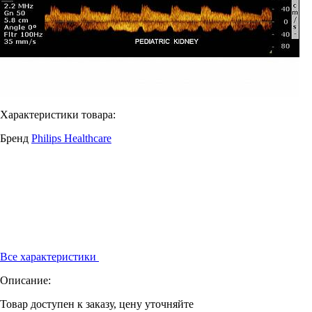
Характеристики товара:
Бренд
Philips Healthcare
Все характеристики
Описание:
Товар доступен к заказу, цену уточняйте