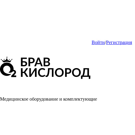
Войти
/
Регистрация
Медицинское оборудование и комплектующие