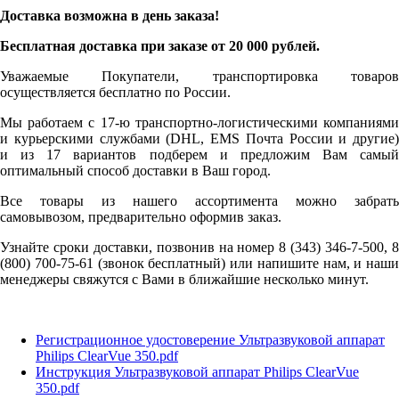
Доставка возможна в день заказа!
Бесплатная доставка при заказе от 20 000 рублей.
Уважаемые Покупатели, транспортировка товаров
осуществляется бесплатно по России.
Мы работаем с 17-ю транспортно-логистическими компаниями
и курьерскими службами (DHL, EMS Почта России и другие)
и из 17 вариантов подберем и предложим Вам самый
оптимальный способ доставки в Ваш город.
Все товары из нашего ассортимента можно забрать
самовывозом, предварительно оформив заказ.
Узнайте сроки доставки, позвонив на номер 8 (343) 346-7-500, 8
(800) 700-75-61 (звонок бесплатный) или напишите нам, и наши
менеджеры свяжутся с Вами в ближайшие несколько минут.
Регистрационное удостоверение Ультразвуковой аппарат
Philips ClearVue 350.pdf
Инструкция Ультразвуковой аппарат Philips ClearVue
350.pdf