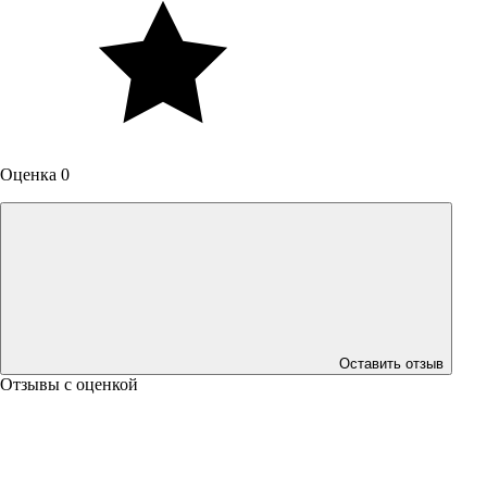
Оценка 0
Оставить отзыв
Отзывы с оценкой