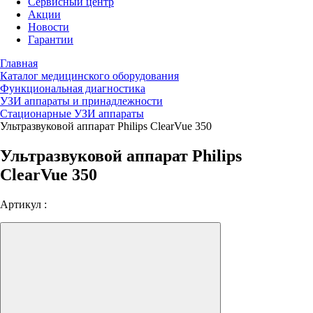
Сервисный центр
Акции
Новости
Гарантии
Главная
Каталог медицинского оборудования
Функциональная диагностика
УЗИ аппараты и принадлежности
Стационарные УЗИ аппараты
Ультразвуковой аппарат Philips ClearVue 350
Ультразвуковой аппарат Philips
ClearVue 350
Артикул :