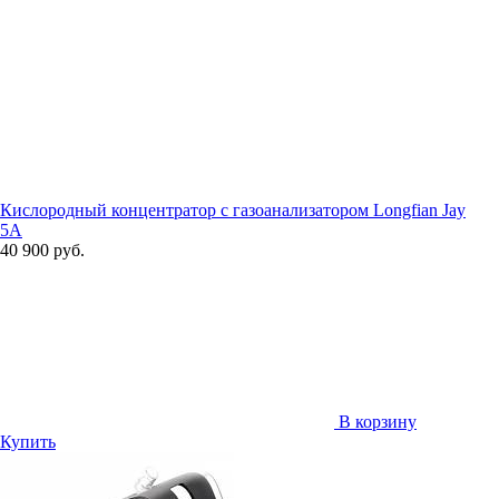
Кислородный концентратор с газоанализатором Longfian Jay
5A
40 900 руб.
В корзину
Купить