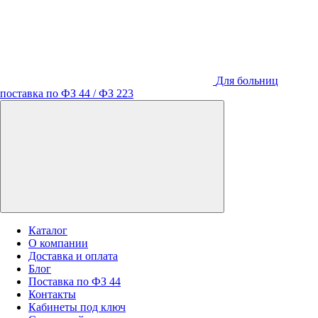
Для больниц
поставка по ФЗ 44 / ФЗ 223
Каталог
О компании
Доставка и оплата
Блог
Поставка по ФЗ 44
Контакты
Кабинеты под ключ