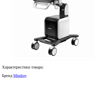
Характеристики товара:
Бренд
Mindray