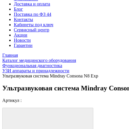
Доставка и оплата
Блог
Поставка по ФЗ 44
Контакты
Кабинеты под ключ
Сервисный центр
Акции
Новости
Гарантии
Главная
Каталог медицинского оборудования
Функциональная диагностика
УЗИ аппараты и принадлежности
Ультразвуковая система Mindray Consona N8 Exp
Ультразвуковая система Mindray Conso
Артикул :