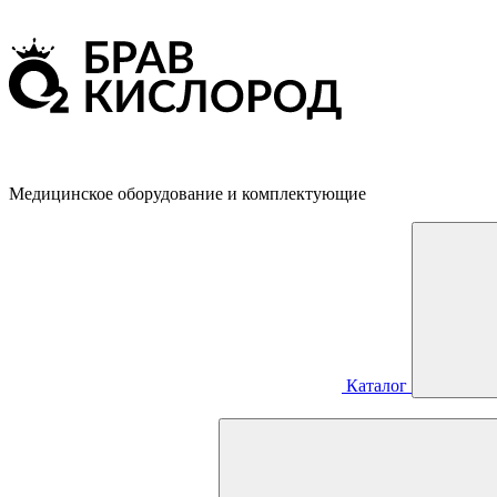
Медицинское оборудование и комплектующие
Каталог