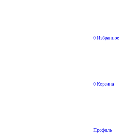
0
Избранное
0
Корзина
Профиль