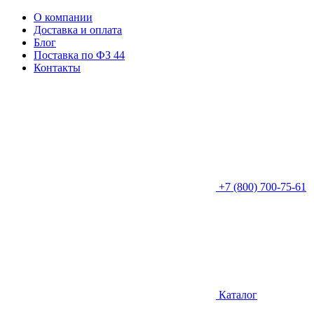
О компании
Доставка и оплата
Блог
Поставка по ФЗ 44
Контакты
+7 (800) 700-75-61
Каталог