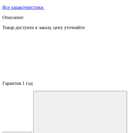
Все характеристики
Описание:
Товар доступен к заказу, цену уточняйте
Гарантия 1 год