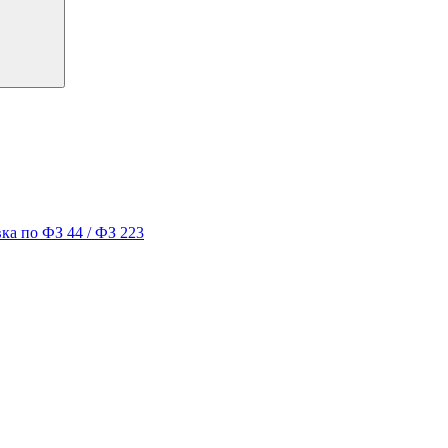
ка по ФЗ 44 / ФЗ 223