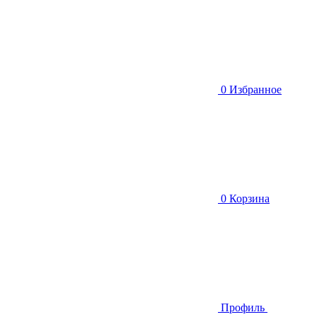
0
Избранное
0
Корзина
Профиль