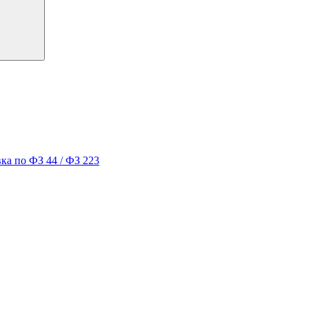
ка по ФЗ 44 / ФЗ 223