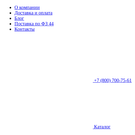
О компании
Доставка и оплата
Блог
Поставка по ФЗ 44
Контакты
+7 (800) 700-75-61
Каталог