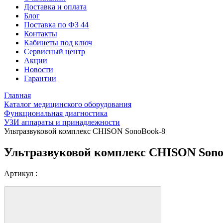
Доставка и оплата
Блог
Поставка по ФЗ 44
Контакты
Кабинеты под ключ
Сервисный центр
Акции
Новости
Гарантии
Главная
Каталог медицинского оборудования
Функциональная диагностика
УЗИ аппараты и принадлежности
Ультразвуковой комплекс CHISON SonoBook-8
Ультразвуковой комплекс CHISON Sono
Артикул :