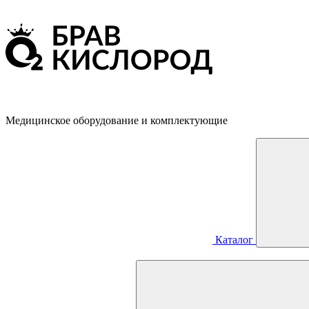
Медицинское оборудование и комплектующие
Каталог