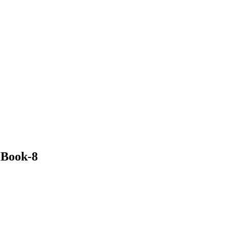
Book-8