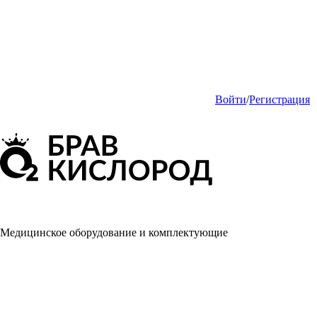
Войти
/
Регистрация
Медицинское оборудование и комплектующие