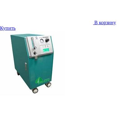
В корзину
Купить