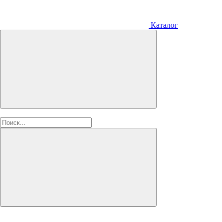
Каталог