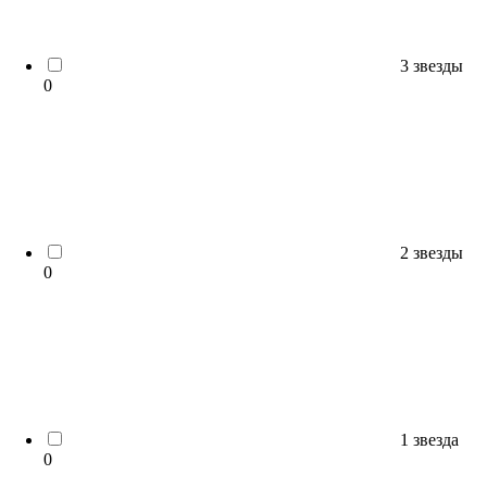
3 звезды
0
2 звезды
0
1 звезда
0