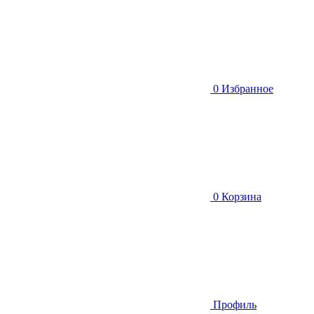
0
Избранное
0
Корзина
Профиль