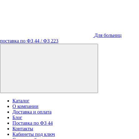
Для больниц
поставка по ФЗ 44 / ФЗ 223
Каталог
О компании
Доставка и оплата
Блог
Поставка по ФЗ 44
Контакты
Кабинеты под ключ