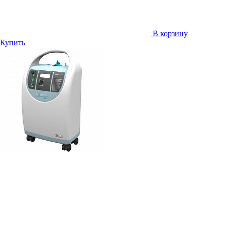
В корзину
Купить