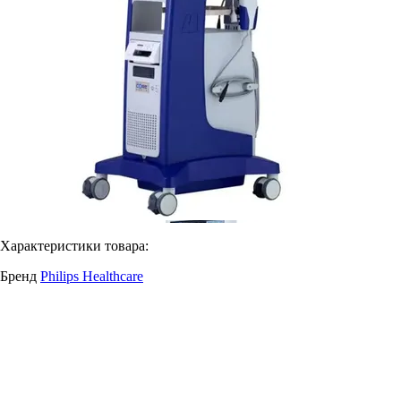
Характеристики товара:
Бренд
Philips Healthcare