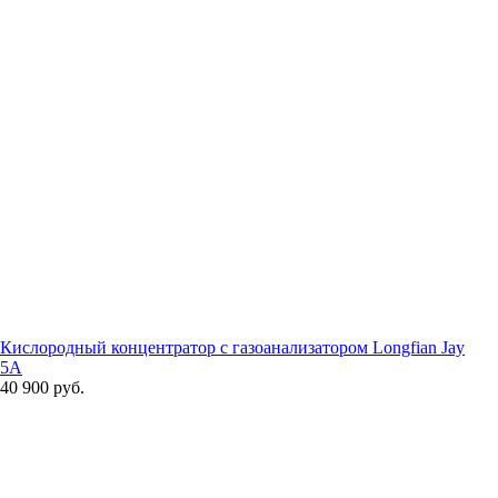
Кислородный концентратор с газоанализатором Longfian Jay
5A
40 900 руб.