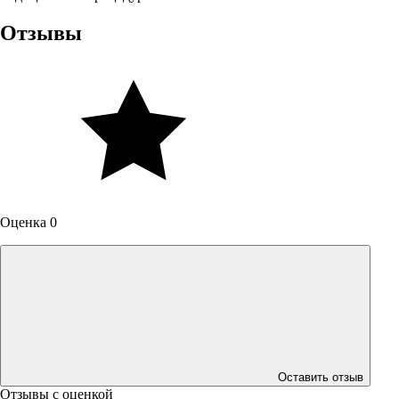
Отзывы
Оценка 0
Оставить отзыв
Отзывы с оценкой