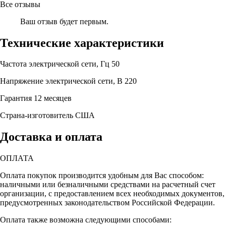
Все отзывы
Ваш отзыв будет первым.
Технические характеристики
Частота электрической сети, Гц
50
Напряжение электрической сети, В
220
Гарантия
12 месяцев
Страна-изготовитель
США
Доставка и оплата
ОПЛАТА
Оплата покупок производится удобным для Вас способом:
наличными или безналичными средствами на расчетный счет
организации, с предоставлением всех необходимых документов,
предусмотренных законодательством Российской Федерации.
Оплата также возможна следующими способами: