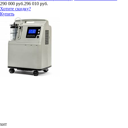
290 000 руб.
296 010 руб.
Хотите скидку?
Купить
хит