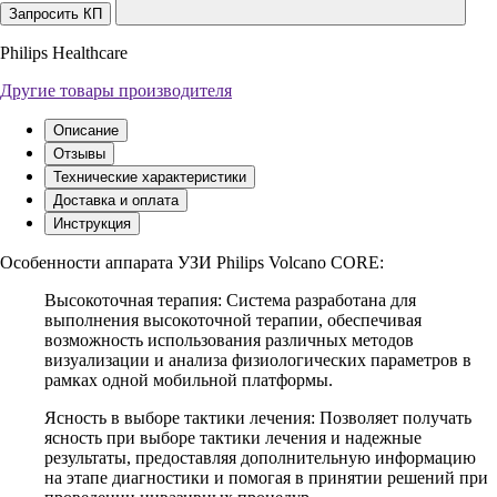
Запросить КП
Philips Healthcare
Другие товары производителя
Описание
Отзывы
Технические характеристики
Доставка и оплата
Инструкция
Особенности аппарата УЗИ Philips Volcano CORE:
Высокоточная терапия: Система разработана для
выполнения высокоточной терапии, обеспечивая
возможность использования различных методов
визуализации и анализа физиологических параметров в
рамках одной мобильной платформы.
Ясность в выборе тактики лечения: Позволяет получать
ясность при выборе тактики лечения и надежные
результаты, предоставляя дополнительную информацию
на этапе диагностики и помогая в принятии решений при