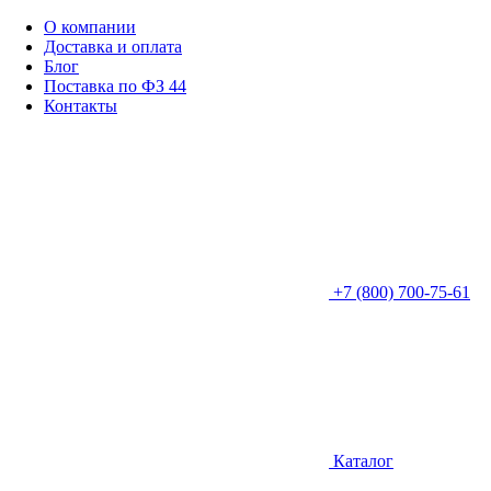
О компании
Доставка и оплата
Блог
Поставка по ФЗ 44
Контакты
+7 (800) 700-75-61
Каталог