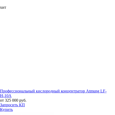
хит
Профессиональный кислородный концентратор Atmung LF-
H-10A
от 325 000 руб.
Запросить КП
Купить