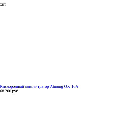
хит
Кислородный концентратор Atmung OX-10A
68 200 руб.