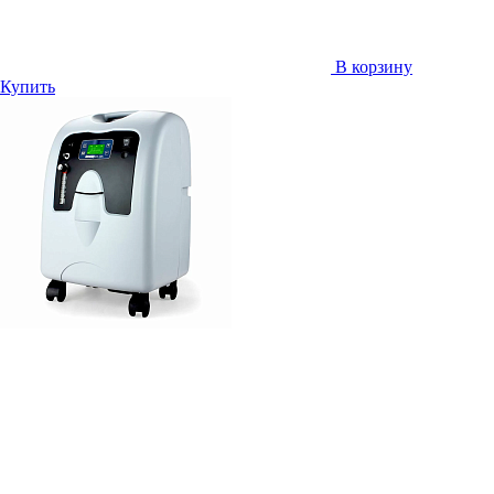
В корзину
Купить