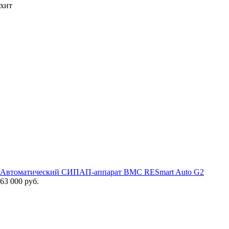
хит
Автоматический СИПАП-аппарат BMC RESmart Auto G2
63 000 руб.