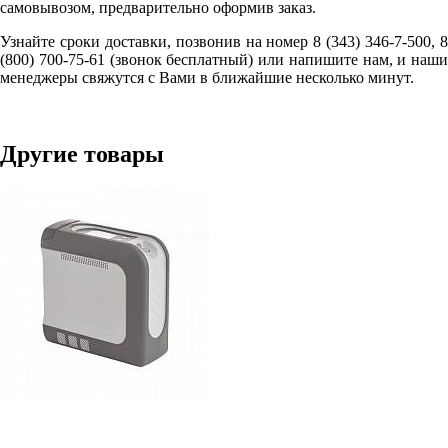
самовывозом, предварительно оформив заказ.
Узнайте сроки доставки, позвонив на номер 8 (343) 346-7-500, 8
(800) 700-75-61 (звонок бесплатный) или напишите нам, и наши
менеджеры свяжутся с Вами в ближайшие несколько минут.
Другие товары