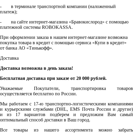
- в терминале транспортной компании (наложенный
платеж);
- на сайте интернет-магазина «Бравокислород» с помощью
платежной системы ROBOKASSA.
При оформлении заказа в нашем интернет-магазине возможна
покупка товара в кредит с помощью сервиса «Купи в кредит»
от банка АО «Тинькофф».
Доставка
Доставка возможна в день заказа!
Бесплатная доставка при заказе от 20 000 рублей.
Уважаемые Покупатели, транспортировка товаров
осуществляется бесплатно по России.
Мы работаем с 17-ю транспортно-логистическими компаниями
и курьерскими службами (DHL, EMS Почта России и другие)
и из 17 вариантов подберем и предложим Вам самый
оптимальный способ доставки в Ваш город.
Все товары из нашего ассортимента можно забрать