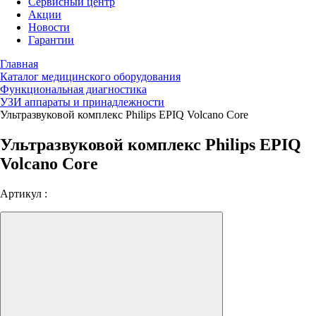
Сервисный центр
Акции
Новости
Гарантии
Главная
Каталог медицинского оборудования
Функциональная диагностика
УЗИ аппараты и принадлежности
Ультразвуковой комплекс Philips EPIQ Volcano Core
Ультразвуковой комплекс Philips EPIQ
Volcano Core
Артикул :