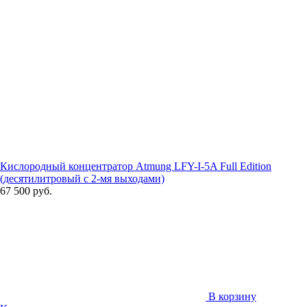
Кислородный концентратор Atmung LFY-I-5A Full Edition
(десятилитровый с 2-мя выходами)
67 500 руб.
В корзину