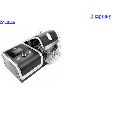
В корзину
Купить