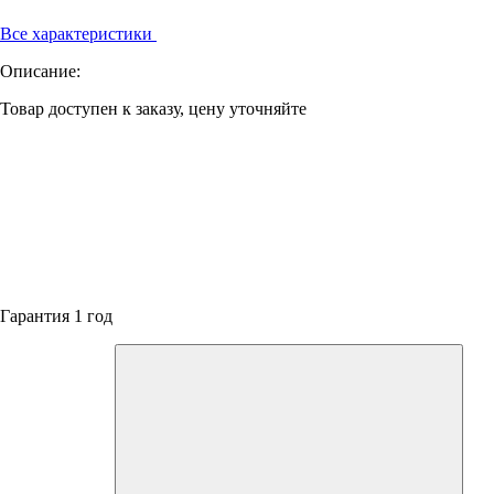
Все характеристики
Описание:
Товар доступен к заказу, цену уточняйте
Гарантия 1 год