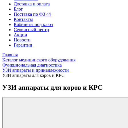
Доставка и оплата
Блог
Поставка по ФЗ 44
Контакты
Кабинеты под ключ
Сервисный центр
Акции
Новости
Гарантии
Главная
Каталог медицинского оборудования
Функциональная диагностика
УЗИ аппараты и принадлежности
УЗИ аппараты для коров и КРС
УЗИ аппараты для коров и КРС