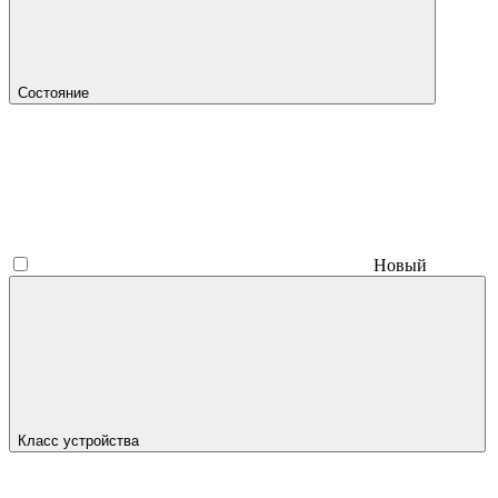
Состояние
Новый
Класс устройства