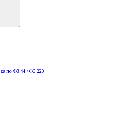
ка по ФЗ 44 / ФЗ 223