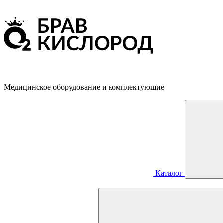
Медицинское оборудование и комплектующие
Каталог