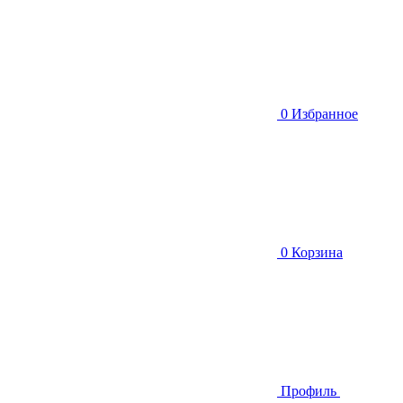
0
Избранное
0
Корзина
Профиль