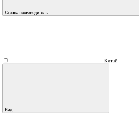
Страна производитель
Китай
Вид