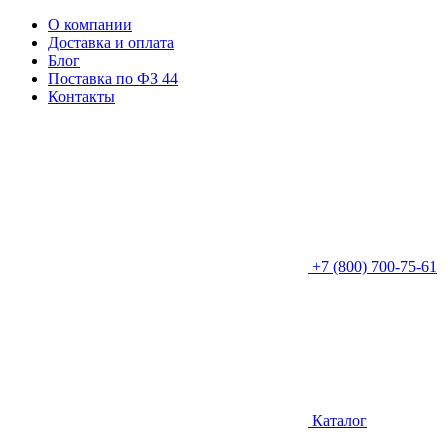
О компании
Доставка и оплата
Блог
Поставка по ФЗ 44
Контакты
+7 (800) 700-75-61
Каталог