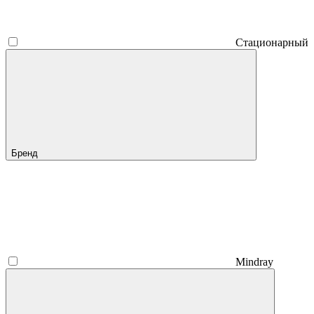
Стационарный
Бренд
Mindray