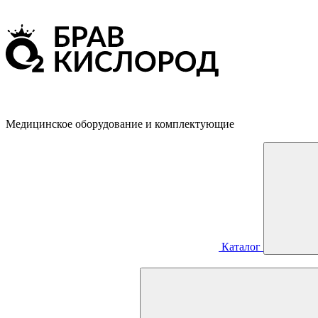
Медицинское оборудование и комплектующие
Каталог