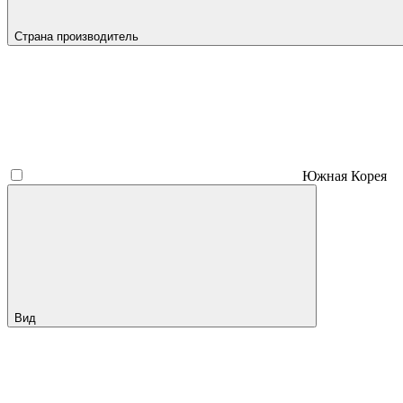
Страна производитель
Южная Корея
Вид