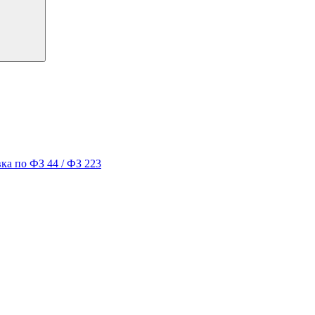
ка по ФЗ 44 / ФЗ 223