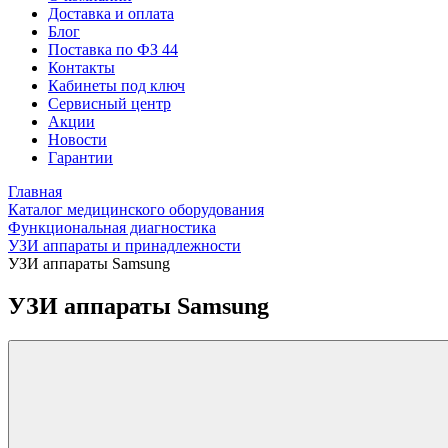
Доставка и оплата
Блог
Поставка по ФЗ 44
Контакты
Кабинеты под ключ
Сервисный центр
Акции
Новости
Гарантии
Главная
Каталог медицинского оборудования
Функциональная диагностика
УЗИ аппараты и принадлежности
УЗИ аппараты Samsung
УЗИ аппараты Samsung