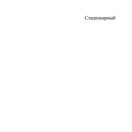
Стационарный