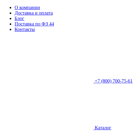
О компании
Доставка и оплата
Блог
Поставка по ФЗ 44
Контакты
+7 (800) 700-75-61
Каталог