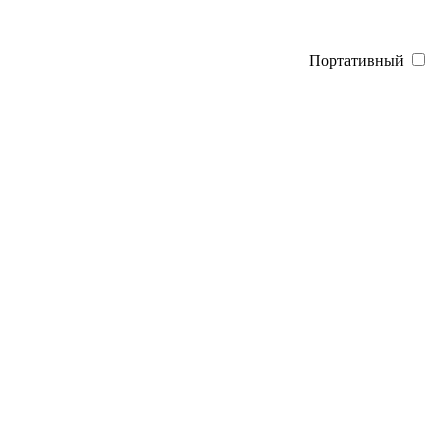
Портативный