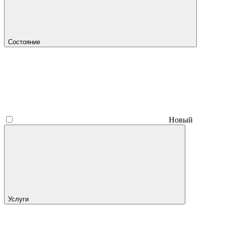
Состояние
Новый
Услуги