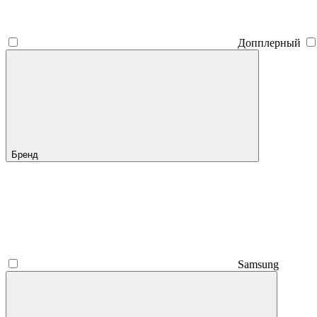
Допплерный
Бренд
Samsung