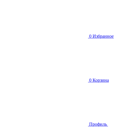
0
Избранное
0
Корзина
Профиль