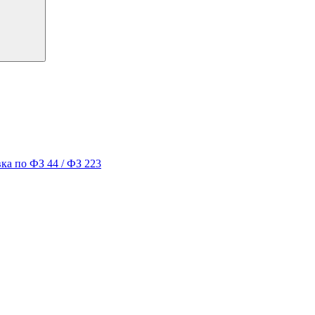
ка по ФЗ 44 / ФЗ 223