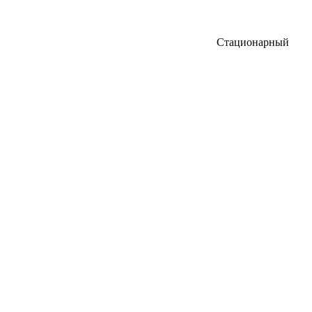
Стационарный