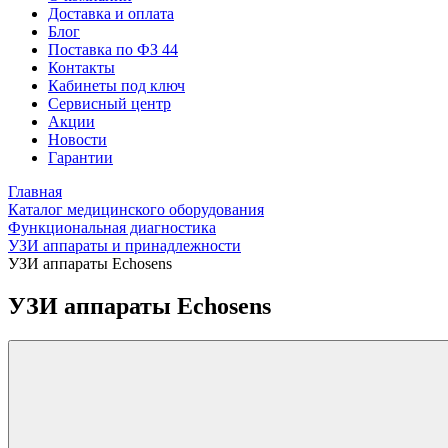
Доставка и оплата
Блог
Поставка по ФЗ 44
Контакты
Кабинеты под ключ
Сервисный центр
Акции
Новости
Гарантии
Главная
Каталог медицинского оборудования
Функциональная диагностика
УЗИ аппараты и принадлежности
УЗИ аппараты Echosens
УЗИ аппараты Echosens