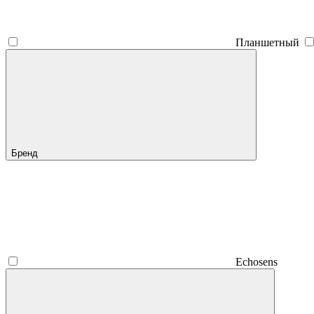
Планшетный
Бренд
Echosens