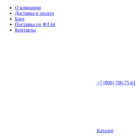
О компании
Доставка и оплата
Блог
Поставка по ФЗ 44
Контакты
+7 (800) 700-75-61
Каталог