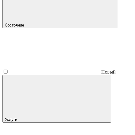
Состояние
Новый
Услуги