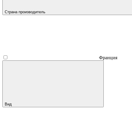
Страна производитель
Франция
Вид