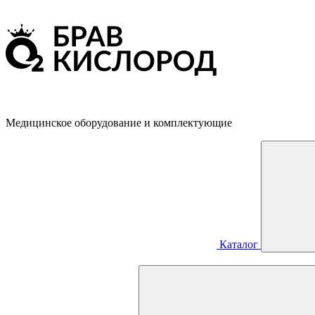
Медицинское оборудование и комплектующие
Каталог