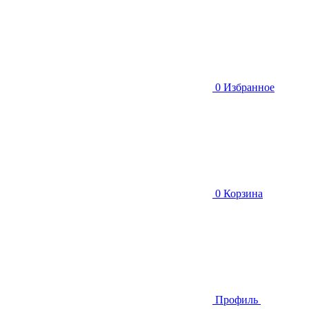
0
Избранное
0
Корзина
Профиль