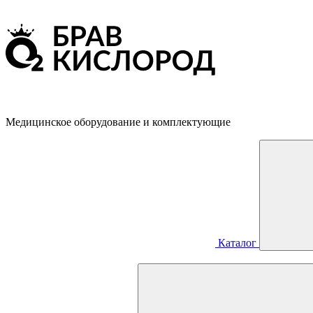
Медицинское оборудование и комплектующие
Каталог