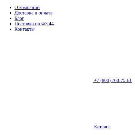
О компании
Доставка и оплата
Блог
Поставка по ФЗ 44
Контакты
+7 (800) 700-75-61
Каталог