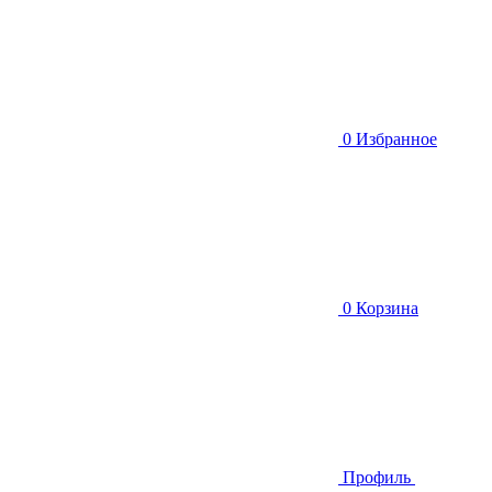
0
Избранное
0
Корзина
Профиль