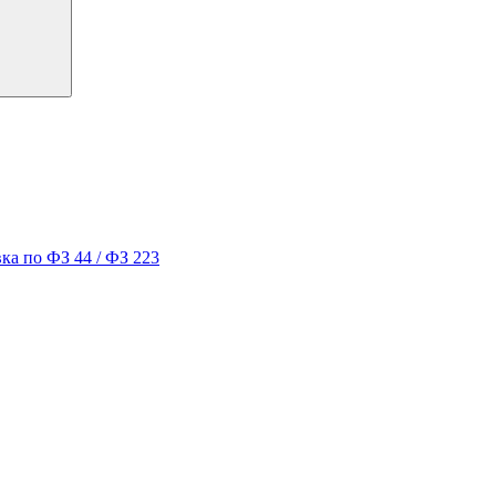
ка по ФЗ 44 / ФЗ 223