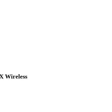
 Wireless