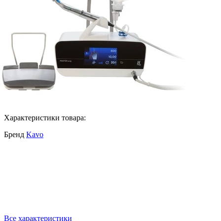
Характеристики товара:
Бренд
Kavo
Все характеристики