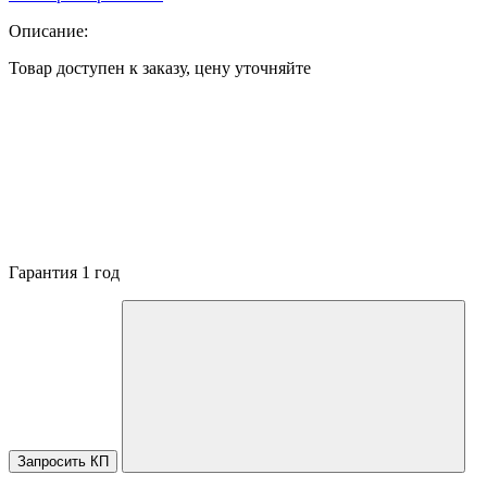
Описание:
Товар доступен к заказу, цену уточняйте
Гарантия 1 год
Запросить КП