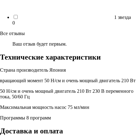
1 звезда
0
Все отзывы
Ваш отзыв будет первым.
Технические характеристики
Страна производитель
Япония
вращающий момент
50 Н/см и очень мощный двигатель 210 Вт
50 Н/см и очень мощный двигатель 210 Вт
230 В переменного
тока, 50/60 Гц
Максимальная мощность насос
75 мл/мин
Программы
8 программ
Доставка и оплата