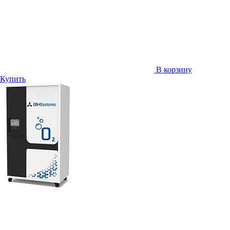
В корзину
Купить