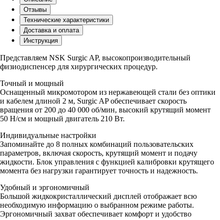
Отзывы
Технические характеристики
Доставка и оплата
Инструкция
Представляем NSK Surgic AP, высокопроизводительный
физиодиспенсер для хирургических процедур.
Точный и мощный
Оснащенный микромотором из нержавеющей стали без оптики
и кабелем длиной 2 м, Surgic AP обеспечивает скорость
вращения от 200 до 40 000 об/мин, высокий крутящий момент
50 Н/см и мощный двигатель 210 Вт.
Индивидуальные настройки
Запоминайте до 8 полных комбинаций пользовательских
параметров, включая скорость, крутящий момент и подачу
жидкости. Блок управления с функцией калибровки крутящего
момента без нагрузки гарантирует точность и надежность.
Удобный и эргономичный
Большой жидкокристаллический дисплей отображает всю
необходимую информацию о выбранном режиме работы.
Эргономичный захват обеспечивает комфорт и удобство