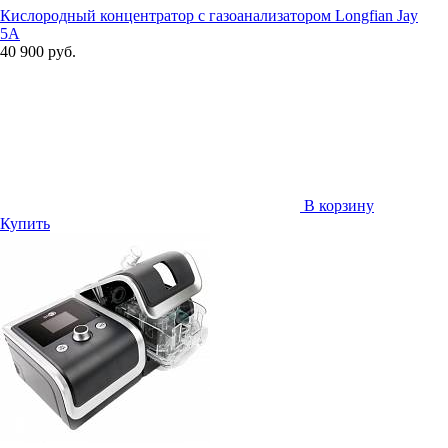
Кислородный концентратор с газоанализатором Longfian Jay
5A
40 900 руб.
В корзину
Купить