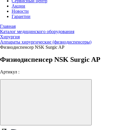
Сервисный центр
Акции
Новости
Гарантии
Главная
Каталог медицинского оборудования
Хирургия
Аппараты хирургические (физиодиспенсеры)
Физиодиспенсер NSK Surgic AP
Физиодиспенсер NSK Surgic AP
Артикул :