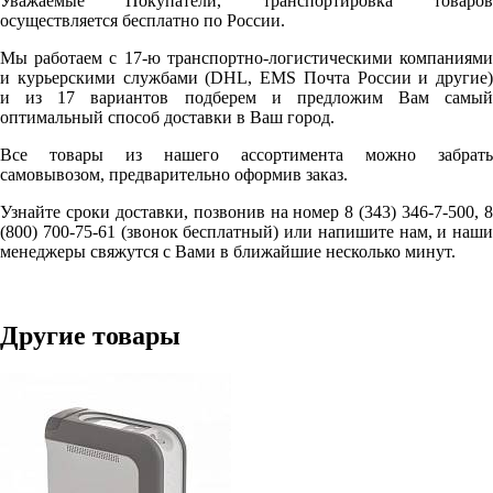
Уважаемые Покупатели, транспортировка товаров
осуществляется бесплатно по России.
Мы работаем с 17-ю транспортно-логистическими компаниями
и курьерскими службами (DHL, EMS Почта России и другие)
и из 17 вариантов подберем и предложим Вам самый
оптимальный способ доставки в Ваш город.
Все товары из нашего ассортимента можно забрать
самовывозом, предварительно оформив заказ.
Узнайте сроки доставки, позвонив на номер 8 (343) 346-7-500, 8
(800) 700-75-61 (звонок бесплатный) или напишите нам, и наши
менеджеры свяжутся с Вами в ближайшие несколько минут.
Другие товары