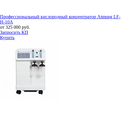
Профессиональный кислородный концентратор Atmung LF-
H-10A
от 325 000 руб.
Запросить КП
Купить