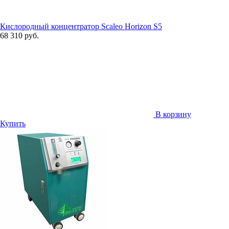
Кислородный концентратор Scaleo Horizon S5
68 310 руб.
В корзину
Купить