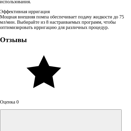
использования.
Эффективная ирригация
Мощная внешняя помпа обеспечивает подачу жидкости до 75
мл/мин. Выбирайте из 8 настраиваемых программ, чтобы
оптимизировать ирригацию для различных процедур.
Отзывы
Оценка 0