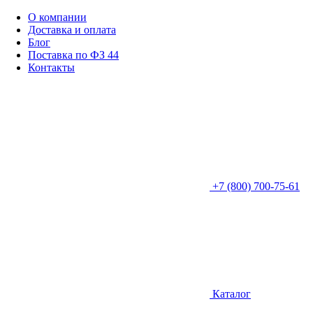
О компании
Доставка и оплата
Блог
Поставка по ФЗ 44
Контакты
+7 (800) 700-75-61
Каталог