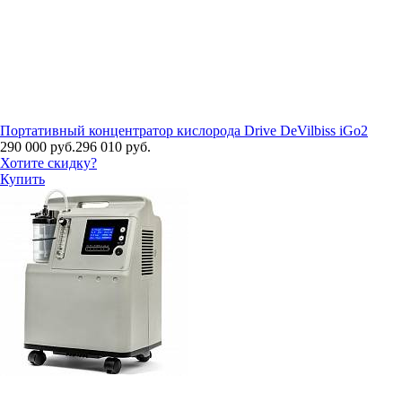
Портативный концентратор кислорода Drive DeVilbiss iGo2
290 000 руб.
296 010 руб.
Хотите скидку?
Купить