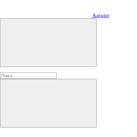
Каталог