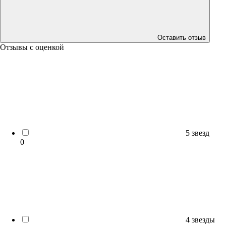
Оставить отзыв
Отзывы с оценкой
5 звезд
0
4 звезды