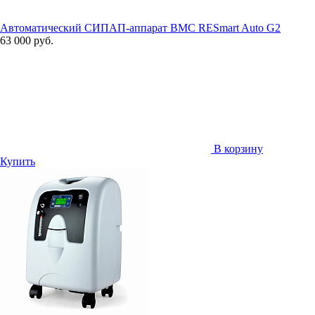
Автоматический СИПАП-аппарат BMC RESmart Auto G2
63 000 руб.
В корзину
Купить