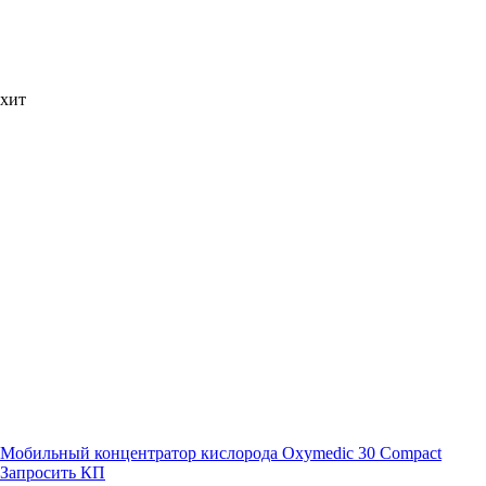
хит
Мобильный концентратор кислорода Oxymedic 30 Compact
Запросить КП