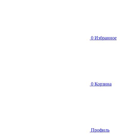
0
Избранное
0
Корзина
Профиль