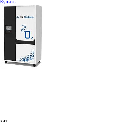
Купить
хит