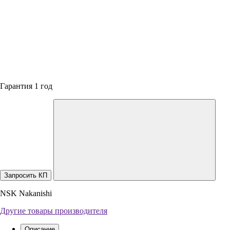
Гарантия 1 год
Запросить КП
NSK Nakanishi
Другие товары производителя
Описание