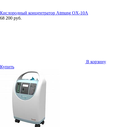
Кислородный концентратор Atmung OX-10A
68 200 руб.
В корзину
Купить