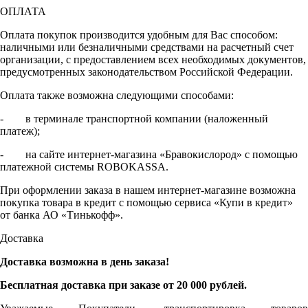
ОПЛАТА
Оплата покупок производится удобным для Вас способом:
наличными или безналичными средствами на расчетный счет
организации, с предоставлением всех необходимых документов,
предусмотренных законодательством Российской Федерации.
Оплата также возможна следующими способами:
- в терминале транспортной компании (наложенный
платеж);
- на сайте интернет-магазина «Бравокислород» с помощью
платежной системы ROBOKASSA.
При оформлении заказа в нашем интернет-магазине возможна
покупка товара в кредит с помощью сервиса «Купи в кредит»
от банка АО «Тинькофф».
Доставка
Доставка возможна в день заказа!
Бесплатная доставка при заказе от 20 000 рублей.