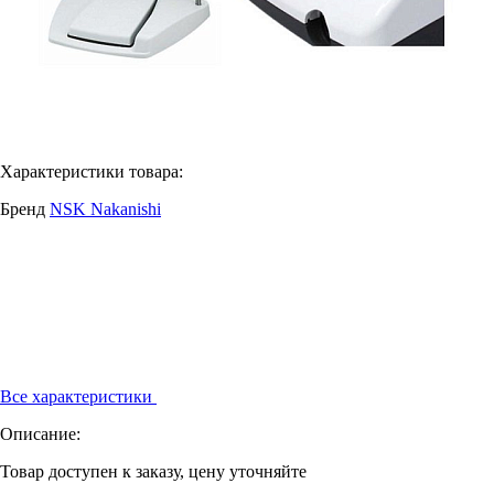
Характеристики товара:
Бренд
NSK Nakanishi
Все характеристики
Описание:
Товар доступен к заказу, цену уточняйте