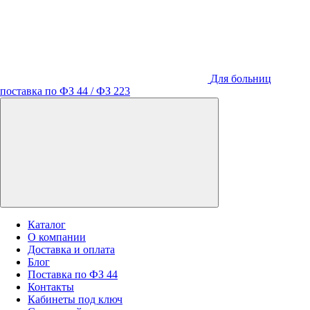
Для больниц
поставка по ФЗ 44 / ФЗ 223
Каталог
О компании
Доставка и оплата
Блог
Поставка по ФЗ 44
Контакты
Кабинеты под ключ