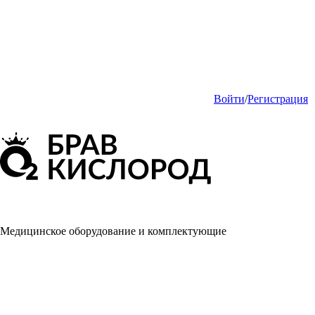
Войти
/
Регистрация
Медицинское оборудование и комплектующие