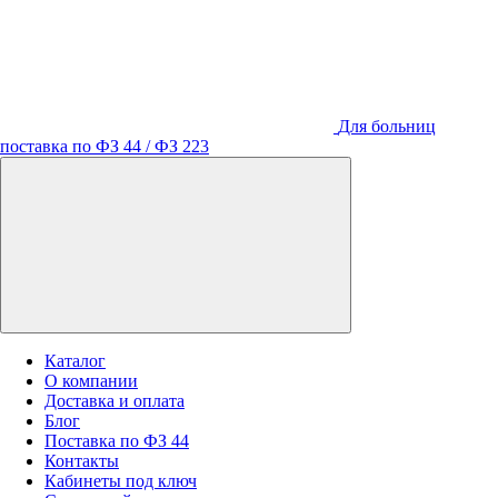
Для больниц
поставка по ФЗ 44 / ФЗ 223
Каталог
О компании
Доставка и оплата
Блог
Поставка по ФЗ 44
Контакты
Кабинеты под ключ