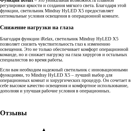
Функция iRelax
– это уникальная возможность плавной
регулировки яркости и создания мягкого света. Благодаря этой
функции, светильник Mindray HyLED X5 предоставляет
оптимальные условия освещения в операционной комнате.
Снижение нагрузки на глаза
Благодаря функции iRelax, светильник Mindray HyLED X5
позволяет снизить чувствительность глаз к изменению
освещения. Это не только обеспечивает комфорт операционной
команде, но и снижает нагрузку на глаза хирургов и остальных
специалистов во время работы.
Если вам необходим надежный светильник с инновационными
функциями, то Mindray HyLED X5 – лучший выбор для
операционных комнат и хирургических процедур. Он сочетает в
себе высокое качество освещения и комфортное использование,
дополняя и улучшая рабочие условия в операционных.
Отзывы