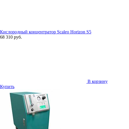
Кислородный концентратор Scaleo Horizon S5
68 310 руб.
В корзину
Купить