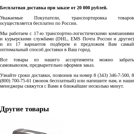
Бесплатная доставка при заказе от 20 000 рублей.
Уважаемые Покупатели, транспортировка товаров
осуществляется бесплатно по России.
Мы работаем с 17-ю транспортно-логистическими компаниями
и курьерскими службами (DHL, EMS Почта России и другие)
и из 17 вариантов подберем и предложим Вам самый
оптимальный способ доставки в Ваш город.
Все товары из нашего ассортимента можно забрать
самовывозом, предварительно оформив заказ.
Узнайте сроки доставки, позвонив на номер 8 (343) 346-7-500, 8
(800) 700-75-61 (звонок бесплатный) или напишите нам, и наши
менеджеры свяжутся с Вами в ближайшие несколько минут.
Другие товары