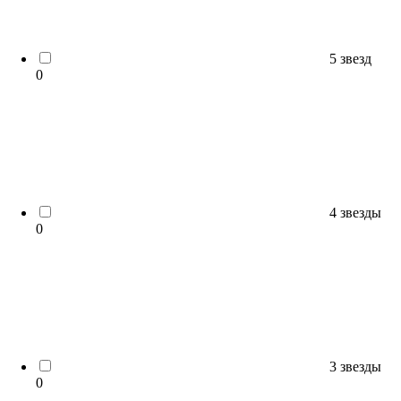
5 звезд
0
4 звезды
0
3 звезды
0