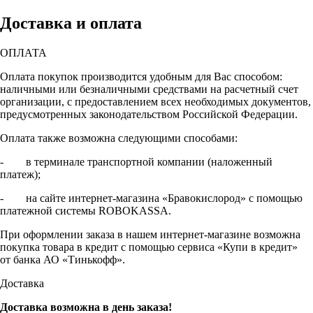
Доставка и оплата
ОПЛАТА
Оплата покупок производится удобным для Вас способом:
наличными или безналичными средствами на расчетный счет
организации, с предоставлением всех необходимых документов,
предусмотренных законодательством Российской Федерации.
Оплата также возможна следующими способами:
- в терминале транспортной компании (наложенный
платеж);
- на сайте интернет-магазина «Бравокислород» с помощью
платежной системы ROBOKASSA.
При оформлении заказа в нашем интернет-магазине возможна
покупка товара в кредит с помощью сервиса «Купи в кредит»
от банка АО «Тинькофф».
Доставка
Доставка возможна в день заказа!