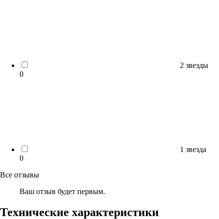
2 звезды
0
1 звезда
0
Все отзывы
Ваш отзыв будет первым.
Технические характеристики