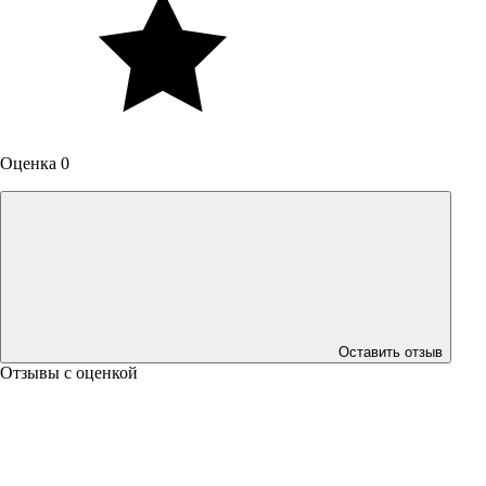
Оценка 0
Оставить отзыв
Отзывы с оценкой