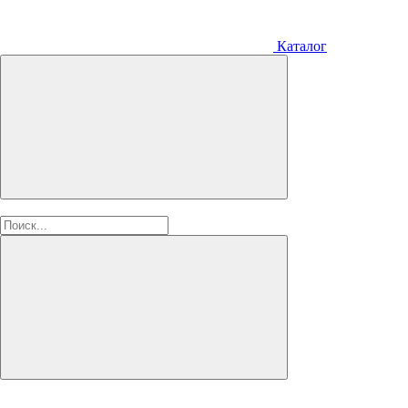
Каталог