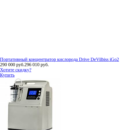
Портативный концентратор кислорода Drive DeVilbiss iGo2
290 000 руб.
296 010 руб.
Хотите скидку?
Купить