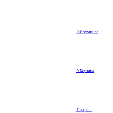
0
Избранное
0
Корзина
Профиль