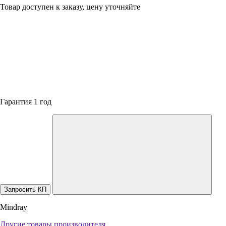
Товар доступен к заказу, цену уточняйте
Гарантия 1 год
Запросить КП
Mindray
Другие товары производителя