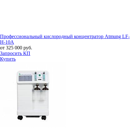
Профессиональный кислородный концентратор Atmung LF-
H-10A
от 325 000 руб.
Запросить КП
Купить