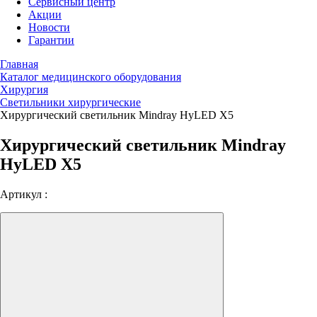
Сервисный центр
Акции
Новости
Гарантии
Главная
Каталог медицинского оборудования
Хирургия
Светильники хирургические
Хирургический светильник Mindray HyLED X5
Хирургический светильник Mindray
HyLED X5
Артикул :