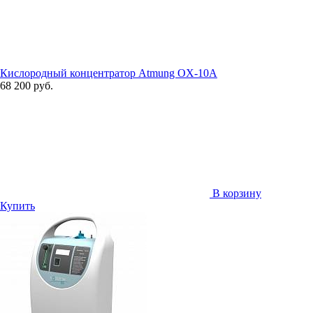
Кислородный концентратор Atmung OX-10A
68 200 руб.
В корзину
Купить