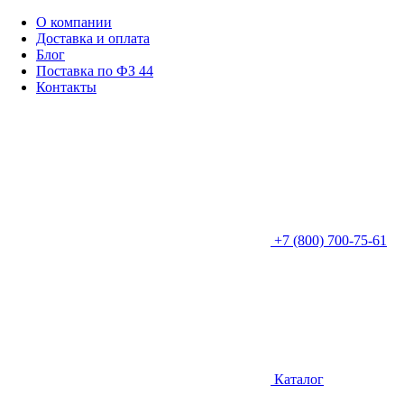
О компании
Доставка и оплата
Блог
Поставка по ФЗ 44
Контакты
+7 (800) 700-75-61
Каталог