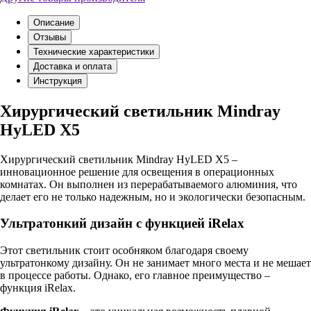
Описание
Отзывы
Технические характеристики
Доставка и оплата
Инструкция
Хирургический светильник Mindray
HyLED X5
Хирургический светильник Mindray HyLED X5 –
инновационное решение для освещения в операционных
комнатах. Он выполнен из перерабатываемого алюминия, что
делает его не только надежным, но и экологически безопасным.
Ультратонкий дизайн с функцией iRelax
Этот светильник стоит особняком благодаря своему
ультратонкому дизайну. Он не занимает много места и не мешает
в процессе работы. Однако, его главное преимущество –
функция iRelax.