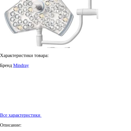
Характеристики товара:
Бренд
Mindray
Все характеристики
Описание: