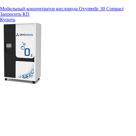
Мобильный концентратор кислорода Oxymedic 30 Compact
Запросить КП
Купить