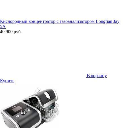
Кислородный концентратор с газоанализатором Longfian Jay
5A
40 900 руб.
В корзину
Купить