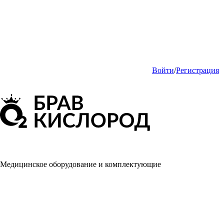
Войти
/
Регистрация
Медицинское оборудование и комплектующие