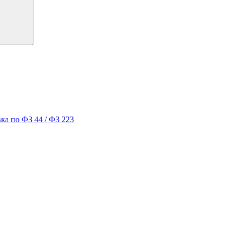
ка по ФЗ 44 / ФЗ 223