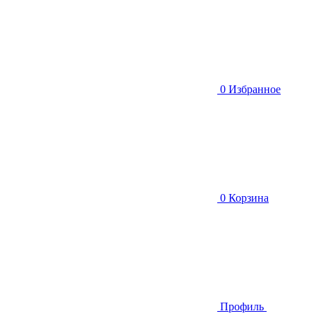
0
Избранное
0
Корзина
Профиль