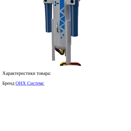
Характеристики товара:
Бренд
ОНХ Системс