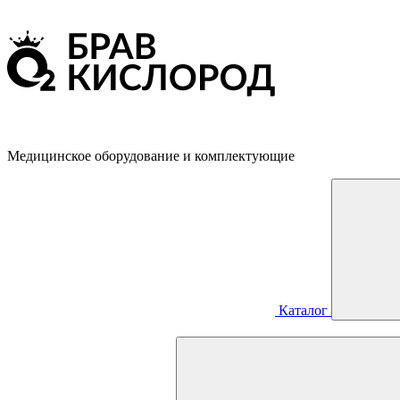
Медицинское оборудование и комплектующие
Каталог