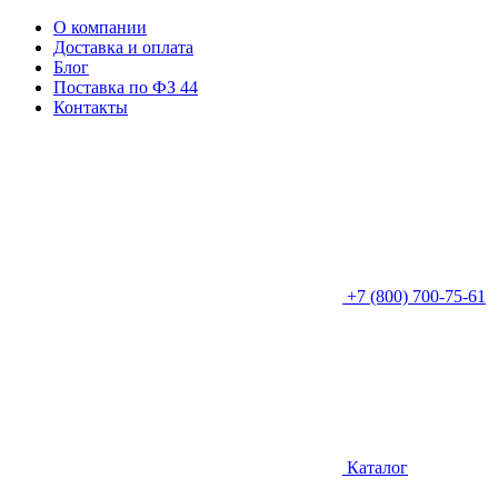
О компании
Доставка и оплата
Блог
Поставка по ФЗ 44
Контакты
+7 (800) 700-75-61
Каталог