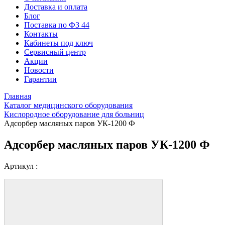
Доставка и оплата
Блог
Поставка по ФЗ 44
Контакты
Кабинеты под ключ
Сервисный центр
Акции
Новости
Гарантии
Главная
Каталог медицинского оборудования
Кислородное оборудование для больниц
Адсорбер масляных паров УК-1200 Ф
Адсорбер масляных паров УК-1200 Ф
Артикул :