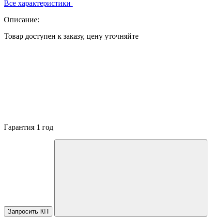
Все характеристики
Описание:
Товар доступен к заказу, цену уточняйте
Гарантия 1 год
Запросить КП