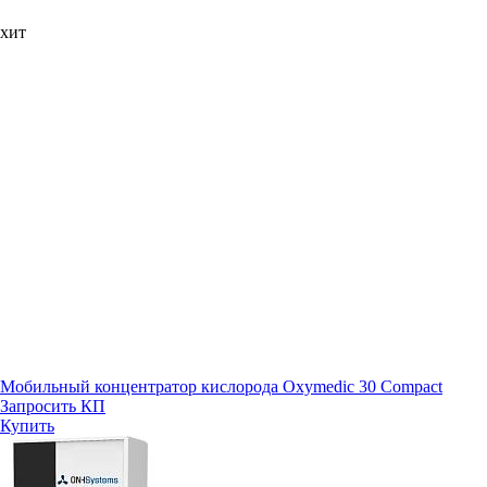
хит
Мобильный концентратор кислорода Oxymedic 30 Compact
Запросить КП
Купить