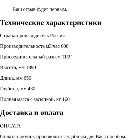
Ваш отзыв будет первым.
Технические характеристики
Страна-производитель
Россия
Производительность м3/час
600
Присоединительный разъем
11/2″
Высота, мм
1890
Длина, мм
650
Глубина, мм
430
Полная масса с засыпкой, кг
160
Доставка и оплата
ОПЛАТА
Оплата покупок производится удобным для Вас способом: