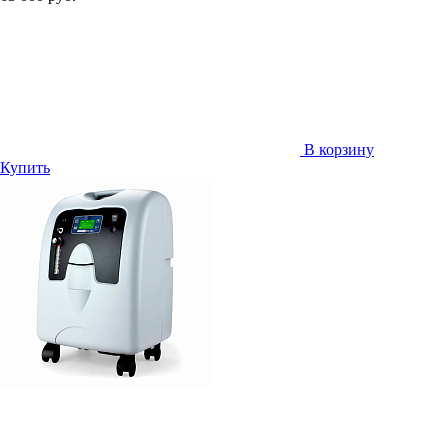
В корзину
Купить