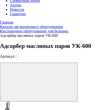
Сервисный центр
Акции
Новости
Гарантии
Главная
Каталог медицинского оборудования
Кислородное оборудование для больниц
Адсорбер масляных паров УК-600
Адсорбер масляных паров УК-600
Артикул :