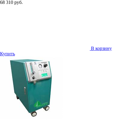
68 310 руб.
В корзину
Купить