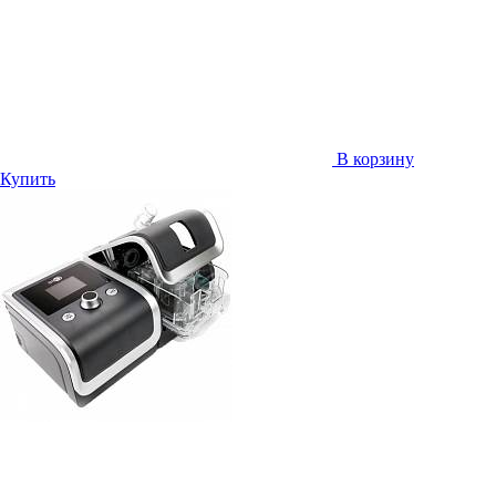
В корзину
Купить