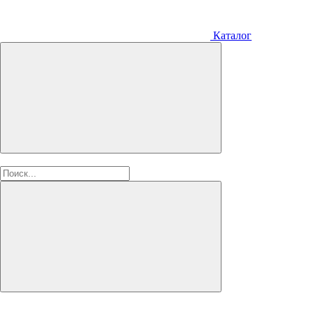
Каталог