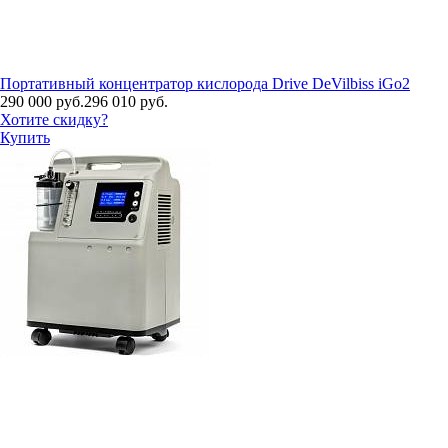
Портативный концентратор кислорода Drive DeVilbiss iGo2
290 000 руб.
296 010 руб.
Хотите скидку?
Купить