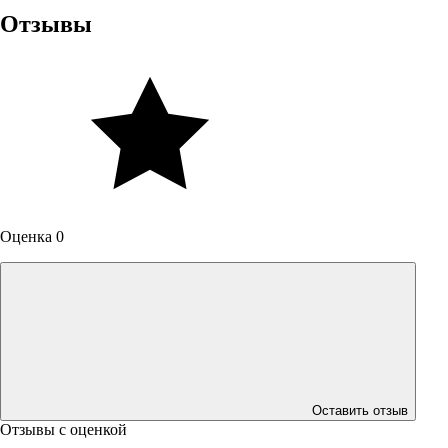
Отзывы
Оценка 0
Оставить отзыв
Отзывы с оценкой