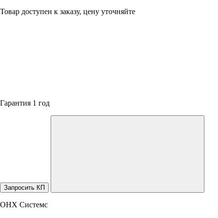
Товар доступен к заказу, цену уточняйте
Гарантия 1 год
Запросить КП
ОНХ Системс