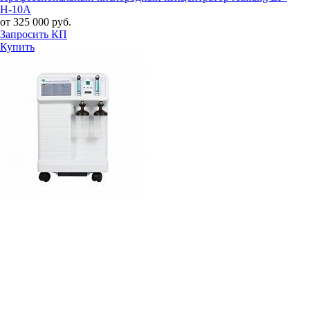
H-10A
от 325 000 руб.
Запросить КП
Купить