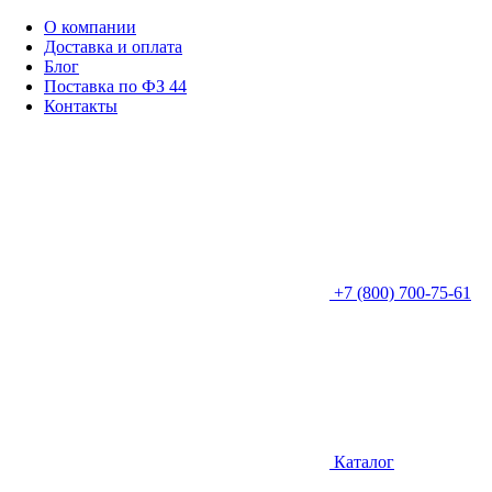
О компании
Доставка и оплата
Блог
Поставка по ФЗ 44
Контакты
+7 (800) 700-75-61
Каталог