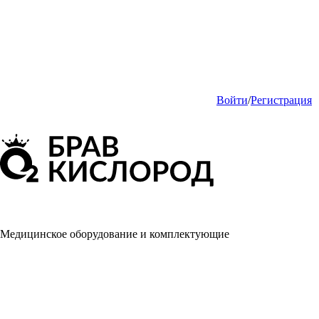
Войти
/
Регистрация
Медицинское оборудование и комплектующие