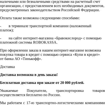
наличными или безналичными средствами на расчетный счет
организации, с предоставлением всех необходимых документов,
предусмотренных законодательством Российской Федерации.
Оплата также возможна следующими способами:
- в терминале транспортной компании (наложенный
платеж);
- на сайте интернет-магазина «Бравокислород» с помощью
платежной системы ROBOKASSA.
При оформлении заказа в нашем интернет-магазине возможна
покупка товара в кредит с помощью сервиса «Купи в кредит»
от банка АО «Тинькофф».
Доставка
Доставка возможна в день заказа!
Бесплатная доставка при заказе от 20 000 рублей.
Уважаемые Покупатели, транспортировка товаров
осуществляется бесплатно по России.
Мы работаем с 17-ю транспортно-логистическими компаниями