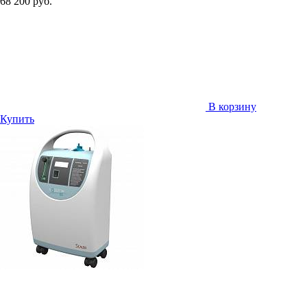
68 200 руб.
В корзину
Купить