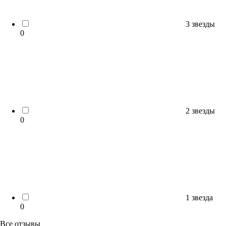
3 звезды
0
2 звезды
0
1 звезда
0
Все отзывы