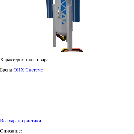
Характеристики товара:
Бренд
ОНХ Системс
Все характеристики
Описание: