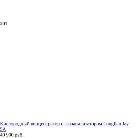
хит
Кислородный концентратор с газоанализатором Longfian Jay
5A
40 900 руб.