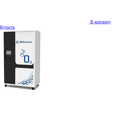
В корзину
Купить