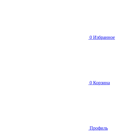
0
Избранное
0
Корзина
Профиль