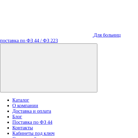
Для больниц
поставка по ФЗ 44 / ФЗ 223
Каталог
О компании
Доставка и оплата
Блог
Поставка по ФЗ 44
Контакты
Кабинеты под ключ