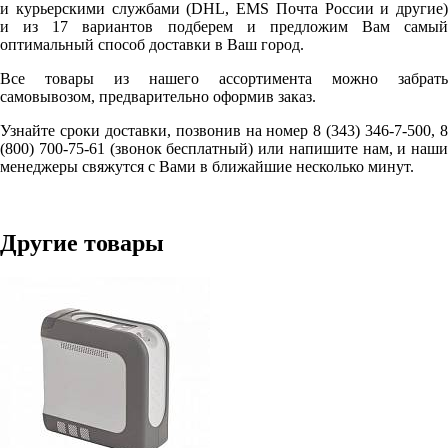
и курьерскими службами (DHL, EMS Почта России и другие)
и из 17 вариантов подберем и предложим Вам самый
оптимальный способ доставки в Ваш город.
Все товары из нашего ассортимента можно забрать
самовывозом, предварительно оформив заказ.
Узнайте сроки доставки, позвонив на номер 8 (343) 346-7-500, 8
(800) 700-75-61 (звонок бесплатный) или напишите нам, и наши
менеджеры свяжутся с Вами в ближайшие несколько минут.
Другие товары