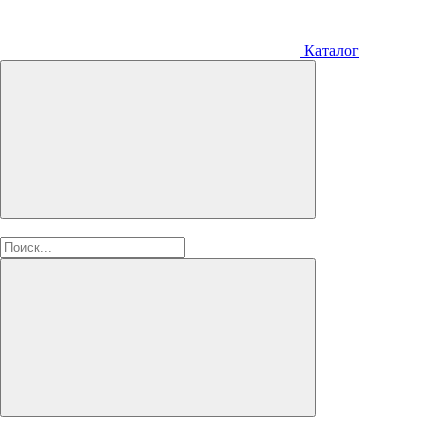
Каталог