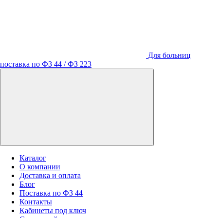
Для больниц
поставка по ФЗ 44 / ФЗ 223
Каталог
О компании
Доставка и оплата
Блог
Поставка по ФЗ 44
Контакты
Кабинеты под ключ