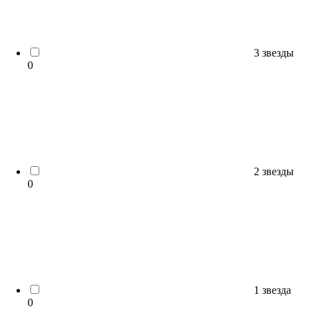
3 звезды
0
2 звезды
0
1 звезда
0