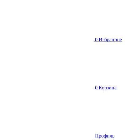
0
Избранное
0
Корзина
Профиль