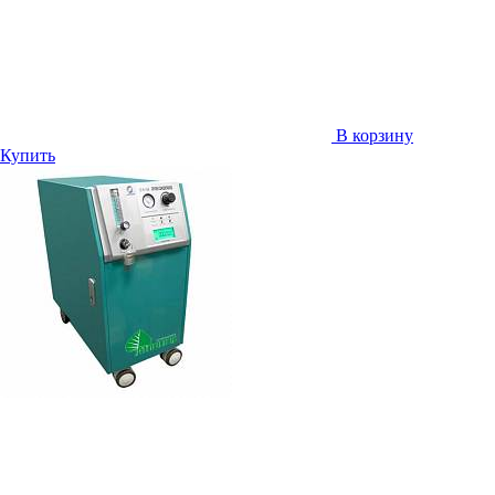
В корзину
Купить