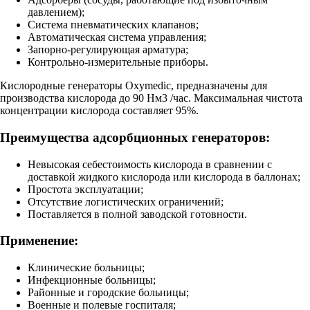
давлением);
Система пневматических клапанов;
Автоматическая система управления;
Запорно-регулирующая арматура;
Контрольно-измерительные приборы.
Кислородные генераторы Oxymedic, предназначены для
производства кислорода до 90 Нм3 /час. Максимальная чистота
концентрации кислорода составляет 95%.
Преимущества адсорбционных генераторов:
Невысокая себестоимость кислорода в сравнении с
доставкой жидкого кислорода или кислорода в баллонах;
Простота эксплуатации;
Отсутствие логистических ограничений;
Поставляется в полной заводской готовности.
Применение:
Клинические больницы;
Инфекционные больницы;
Районные и городские больницы;
Военные и полевые госпиталя;