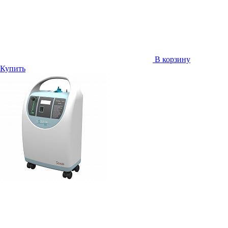
В корзину
Купить