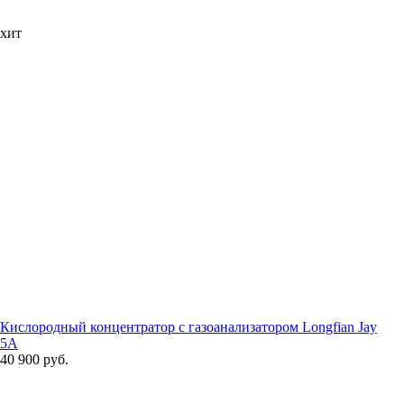
хит
Кислородный концентратор с газоанализатором Longfian Jay
5A
40 900 руб.