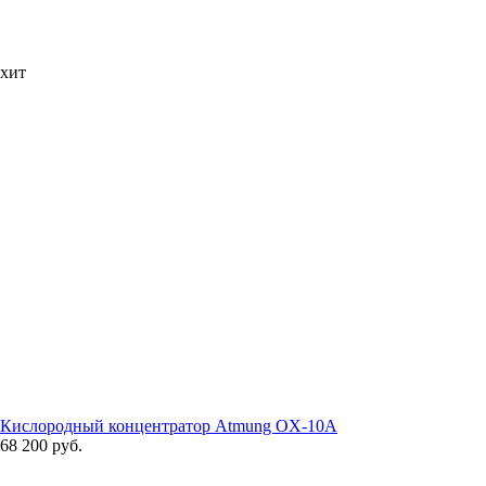
хит
Кислородный концентратор Atmung OX-10A
68 200 руб.