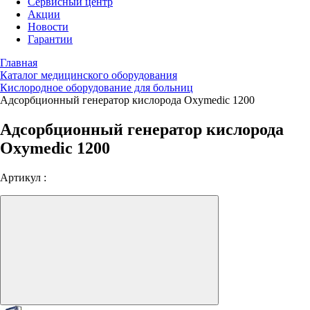
Сервисный центр
Акции
Новости
Гарантии
Главная
Каталог медицинского оборудования
Кислородное оборудование для больниц
Адсорбционный генератор кислорода Oxymedic 1200
Адсорбционный генератор кислорода
Oxymedic 1200
Артикул :