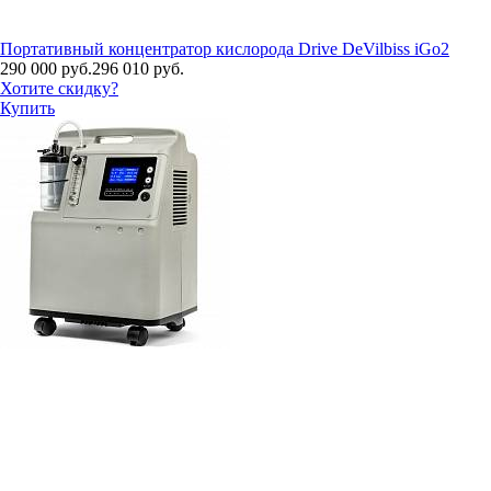
Портативный концентратор кислорода Drive DeVilbiss iGo2
290 000 руб.
296 010 руб.
Хотите скидку?
Купить