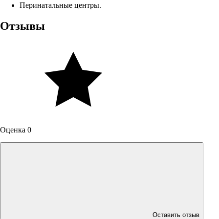
Перинатальные центры.
Отзывы
Оценка 0
Оставить отзыв