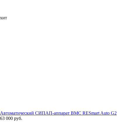
хит
Автоматический СИПАП-аппарат BMC RESmart Auto G2
63 000 руб.