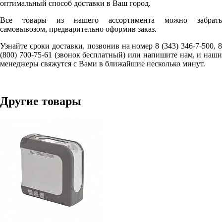
оптимальный способ доставки в Ваш город.
Все товары из нашего ассортимента можно забрать
самовывозом, предварительно оформив заказ.
Узнайте сроки доставки, позвонив на номер 8 (343) 346-7-500, 8
(800) 700-75-61 (звонок бесплатный) или напишите нам, и наши
менеджеры свяжутся с Вами в ближайшие несколько минут.
Другие товары