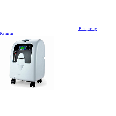
В корзину
Купить