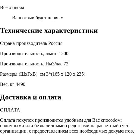
Все отзывы
Ваш отзыв будет первым.
Технические характеристики
Страна-производитель
Россия
Производительность, л/мин
1200
Производительность, Нм3/час
72
Размеры (ШхГхВ), см
3*(165 x 120 x 235)
Вес, кг
4490
Доставка и оплата
ОПЛАТА
Оплата покупок производится удобным для Вас способом:
наличными или безналичными средствами на расчетный счет
организации, с предоставлением всех необходимых документов,