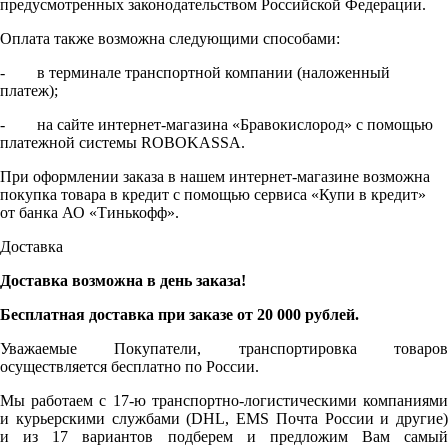
предусмотренных законодательством Российской Федерации.
Оплата также возможна следующими способами:
- в терминале транспортной компании (наложенный
платеж);
- на сайте интернет-магазина «Бравокислород» с помощью
платежной системы ROBOKASSA.
При оформлении заказа в нашем интернет-магазине возможна
покупка товара в кредит с помощью сервиса «Купи в кредит»
от банка АО «Тинькофф».
Доставка
Доставка возможна в день заказа!
Бесплатная доставка при заказе от 20 000 рублей.
Уважаемые Покупатели, транспортировка товаров
осуществляется бесплатно по России.
Мы работаем с 17-ю транспортно-логистическими компаниями
и курьерскими службами (DHL, EMS Почта России и другие)
и из 17 вариантов подберем и предложим Вам самый