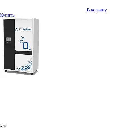
В корзину
Купить
хит