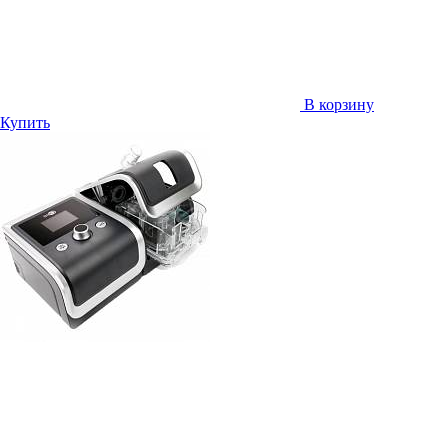
В корзину
Купить