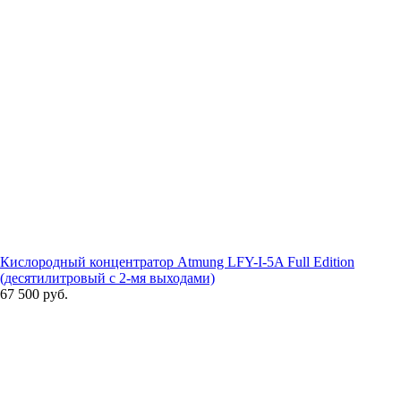
Кислородный концентратор Atmung LFY-I-5A Full Edition
(десятилитровый с 2-мя выходами)
67 500 руб.