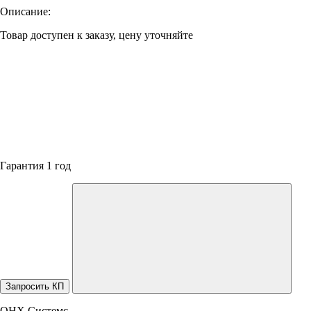
Описание:
Товар доступен к заказу, цену уточняйте
Гарантия 1 год
Запросить КП
ОНХ Системс