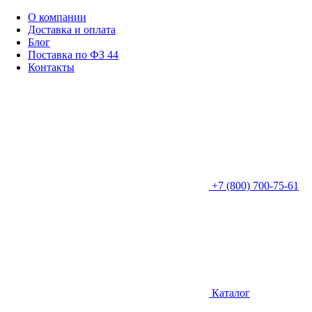
О компании
Доставка и оплата
Блог
Поставка по ФЗ 44
Контакты
+7 (800) 700-75-61
Каталог