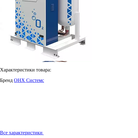
Характеристики товара:
Бренд
ОНХ Системс
Все характеристики