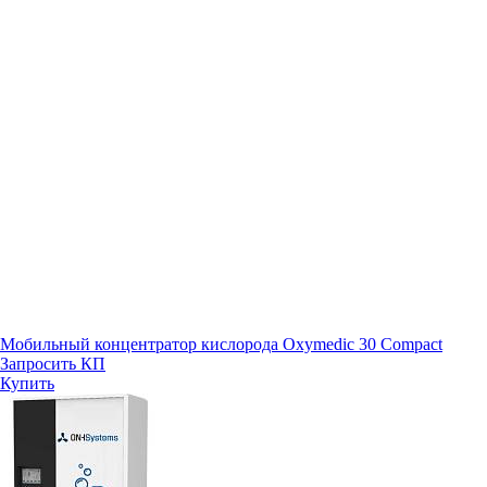
Мобильный концентратор кислорода Oxymedic 30 Compact
Запросить КП
Купить