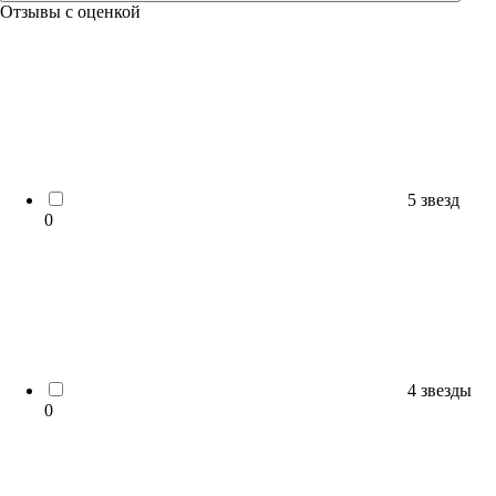
Отзывы с оценкой
5 звезд
0
4 звезды
0