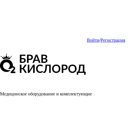
Войти
/
Регистрация
Медицинское оборудование и комплектующие