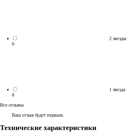
2 звезды
0
1 звезда
0
Все отзывы
Ваш отзыв будет первым.
Технические характеристики