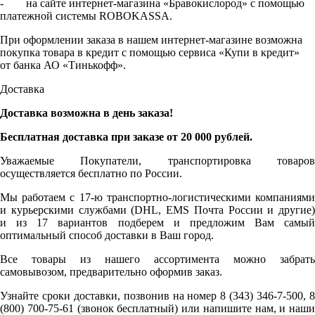
- на сайте интернет-магазина «Бравокислород» с помощью
платежной системы ROBOKASSA.
При оформлении заказа в нашем интернет-магазине возможна
покупка товара в кредит с помощью сервиса «Купи в кредит»
от банка АО «Тинькофф».
Доставка
Доставка возможна в день заказа!
Бесплатная доставка при заказе от 20 000 рублей.
Уважаемые Покупатели, транспортировка товаров
осуществляется бесплатно по России.
Мы работаем с 17-ю транспортно-логистическими компаниями
и курьерскими службами (DHL, EMS Почта России и другие)
и из 17 вариантов подберем и предложим Вам самый
оптимальный способ доставки в Ваш город.
Все товары из нашего ассортимента можно забрать
самовывозом, предварительно оформив заказ.
Узнайте сроки доставки, позвонив на номер 8 (343) 346-7-500, 8
(800) 700-75-61 (звонок бесплатный) или напишите нам, и наши