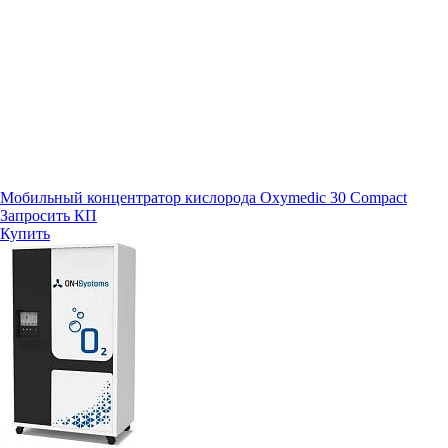
Мобильный концентратор кислорода Oxymedic 30 Compact
Запросить КП
Купить