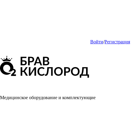
Войти
/
Регистрация
Медицинское оборудование и комплектующие