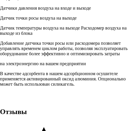
Датчики давления воздуха на входе и выходе
Датчик точки росы воздуха на выходе
Датчик температуры воздуха на выходе Расходомер воздуха на
выходе из блока
Добавление датчика точки росы или расходомера позволяет
управлять временем циклом работы, позволяя эксплуатировать
оборудование более эффективно и оптимизировать затраты
на электроэнергию на вашем предприятии
В качестве адсорбента в нашем адсорбционном осушителе
применяется активированный оксид алюминия. Опционально
может быть использован силикагель.
Отзывы