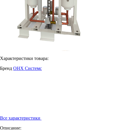
Характеристики товара:
Бренд
ОНХ Системс
Все характеристики
Описание: