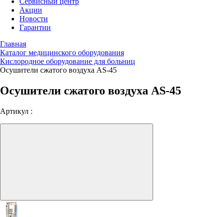
Сервисный центр
Акции
Новости
Гарантии
Главная
Каталог медицинского оборудования
Кислородное оборудование для больниц
Осушители сжатого воздуха AS-45
Осушители сжатого воздуха AS-45
Артикул :