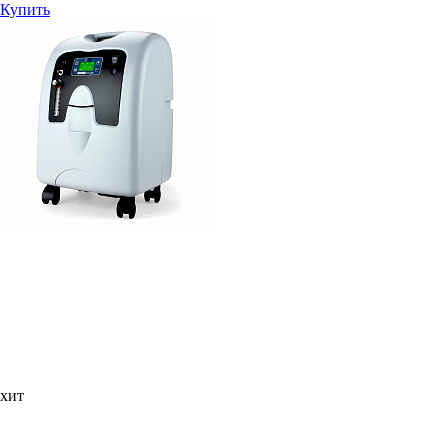
Купить
хит