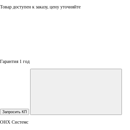
Товар доступен к заказу, цену уточняйте
Гарантия 1 год
Запросить КП
ОНХ Системс