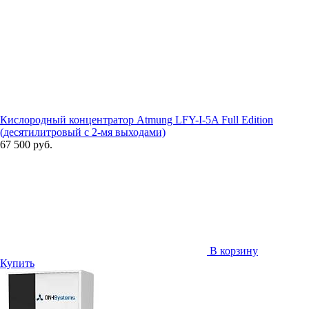
Кислородный концентратор Atmung LFY-I-5A Full Edition
(десятилитровый с 2-мя выходами)
67 500 руб.
В корзину
Купить