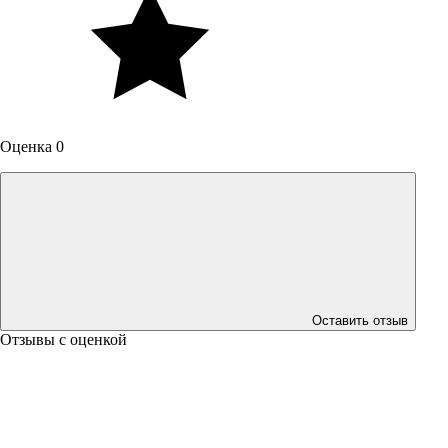
Оценка 0
Оставить отзыв
Отзывы с оценкой