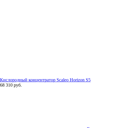
Кислородный концентратор Scaleo Horizon S5
68 310 руб.