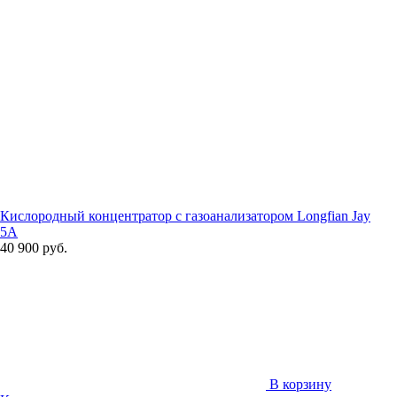
Кислородный концентратор с газоанализатором Longfian Jay
5A
40 900 руб.
В корзину