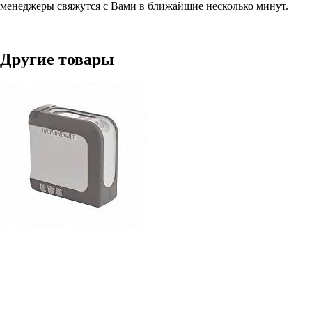
менеджеры свяжутся с Вами в ближайшие несколько минут.
Другие товары