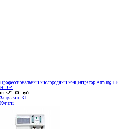
Профессиональный кислородный концентратор Atmung LF-
H-10A
от 325 000 руб.
Запросить КП
Купить