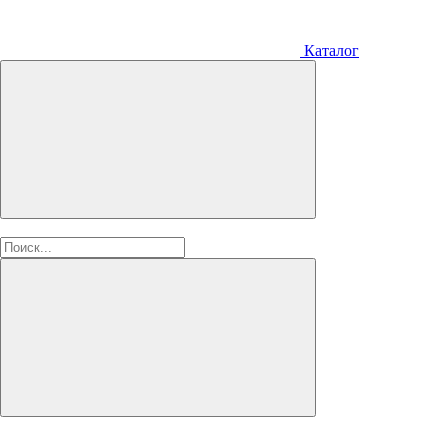
Каталог