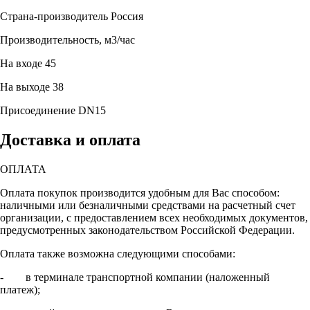
Страна-производитель
Россия
Производительность, м3/час
На входе
45
На выходе
38
Присоединение
DN15
Доставка и оплата
ОПЛАТА
Оплата покупок производится удобным для Вас способом:
наличными или безналичными средствами на расчетный счет
организации, с предоставлением всех необходимых документов,
предусмотренных законодательством Российской Федерации.
Оплата также возможна следующими способами:
- в терминале транспортной компании (наложенный
платеж);