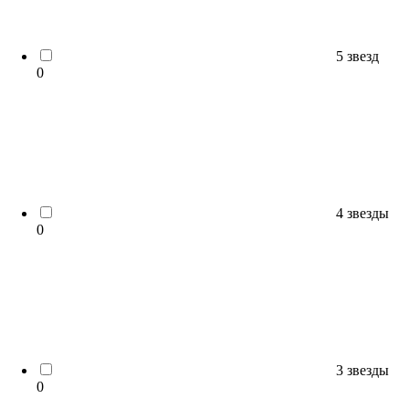
5 звезд
0
4 звезды
0
3 звезды
0