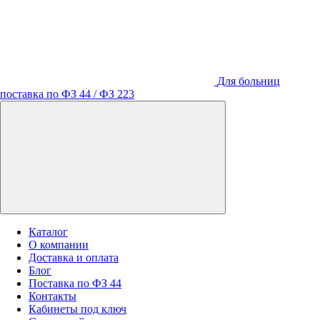
Для больниц
поставка по ФЗ 44 / ФЗ 223
Каталог
О компании
Доставка и оплата
Блог
Поставка по ФЗ 44
Контакты
Кабинеты под ключ