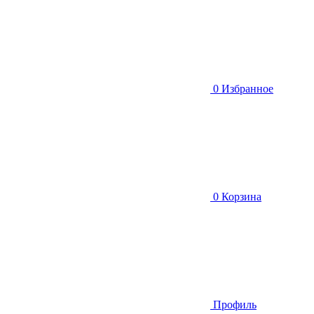
0
Избранное
0
Корзина
Профиль