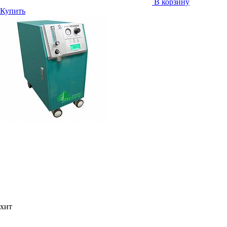
В корзину
Купить
хит