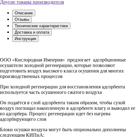
Другие товары производителя
Описание
Отзывы
Технические характеристики
Доставка и оплата
Инструкция
ООО «Кислородная Империя» предлогает адсорбционные
осушители холодной регенерации, которые позволяют
подготовить воздух высокого класса осушения для многих
производственных процессов
При холодной регенерации для восстановления адсорбента
используется часть осушенного сжатого воздуха
Он подаётся в слой адсорбента таким образом, чтобы сухой
воздух поглощал накопленную в адсорбенте влагу и выводил ее
из адсорбера. Процесс регенерации идет без нагрева
адсорбирующего слоя
Блоки осушки воздуха могут быть опционально дополнены
следующим КИПиА: