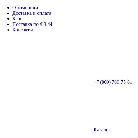
О компании
Доставка и оплата
Блог
Поставка по ФЗ 44
Контакты
+7 (800) 700-75-61
Каталог