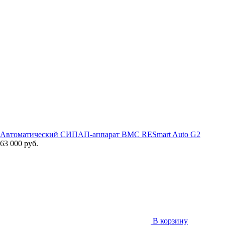
Автоматический СИПАП-аппарат BMC RESmart Auto G2
63 000 руб.
В корзину