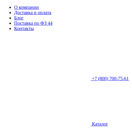
О компании
Доставка и оплата
Блог
Поставка по ФЗ 44
Контакты
+7 (800) 700-75-61
Каталог