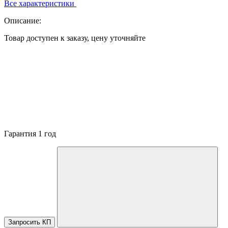
Все характеристики
Описание:
Товар доступен к заказу, цену уточняйте
Гарантия 1 год
Запросить КП