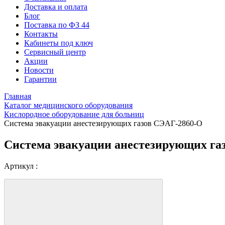
Доставка и оплата
Блог
Поставка по ФЗ 44
Контакты
Кабинеты под ключ
Сервисный центр
Акции
Новости
Гарантии
Главная
Каталог медицинского оборудования
Кислородное оборудование для больниц
Система эвакуации анестезирующих газов СЭАГ-2860-О
Система эвакуации анестезирующих га
Артикул :