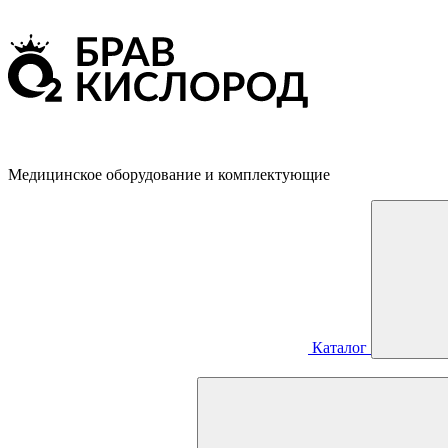
Медицинское оборудование и комплектующие
Каталог