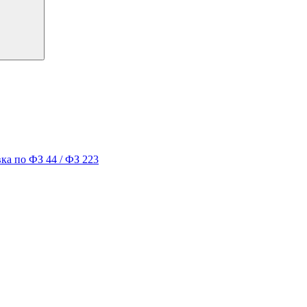
ка по ФЗ 44 / ФЗ 223