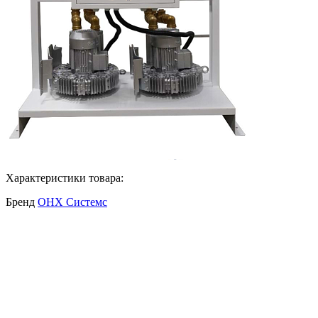
Характеристики товара:
Бренд
ОНХ Системс