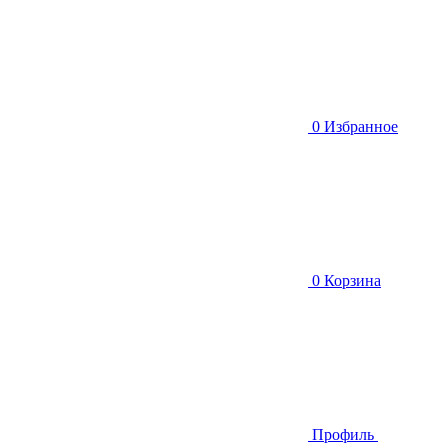
0
Избранное
0
Корзина
Профиль