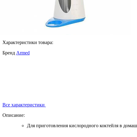
Характеристики товара:
Бренд
Armed
Все характеристики
Описание:
Для приготовления кислородного коктейля в домаш