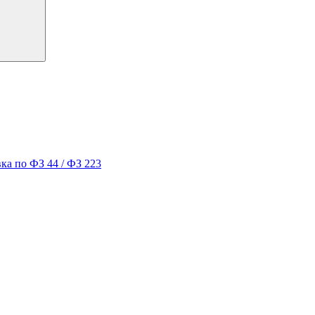
ка по ФЗ 44 / ФЗ 223