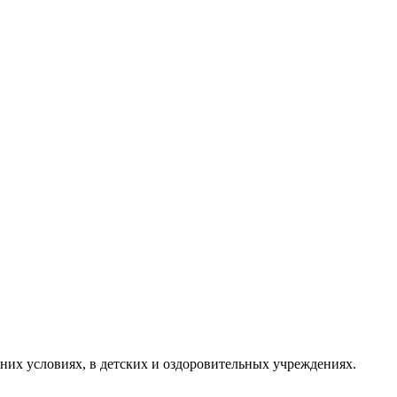
них условиях, в детских и оздоровительных учреждениях.