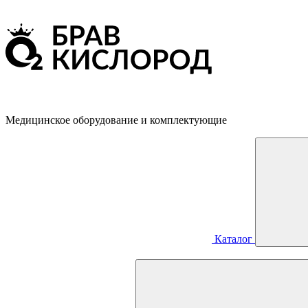
Медицинское оборудование и комплектующие
Каталог