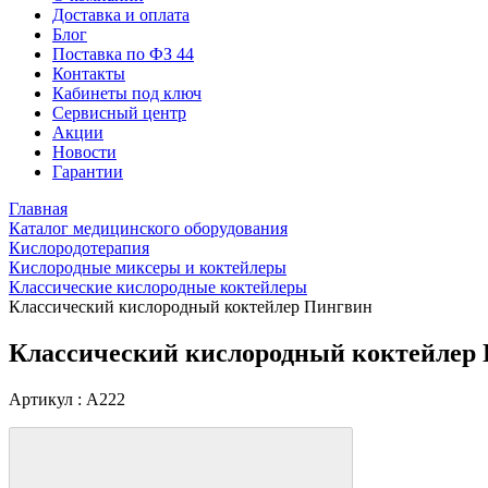
Доставка и оплата
Блог
Поставка по ФЗ 44
Контакты
Кабинеты под ключ
Сервисный центр
Акции
Новости
Гарантии
Главная
Каталог медицинского оборудования
Кислородотерапия
Кислородные миксеры и коктейлеры
Классические кислородные коктейлеры
Классический кислородный коктейлер Пингвин
Классический кислородный коктейлер
Артикул : A222