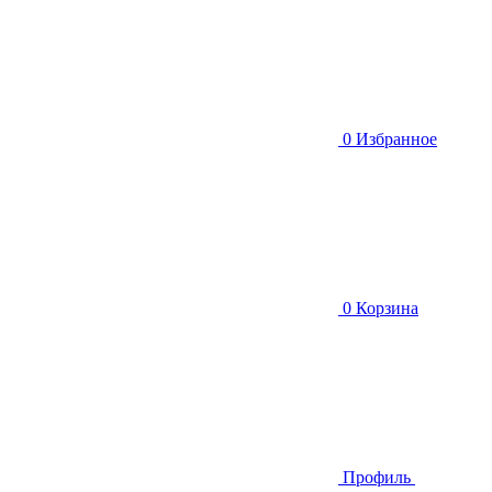
0
Избранное
0
Корзина
Профиль