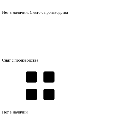
Нет в наличии. Снято с производства
Снят с производства
Нет в наличии