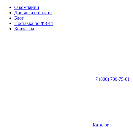
О компании
Доставка и оплата
Блог
Поставка по ФЗ 44
Контакты
+7 (800) 700-75-61
Каталог