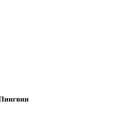
 Пингвин