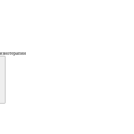
изиотерапии