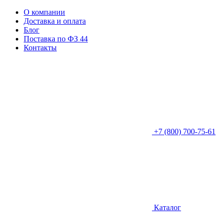
О компании
Доставка и оплата
Блог
Поставка по ФЗ 44
Контакты
+7 (800) 700-75-61
Каталог