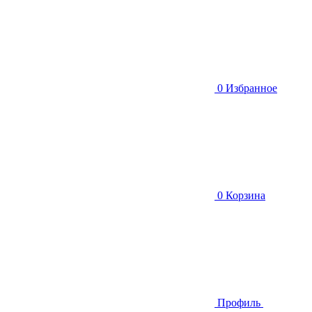
0
Избранное
0
Корзина
Профиль