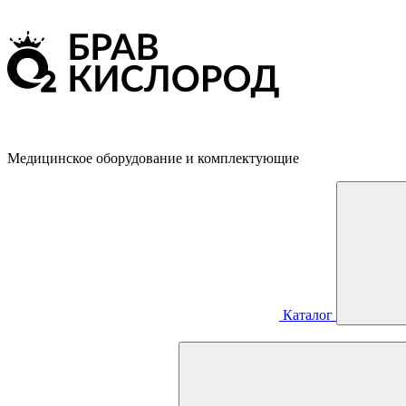
Медицинское оборудование и комплектующие
Каталог