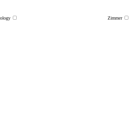
ology
Zimmer