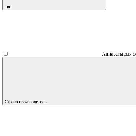
Тип
Аппараты для ф
Страна производитель