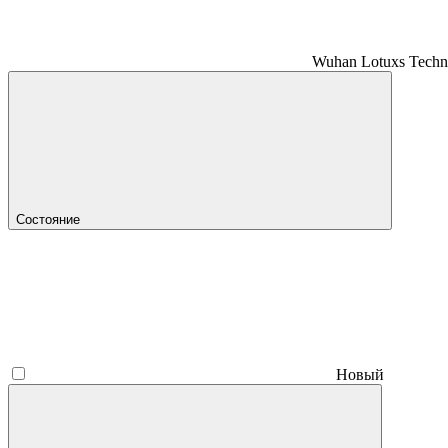
Wuhan Lotuxs Techn
Состояние
Новый