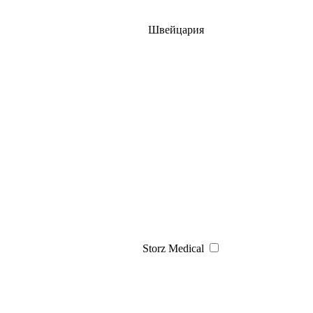
Швейцария
Storz Medical