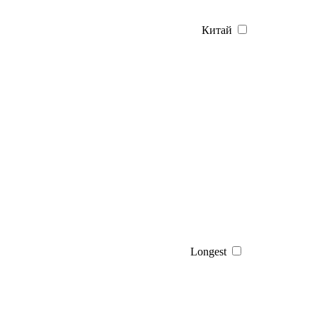
Китай
Longest