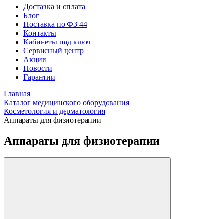
Доставка и оплата
Блог
Поставка по ФЗ 44
Контакты
Кабинеты под ключ
Сервисный центр
Акции
Новости
Гарантии
Главная
Каталог медицинского оборудования
Косметология и дерматология
Аппараты для физиотерапии
Аппараты для физиотерапии