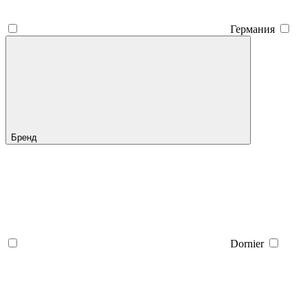
Германия
Бренд
Dornier