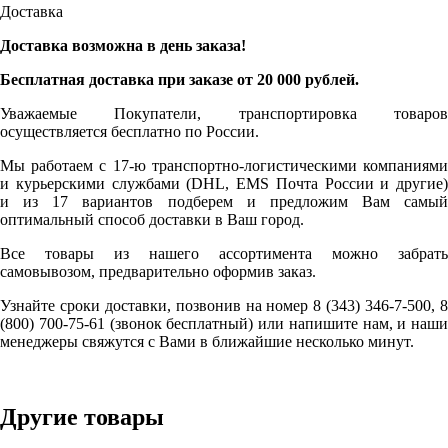
Доставка
Доставка возможна в день заказа!
Бесплатная доставка при заказе от 20 000 рублей.
Уважаемые Покупатели, транспортировка товаров
осуществляется бесплатно по России.
Мы работаем с 17-ю транспортно-логистическими компаниями
и курьерскими службами (DHL, EMS Почта России и другие)
и из 17 вариантов подберем и предложим Вам самый
оптимальный способ доставки в Ваш город.
Все товары из нашего ассортимента можно забрать
самовывозом, предварительно оформив заказ.
Узнайте сроки доставки, позвонив на номер 8 (343) 346-7-500, 8
(800) 700-75-61 (звонок бесплатный) или напишите нам, и наши
менеджеры свяжутся с Вами в ближайшие несколько минут.
Другие товары