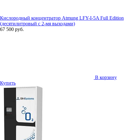
Кислородный концентратор Atmung LFY-I-5A Full Edition
(десятилитровый с 2-мя выходами)
67 500 руб.
В корзину
Купить