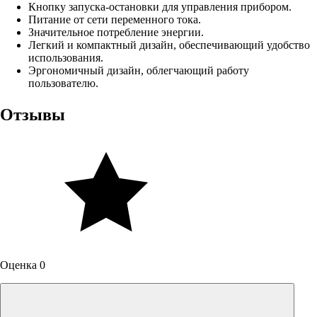
Кнопку запуска-остановки для управления прибором.
Питание от сети переменного тока.
Значительное потребление энергии.
Легкий и компактный дизайн, обеспечивающий удобство
использования.
Эргономичный дизайн, облегчающий работу
пользователю.
Отзывы
Оценка 0