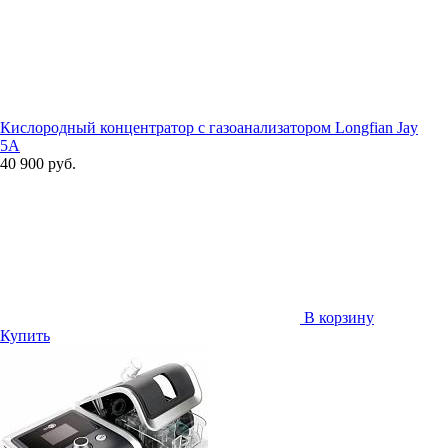
Кислородный концентратор с газоанализатором Longfian Jay
5A
40 900 руб.
В корзину
Купить