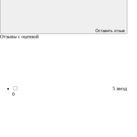
Оставить отзыв
Отзывы с оценкой
5 звезд
0