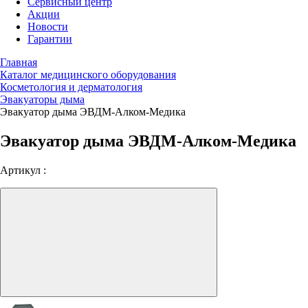
Сервисный центр
Акции
Новости
Гарантии
Главная
Каталог медицинского оборудования
Косметология и дерматология
Эвакуаторы дыма
Эвакуатор дыма ЭВДМ-Алком-Медика
Эвакуатор дыма ЭВДМ-Алком-Медика
Артикул :