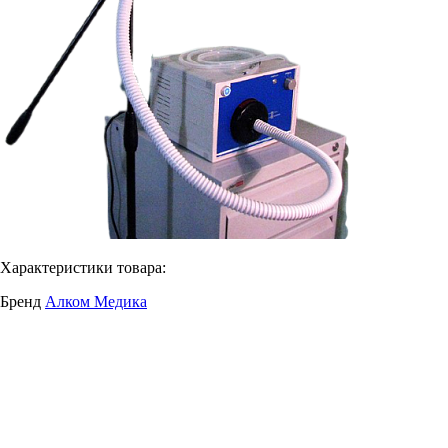
Характеристики товара:
Бренд
Алком Медика