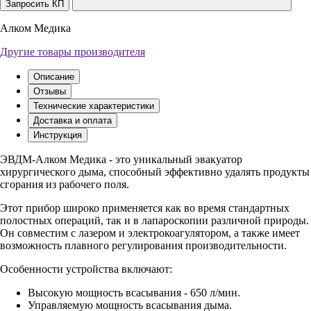
Запросить КП
Алком Медика
Другие товары производителя
Описание
Отзывы
Технические характеристики
Доставка и оплата
Инструкция
ЭВДМ-Алком Медика - это уникальный эвакуатор
хирургического дыма, способный эффективно удалять продукты
сгорания из рабочего поля.
Этот прибор широко применяется как во время стандартных
полостных операций, так и в лапароскопии различной природы.
Он совместим с лазером и электрокоагулятором, а также имеет
возможность плавного регулирования производительности.
Особенности устройства включают:
Высокую мощность всасывания - 650 л/мин.
Управляемую мощность всасывания дыма.