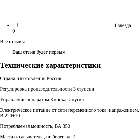
1 звезда
0
Все отзывы
Ваш отзыв будет первым.
Технические характеристики
Страна изготовления
Россия
Регулировка производительности
3 ступени
Управление аппаратом
Кнопка запуска
Электрическое питание от сети переменного тока, напряжением,
В
220±10
Потребляемая мощность, ВА
350
Масса отсасывателя , не более, кг
7