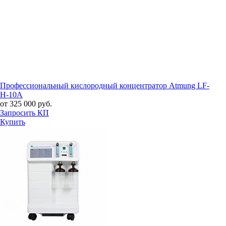
Профессиональный кислородный концентратор Atmung LF-
H-10A
от 325 000 руб.
Запросить КП
Купить