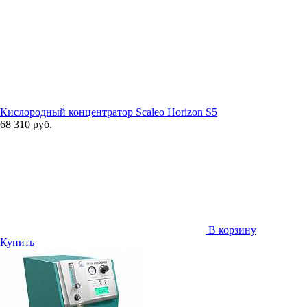
Кислородный концентратор Scaleo Horizon S5
68 310 руб.
В корзину
Купить