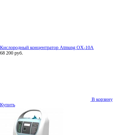
Кислородный концентратор Atmung OX-10A
68 200 руб.
В корзину
Купить