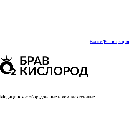
Войти
/
Регистрация
Медицинское оборудование и комплектующие