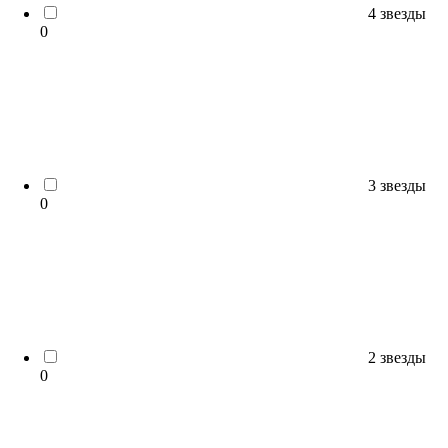
4 звезды
0
3 звезды
0
2 звезды
0