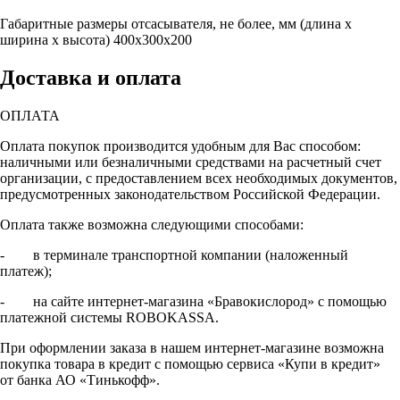
Габаритные размеры отсасывателя, не более, мм (длина х
ширина х высота)
400х300х200
Доставка и оплата
ОПЛАТА
Оплата покупок производится удобным для Вас способом:
наличными или безналичными средствами на расчетный счет
организации, с предоставлением всех необходимых документов,
предусмотренных законодательством Российской Федерации.
Оплата также возможна следующими способами:
- в терминале транспортной компании (наложенный
платеж);
- на сайте интернет-магазина «Бравокислород» с помощью
платежной системы ROBOKASSA.
При оформлении заказа в нашем интернет-магазине возможна
покупка товара в кредит с помощью сервиса «Купи в кредит»
от банка АО «Тинькофф».