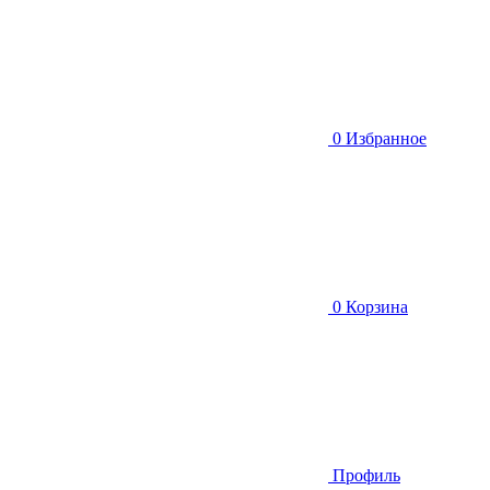
0
Избранное
0
Корзина
Профиль