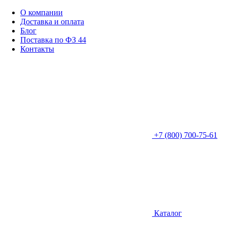
О компании
Доставка и оплата
Блог
Поставка по ФЗ 44
Контакты
+7 (800) 700-75-61
Каталог