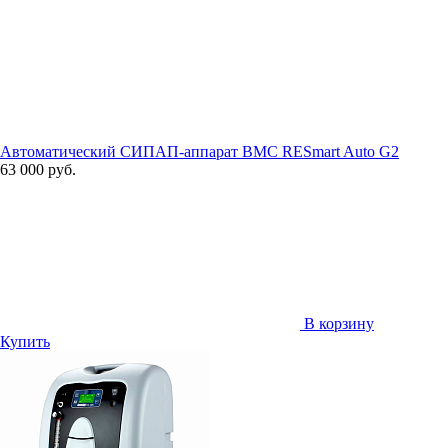
Автоматический СИПАП-аппарат BMC RESmart Auto G2
63 000 руб.
В корзину
Купить