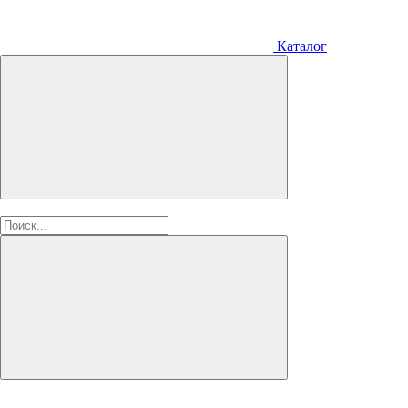
Каталог