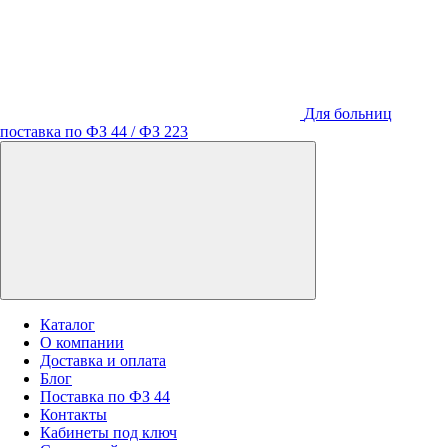
Для больниц
поставка по ФЗ 44 / ФЗ 223
Каталог
О компании
Доставка и оплата
Блог
Поставка по ФЗ 44
Контакты
Кабинеты под ключ