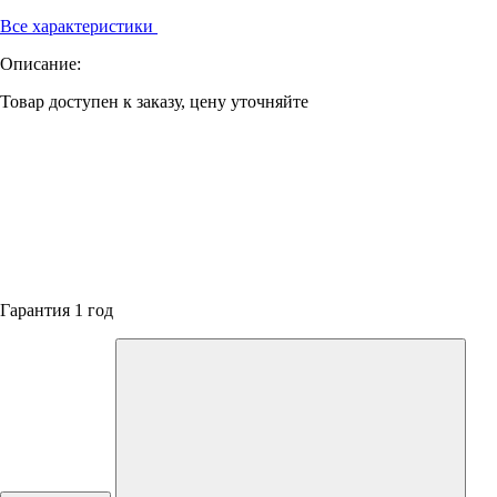
Все характеристики
Описание:
Товар доступен к заказу, цену уточняйте
Гарантия 1 год