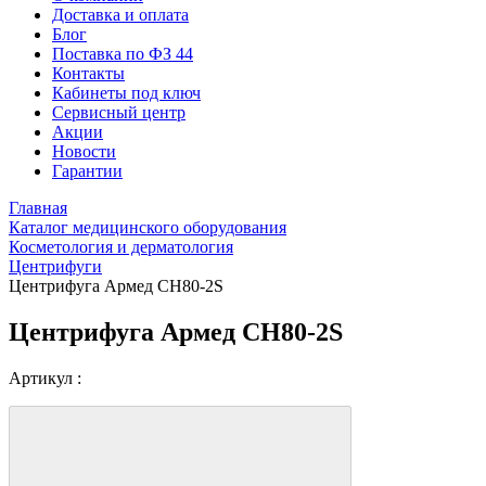
Доставка и оплата
Блог
Поставка по ФЗ 44
Контакты
Кабинеты под ключ
Сервисный центр
Акции
Новости
Гарантии
Главная
Каталог медицинского оборудования
Косметология и дерматология
Центрифуги
Центрифуга Армед СН80-2S
Центрифуга Армед СН80-2S
Артикул :