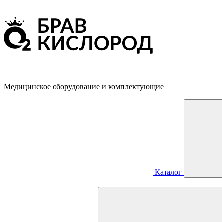
Медицинское оборудование и комплектующие
Каталог