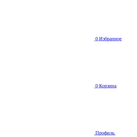
0
Избранное
0
Корзина
Профиль