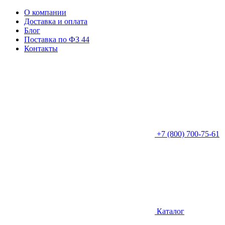
О компании
Доставка и оплата
Блог
Поставка по ФЗ 44
Контакты
+7 (800) 700-75-61
Каталог