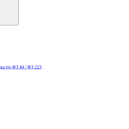
ка по ФЗ 44 / ФЗ 223