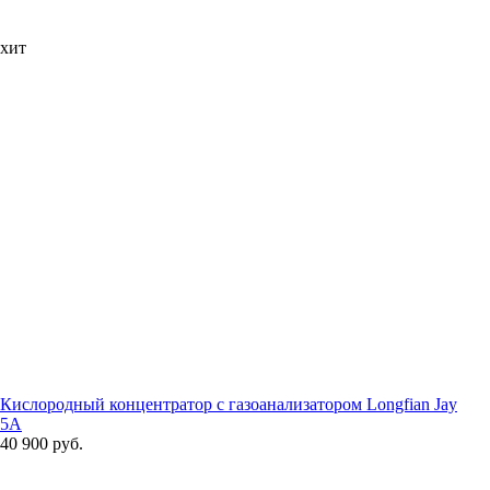
хит
Кислородный концентратор с газоанализатором Longfian Jay
5A
40 900 руб.