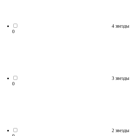
4 звезды
0
3 звезды
0
2 звезды
0