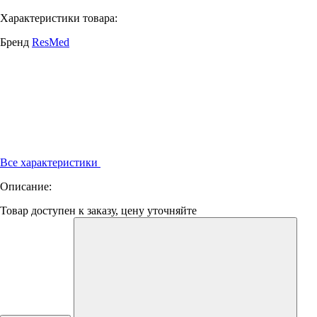
Характеристики товара:
Бренд
ResMed
Все характеристики
Описание:
Товар доступен к заказу, цену уточняйте