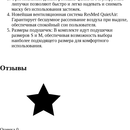
липучки позволяют быстро и легко надевать и снимать
маску без использования застежек.
Новейшая вентиляционная система ResMed QuietAir:
Гарантирует бесшумное рассеивание воздуха при выдохе,
обеспечивая спокойный сон пользователя.
Размеры подушечек: В комплекте идут подушечки
размеров S и M, обеспечивая возможность выбора
наиболее подходящего размера для комфортного
использования.
Отзывы
Оценка 0