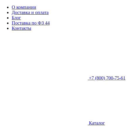
О компании
Доставка и оплата
Блог
Поставка по ФЗ 44
Контакты
+7 (800) 700-75-61
Каталог