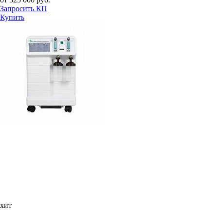
Запросить КП
Купить
хит