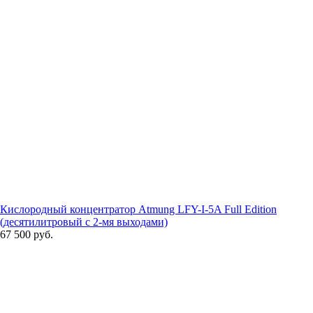
Кислородный концентратор Atmung LFY-I-5A Full Edition
(десятилитровый с 2-мя выходами)
67 500 руб.