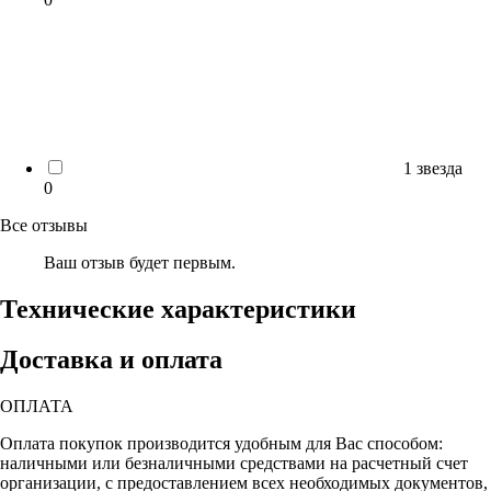
1 звезда
0
Все отзывы
Ваш отзыв будет первым.
Технические характеристики
Доставка и оплата
ОПЛАТА
Оплата покупок производится удобным для Вас способом:
наличными или безналичными средствами на расчетный счет
организации, с предоставлением всех необходимых документов,