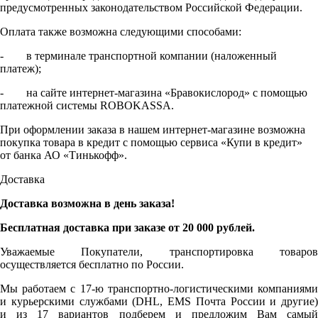
предусмотренных законодательством Российской Федерации.
Оплата также возможна следующими способами:
- в терминале транспортной компании (наложенный
платеж);
- на сайте интернет-магазина «Бравокислород» с помощью
платежной системы ROBOKASSA.
При оформлении заказа в нашем интернет-магазине возможна
покупка товара в кредит с помощью сервиса «Купи в кредит»
от банка АО «Тинькофф».
Доставка
Доставка возможна в день заказа!
Бесплатная доставка при заказе от 20 000 рублей.
Уважаемые Покупатели, транспортировка товаров
осуществляется бесплатно по России.
Мы работаем с 17-ю транспортно-логистическими компаниями
и курьерскими службами (DHL, EMS Почта России и другие)
и из 17 вариантов подберем и предложим Вам самый