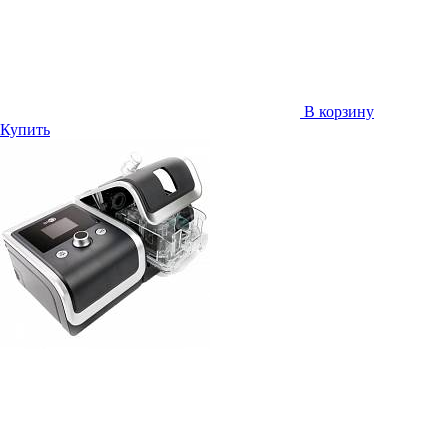
В корзину
Купить