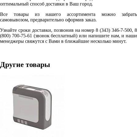
оптимальный способ доставки в Ваш город.
Все товары из нашего ассортимента можно забрать
самовывозом, предварительно оформив заказ.
Узнайте сроки доставки, позвонив на номер 8 (343) 346-7-500, 8
(800) 700-75-61 (звонок бесплатный) или напишите нам, и наши
менеджеры свяжутся с Вами в ближайшие несколько минут.
Другие товары