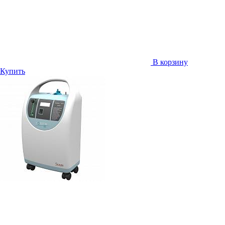
В корзину
Купить