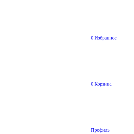
0
Избранное
0
Корзина
Профиль