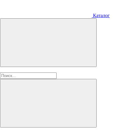
Каталог