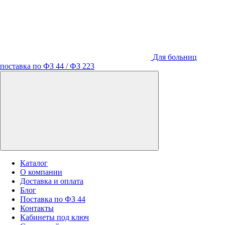
Для больниц
поставка по ФЗ 44 / ФЗ 223
Каталог
О компании
Доставка и оплата
Блог
Поставка по ФЗ 44
Контакты
Кабинеты под ключ