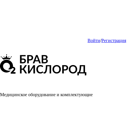
Войти
/
Регистрация
Медицинское оборудование и комплектующие