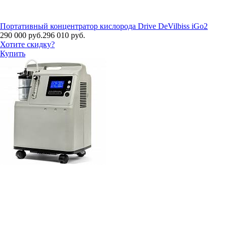
Портативный концентратор кислорода Drive DeVilbiss iGo2
290 000 руб.
296 010 руб.
Хотите скидку?
Купить