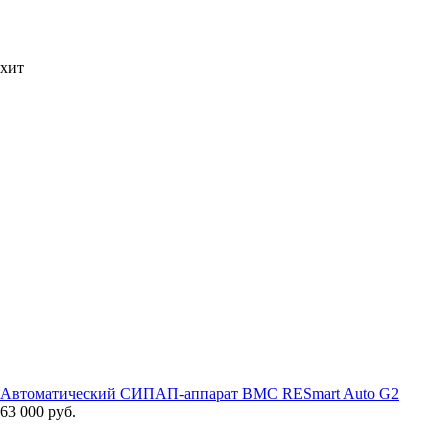
хит
Автоматический СИПАП-аппарат BMC RESmart Auto G2
63 000 руб.