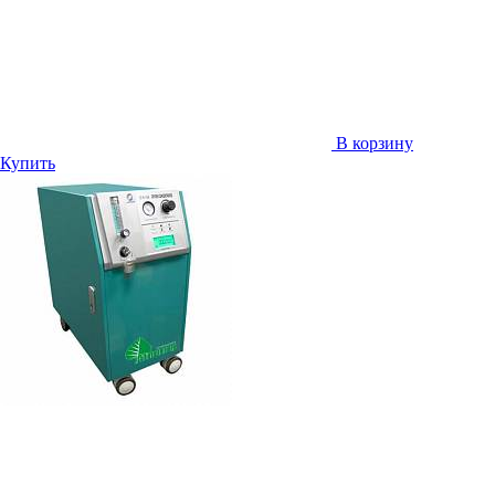
В корзину
Купить