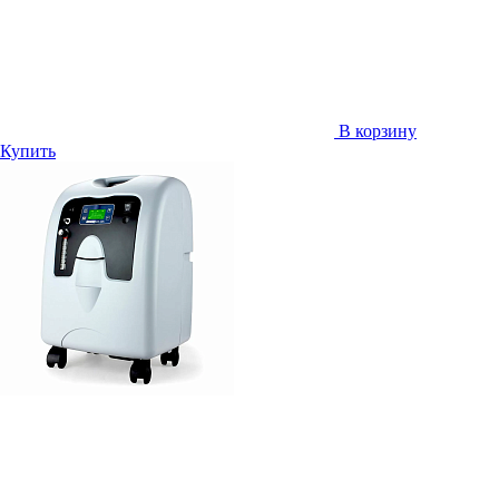
В корзину
Купить