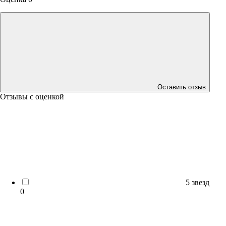
Оставить отзыв
Отзывы с оценкой
5 звезд
0