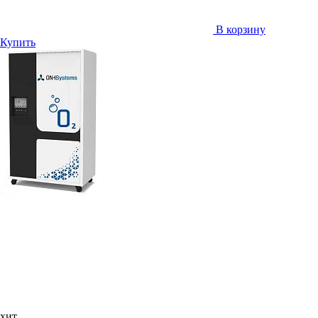
В корзину
Купить
хит