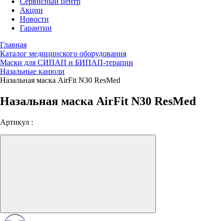
Сервисный центр
Акции
Новости
Гарантии
Главная
Каталог медицинского оборудования
Маски для СИПАП и БИПАП-терапии
Назальные канюли
Назальная маска AirFit N30 ResMed
Назальная маска AirFit N30 ResMed
Артикул :