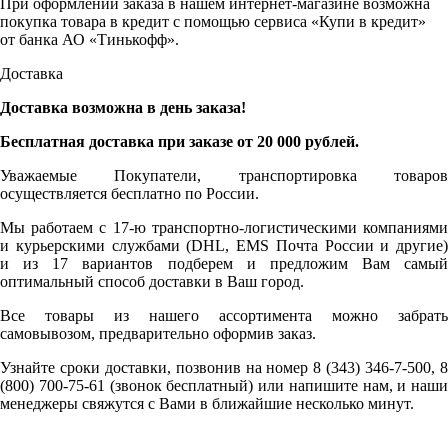
При оформлении заказа в нашем интернет-магазине возможна
покупка товара в кредит с помощью сервиса «Купи в кредит»
от банка АО «Тинькофф».
Доставка
Доставка возможна в день заказа!
Бесплатная доставка при заказе от 20 000 рублей.
Уважаемые Покупатели, транспортировка товаров
осуществляется бесплатно по России.
Мы работаем с 17-ю транспортно-логистическими компаниями
и курьерскими службами (DHL, EMS Почта России и другие)
и из 17 вариантов подберем и предложим Вам самый
оптимальный способ доставки в Ваш город.
Все товары из нашего ассортимента можно забрать
самовывозом, предварительно оформив заказ.
Узнайте сроки доставки, позвонив на номер 8 (343) 346-7-500, 8
(800) 700-75-61 (звонок бесплатный) или напишите нам, и наши
менеджеры свяжутся с Вами в ближайшие несколько минут.