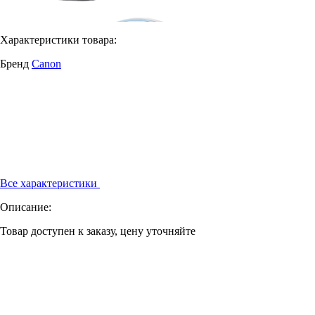
Характеристики товара:
Бренд
Canon
Все характеристики
Описание:
Товар доступен к заказу, цену уточняйте