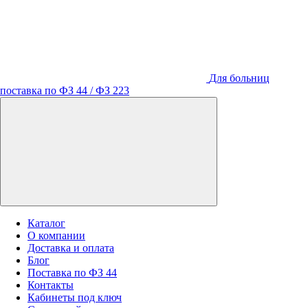
Для больниц
поставка по ФЗ 44 / ФЗ 223
Каталог
О компании
Доставка и оплата
Блог
Поставка по ФЗ 44
Контакты
Кабинеты под ключ