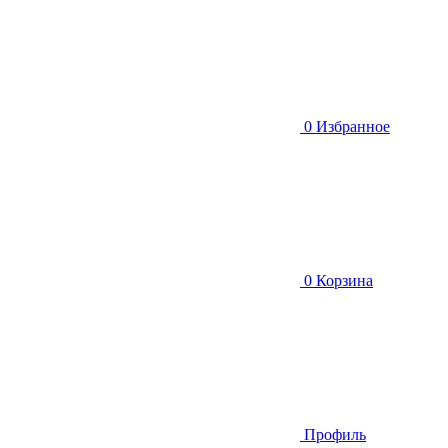
0
Избранное
0
Корзина
Профиль