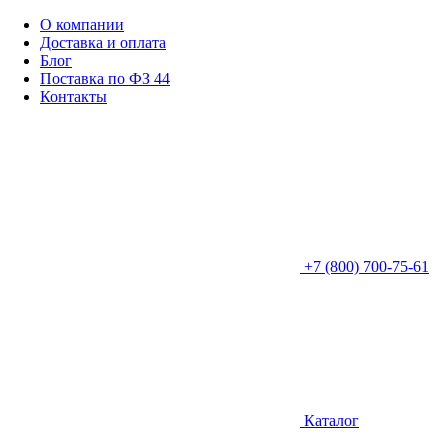
О компании
Доставка и оплата
Блог
Поставка по ФЗ 44
Контакты
+7 (800) 700-75-61
Каталог