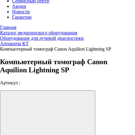
Сервисный центр
Акции
Новости
Гарантии
Главная
Каталог медицинского оборудования
Оборудование для лучевой диагностики
Аппараты КТ
Компьютерный томограф Canon Aquilion Lightning SP
Компьютерный томограф Canon
Aquilion Lightning SP
Артикул :