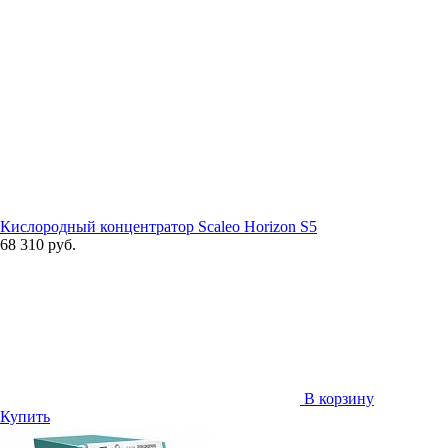
Кислородный концентратор Scaleo Horizon S5
68 310 руб.
В корзину
Купить