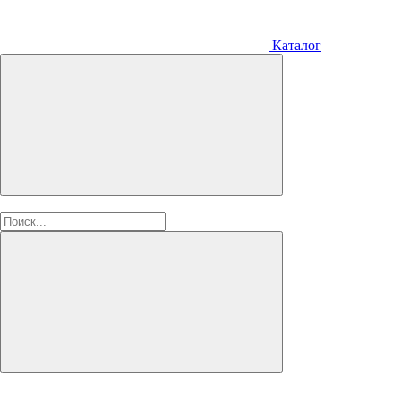
Каталог