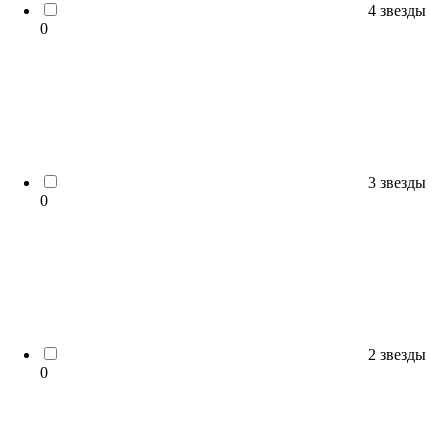
4 звезды
0
3 звезды
0
2 звезды
0