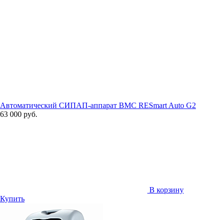
Автоматический СИПАП-аппарат BMC RESmart Auto G2
63 000 руб.
В корзину
Купить