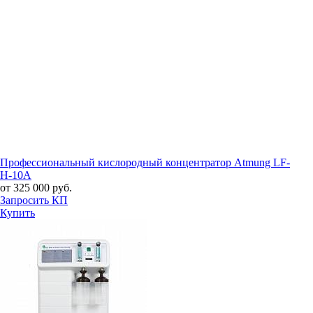
Профессиональный кислородный концентратор Atmung LF-
H-10A
от 325 000 руб.
Запросить КП
Купить