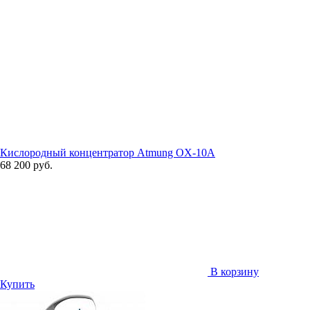
Кислородный концентратор Atmung OX-10A
68 200 руб.
В корзину
Купить