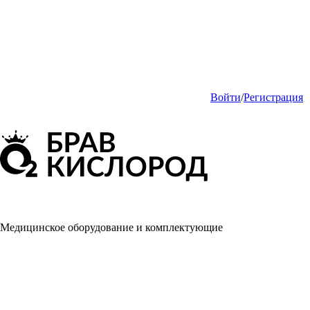
Войти
/
Регистрация
Медицинское оборудование и комплектующие