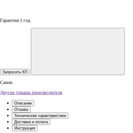
Гарантия 1 год
Запросить КП
Canon
Другие товары производителя
Описание
Отзывы
Технические характеристики
Доставка и оплата
Инструкция