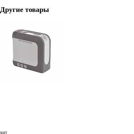
Другие товары
хит