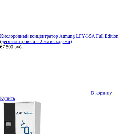
Кислородный концентратор Atmung LFY-I-5A Full Edition
(десятилитровый с 2-мя выходами)
67 500 руб.
В корзину
Купить