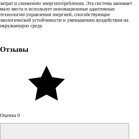
затрат и снижению энергопотребления. Эта система занимает
мало места и использует инновационные адаптивные
технологии управления энергией, способствующие
экологической устойчивости и уменьшению воздействия на
окружающую среду.
Отзывы
Оценка 0