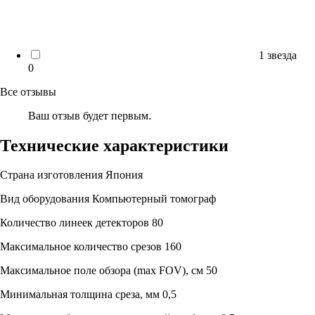
1 звезда
0
Все отзывы
Ваш отзыв будет первым.
Технические характеристики
Страна изготовления
Япония
Вид оборудования
Компьютерный томограф
Количество линеек детекторов
80
Максимальное количество срезов
160
Максимальное поле обзора (max FOV), см
50
Минимальная толщина среза, мм
0,5