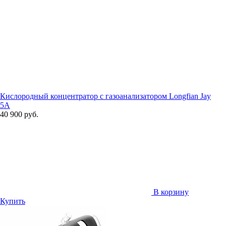
Кислородный концентратор с газоанализатором Longfian Jay
5A
40 900 руб.
В корзину
Купить