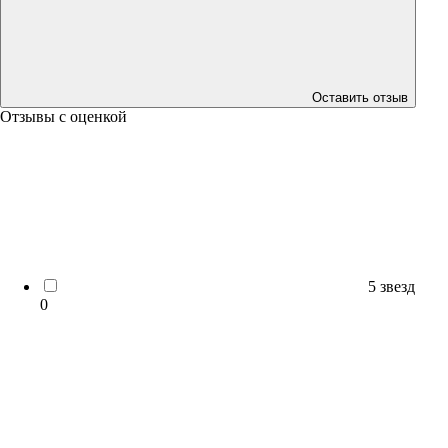
Оставить отзыв
Отзывы с оценкой
5 звезд
0