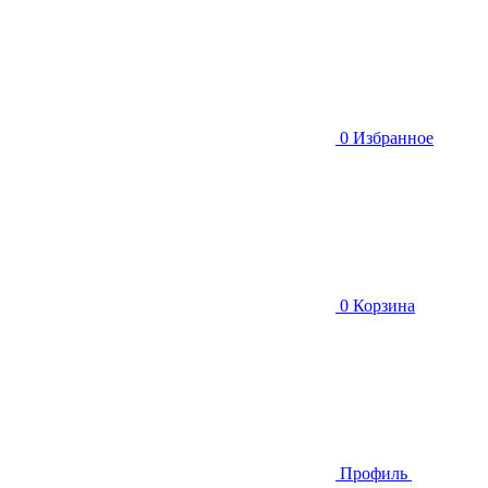
0
Избранное
0
Корзина
Профиль