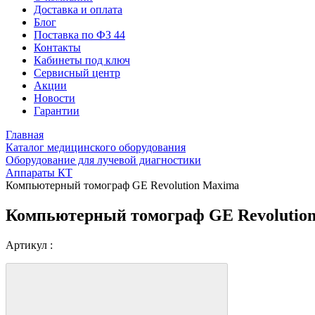
Доставка и оплата
Блог
Поставка по ФЗ 44
Контакты
Кабинеты под ключ
Сервисный центр
Акции
Новости
Гарантии
Главная
Каталог медицинского оборудования
Оборудование для лучевой диагностики
Аппараты КТ
Компьютерный томограф GE Revolution Maxima
Компьютерный томограф GE Revolutio
Артикул :