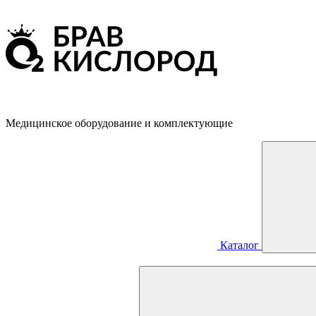
Медицинское оборудование и комплектующие
Каталог