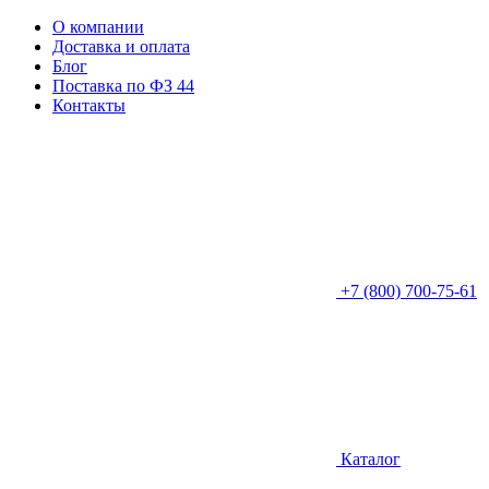
О компании
Доставка и оплата
Блог
Поставка по ФЗ 44
Контакты
+7 (800) 700-75-61
Каталог