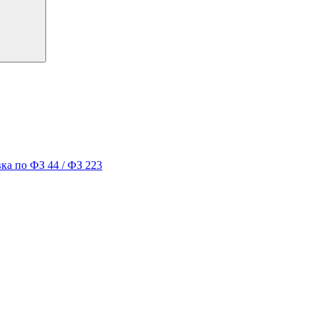
ка по ФЗ 44 / ФЗ 223