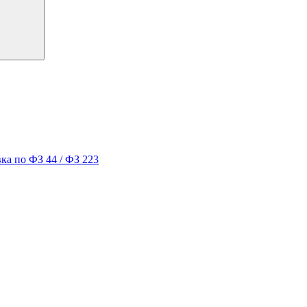
ка по ФЗ 44 / ФЗ 223