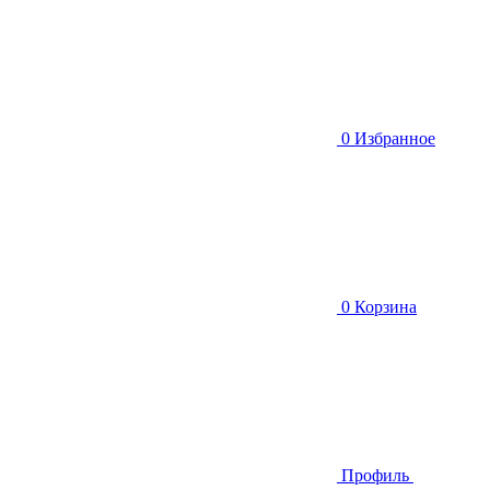
0
Избранное
0
Корзина
Профиль