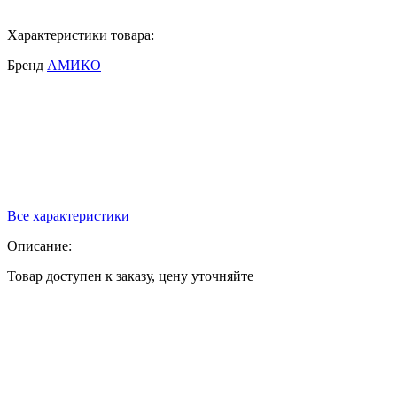
Характеристики товара:
Бренд
АМИКО
Все характеристики
Описание:
Товар доступен к заказу, цену уточняйте