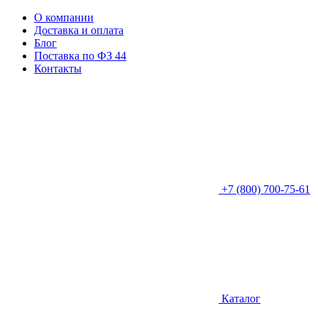
О компании
Доставка и оплата
Блог
Поставка по ФЗ 44
Контакты
+7 (800) 700-75-61
Каталог