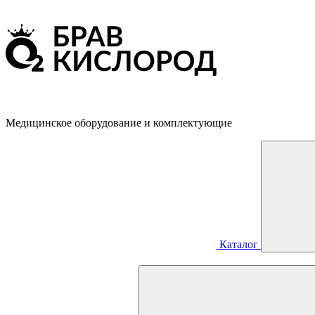
Медицинское оборудование и комплектующие
Каталог