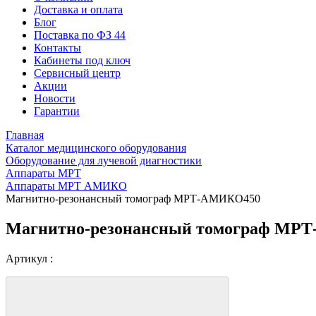
Доставка и оплата
Блог
Поставка по ФЗ 44
Контакты
Кабинеты под ключ
Сервисный центр
Акции
Новости
Гарантии
Главная
Каталог медицинского оборудования
Оборудование для лучевой диагностики
Аппараты МРТ
Аппараты МРТ АМИКО
Магнитно-резонансный томограф МРТ-АМИКО450
Магнитно-резонансный томограф МР
Артикул :