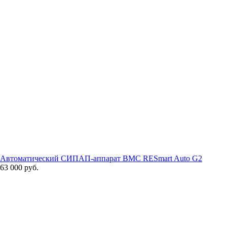
Автоматический СИПАП-аппарат BMC RESmart Auto G2
63 000 руб.