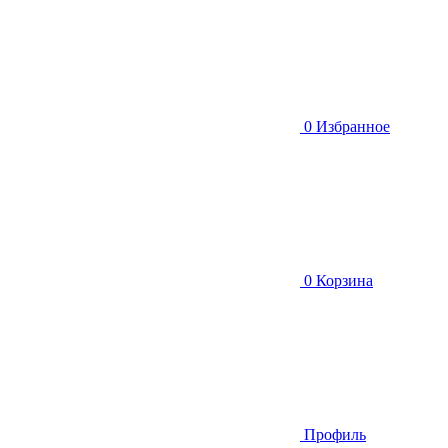
0
Избранное
0
Корзина
Профиль