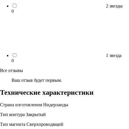
2 звезды
0
1 звезда
0
Все отзывы
Ваш отзыв будет первым.
Технические характеристики
Страна изготовления
Нидерланды
Тип контура
Закрытый
Тип магнита
Сверхпроводящий