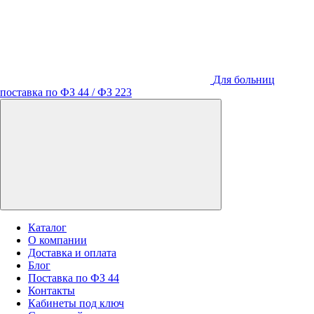
Для больниц
поставка по ФЗ 44 / ФЗ 223
Каталог
О компании
Доставка и оплата
Блог
Поставка по ФЗ 44
Контакты
Кабинеты под ключ