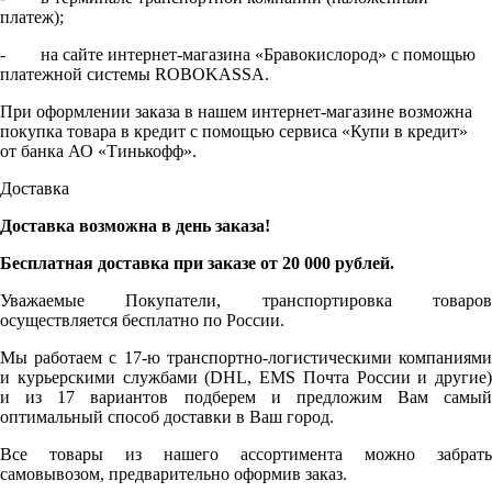
платеж);
- на сайте интернет-магазина «Бравокислород» с помощью
платежной системы ROBOKASSA.
При оформлении заказа в нашем интернет-магазине возможна
покупка товара в кредит с помощью сервиса «Купи в кредит»
от банка АО «Тинькофф».
Доставка
Доставка возможна в день заказа!
Бесплатная доставка при заказе от 20 000 рублей.
Уважаемые Покупатели, транспортировка товаров
осуществляется бесплатно по России.
Мы работаем с 17-ю транспортно-логистическими компаниями
и курьерскими службами (DHL, EMS Почта России и другие)
и из 17 вариантов подберем и предложим Вам самый
оптимальный способ доставки в Ваш город.
Все товары из нашего ассортимента можно забрать
самовывозом, предварительно оформив заказ.