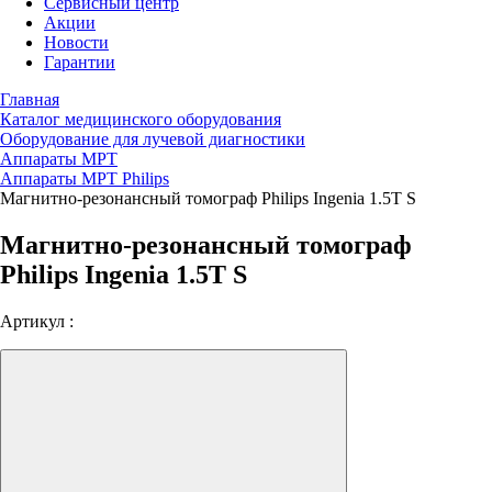
Сервисный центр
Акции
Новости
Гарантии
Главная
Каталог медицинского оборудования
Оборудование для лучевой диагностики
Аппараты МРТ
Аппараты МРТ Philips
Магнитно-резонансный томограф Philips Ingenia 1.5T S
Магнитно-резонансный томограф
Philips Ingenia 1.5T S
Артикул :