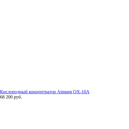
Кислородный концентратор Atmung OX-10A
68 200 руб.