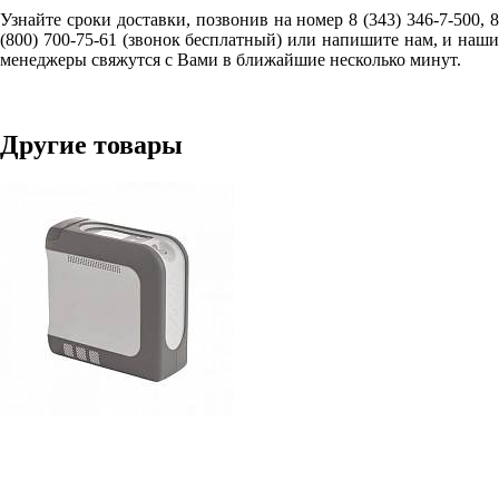
Узнайте сроки доставки, позвонив на номер 8 (343) 346-7-500, 8
(800) 700-75-61 (звонок бесплатный) или напишите нам, и наши
менеджеры свяжутся с Вами в ближайшие несколько минут.
Другие товары