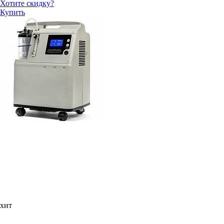
Хотите скидку?
Купить
хит