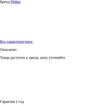
Бренд
Philips
Все характеристики
Описание:
Товар доступен к заказу, цену уточняйте
Гарантия 1 год