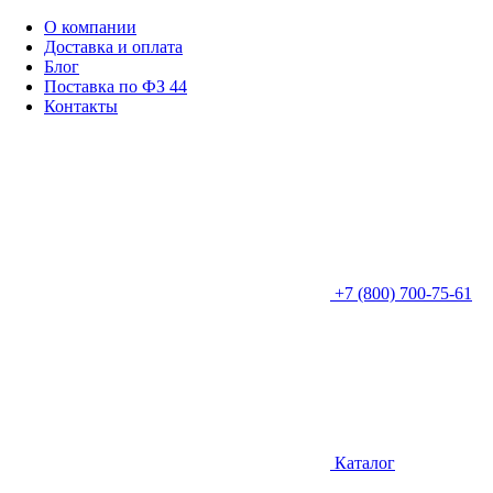
О компании
Доставка и оплата
Блог
Поставка по ФЗ 44
Контакты
+7 (800) 700-75-61
Каталог