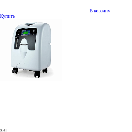
В корзину
Купить
хит