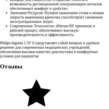
возможность дистанционной синхронизации сигналов
обеспечивают комфорт и удобство.
Экономия Ресурсов: Нулевое выкипание гелия и низкая
скорость выкипания криогена способствуют снижению
эксплуатационных затрат.
Современные Технологии: dStream RF приемник и
рабочий процесс обеспечивают высокую
производительность и эффективность.
Philips Ingenia 1.5T S представляет собой мощное и удобное
решение для современных медицинских учреждений,
обеспечивая высокое качество диагностики и комфортные
условия для пациентов
Отзывы