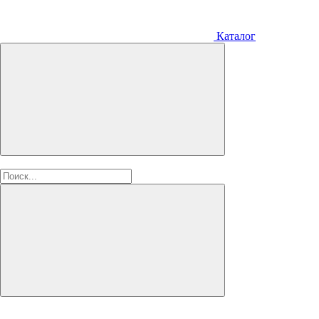
Каталог