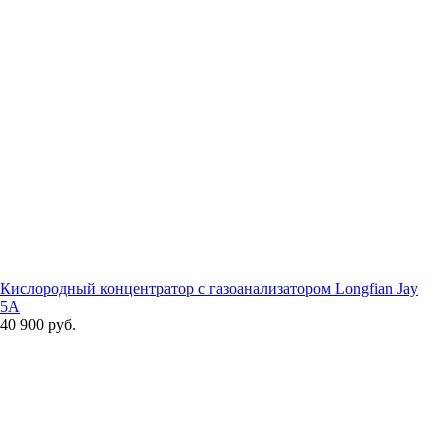
Кислородный концентратор с газоанализатором Longfian Jay
5A
40 900 руб.