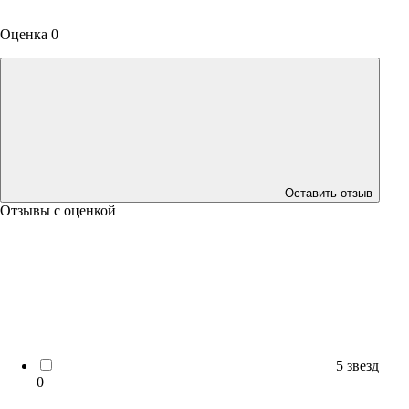
Оценка 0
Оставить отзыв
Отзывы с оценкой
5 звезд
0