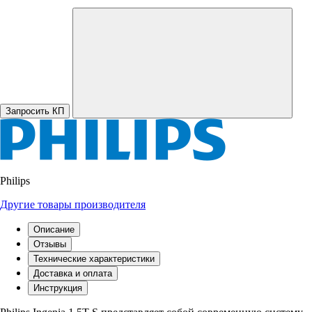
Запросить КП
Philips
Другие товары производителя
Описание
Отзывы
Технические характеристики
Доставка и оплата
Инструкция