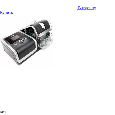
В корзину
Купить
хит