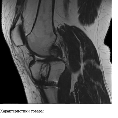
Характеристики товара: