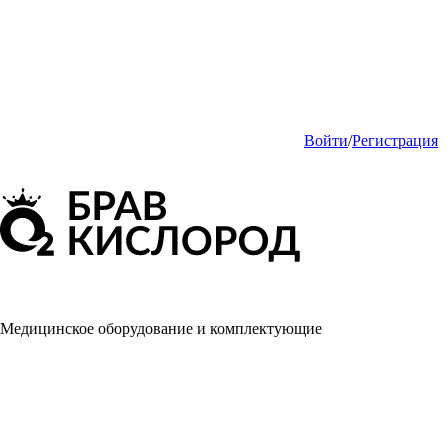
Войти
/
Регистрация
Медицинское оборудование и комплектующие