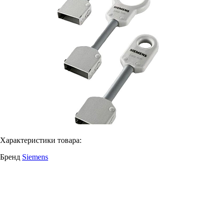
Характеристики товара:
Бренд
Siemens