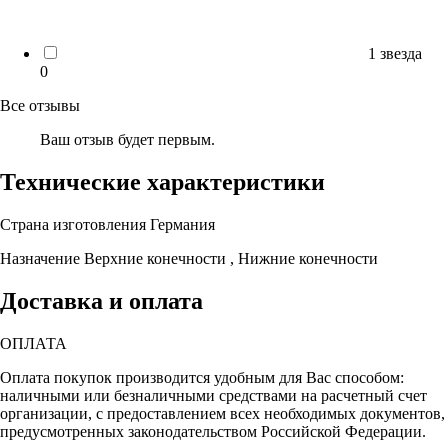
1 звезда
0
Все отзывы
Ваш отзыв будет первым.
Технические характеристики
Страна изготовления
Германия
Назначение
Верхние конечности , Нижние конечности
Доставка и оплата
ОПЛАТА
Оплата покупок производится удобным для Вас способом:
наличными или безналичными средствами на расчетный счет
организации, с предоставлением всех необходимых документов,
предусмотренных законодательством Российской Федерации.