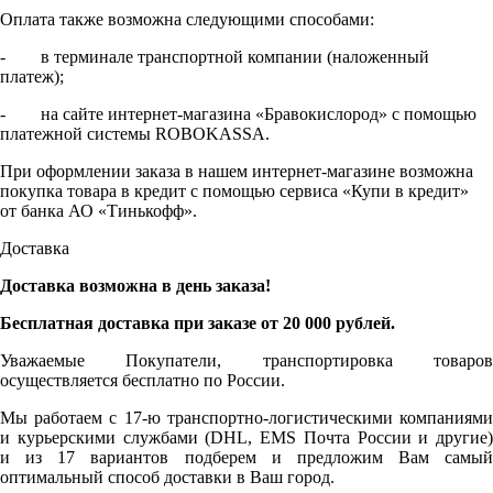
Оплата также возможна следующими способами:
- в терминале транспортной компании (наложенный
платеж);
- на сайте интернет-магазина «Бравокислород» с помощью
платежной системы ROBOKASSA.
При оформлении заказа в нашем интернет-магазине возможна
покупка товара в кредит с помощью сервиса «Купи в кредит»
от банка АО «Тинькофф».
Доставка
Доставка возможна в день заказа!
Бесплатная доставка при заказе от 20 000 рублей.
Уважаемые Покупатели, транспортировка товаров
осуществляется бесплатно по России.
Мы работаем с 17-ю транспортно-логистическими компаниями
и курьерскими службами (DHL, EMS Почта России и другие)
и из 17 вариантов подберем и предложим Вам самый
оптимальный способ доставки в Ваш город.