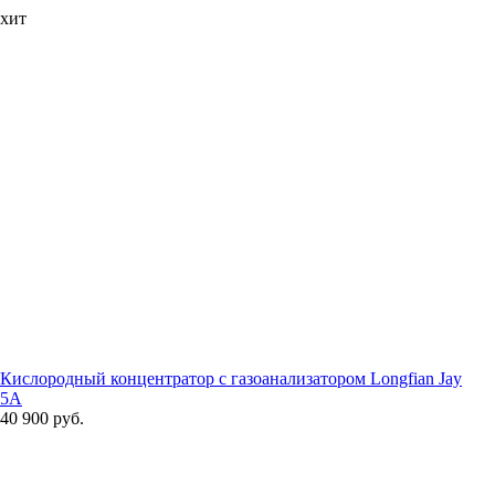
хит
Кислородный концентратор с газоанализатором Longfian Jay
5A
40 900 руб.