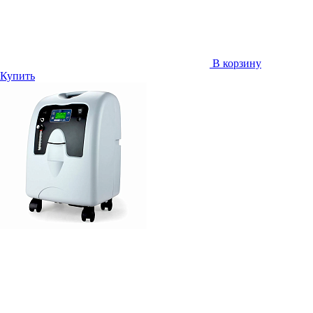
В корзину
Купить