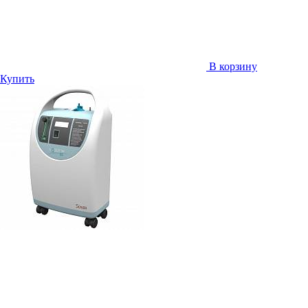
В корзину
Купить