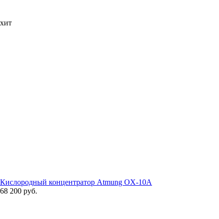
хит
Кислородный концентратор Atmung OX-10A
68 200 руб.