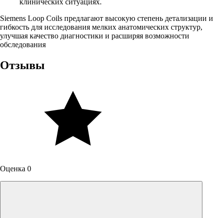
клинических ситуациях.
Siemens Loop Coils предлагают высокую степень детализации и
гибкость для исследования мелких анатомических структур,
улучшая качество диагностики и расширяя возможности
обследования
Отзывы
Оценка 0