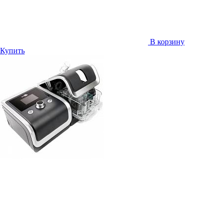
В корзину
Купить