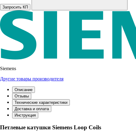
Запросить КП
Siemens
Другие товары производителя
Описание
Отзывы
Технические характеристики
Доставка и оплата
Инструкция
Петлевые катушки Siemens Loop Coils