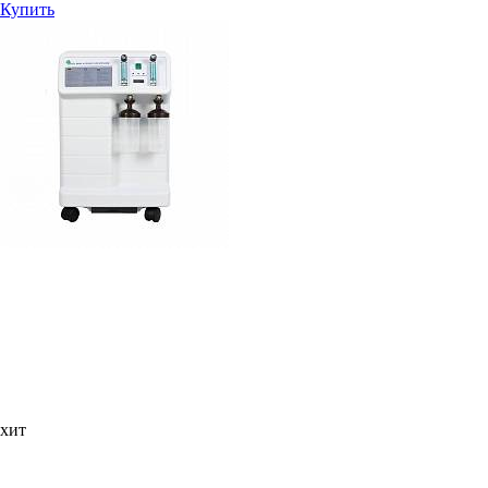
Купить
хит