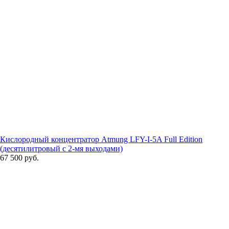
Кислородный концентратор Atmung LFY-I-5A Full Edition
(десятилитровый с 2-мя выходами)
67 500 руб.