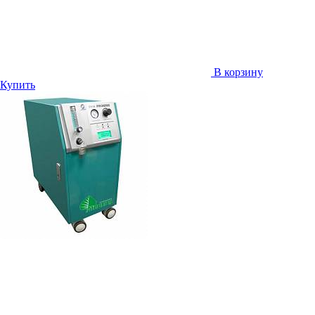
В корзину
Купить