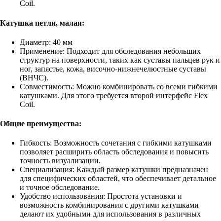
Coil.
Катушка петли, малая:
Диаметр: 40 мм
Применение: Подходит для обследования небольших
структур на поверхности, таких как суставы пальцев рук и
ног, запястье, кожа, височно-нижнечелюстные суставы
(ВНЧС).
Совместимость: Можно комбинировать со всеми гибкими
катушками. Для этого требуется второй интерфейс Flex
Coil.
Общие преимущества:
Гибкость: Возможность сочетания с гибкими катушками
позволяет расширить область обследования и повысить
точность визуализации.
Специализация: Каждый размер катушки предназначен
для специфических областей, что обеспечивает детальное
и точное обследование.
Удобство использования: Простота установки и
возможность комбинирования с другими катушками
делают их удобными для использования в различных