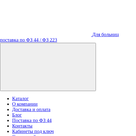
Для больниц
поставка по ФЗ 44 / ФЗ 223
Каталог
О компании
Доставка и оплата
Блог
Поставка по ФЗ 44
Контакты
Кабинеты под ключ