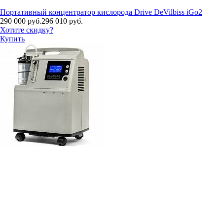
Портативный концентратор кислорода Drive DeVilbiss iGo2
290 000 руб.
296 010 руб.
Хотите скидку?
Купить