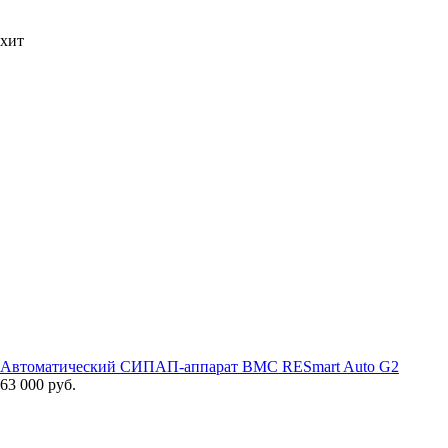
хит
Автоматический СИПАП-аппарат BMC RESmart Auto G2
63 000 руб.