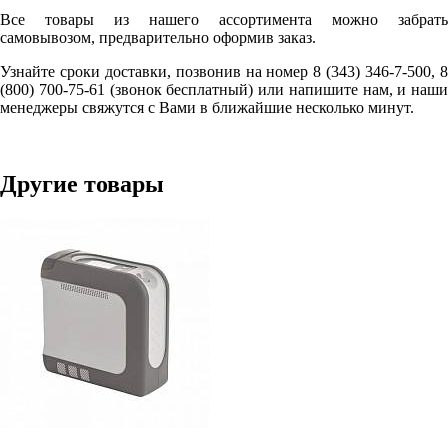
Все товары из нашего ассортимента можно забрать
самовывозом, предварительно оформив заказ.
Узнайте сроки доставки, позвонив на номер 8 (343) 346-7-500, 8
(800) 700-75-61 (звонок бесплатный) или напишите нам, и наши
менеджеры свяжутся с Вами в ближайшие несколько минут.
Другие товары