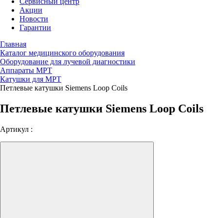
Сервисный центр
Акции
Новости
Гарантии
Главная
Каталог медицинского оборудования
Оборудование для лучевой диагностики
Аппараты МРТ
Катушки для МРТ
Петлевые катушки Siemens Loop Coils
Петлевые катушки Siemens Loop Coils
Артикул :