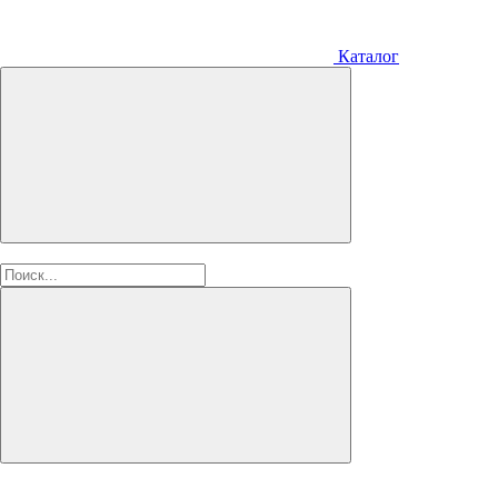
Каталог