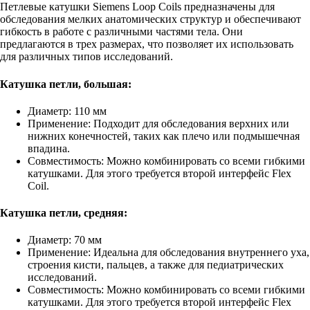
Петлевые катушки Siemens Loop Coils предназначены для
обследования мелких анатомических структур и обеспечивают
гибкость в работе с различными частями тела. Они
предлагаются в трех размерах, что позволяет их использовать
для различных типов исследований.
Катушка петли, большая:
Диаметр: 110 мм
Применение: Подходит для обследования верхних или
нижних конечностей, таких как плечо или подмышечная
впадина.
Совместимость: Можно комбинировать со всеми гибкими
катушками. Для этого требуется второй интерфейс Flex
Coil.
Катушка петли, средняя:
Диаметр: 70 мм
Применение: Идеальна для обследования внутреннего уха,
строения кисти, пальцев, а также для педиатрических
исследований.
Совместимость: Можно комбинировать со всеми гибкими
катушками. Для этого требуется второй интерфейс Flex