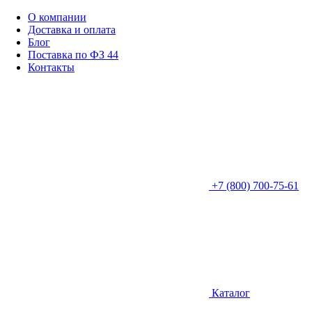
О компании
Доставка и оплата
Блог
Поставка по ФЗ 44
Контакты
+7 (800) 700-75-61
Каталог