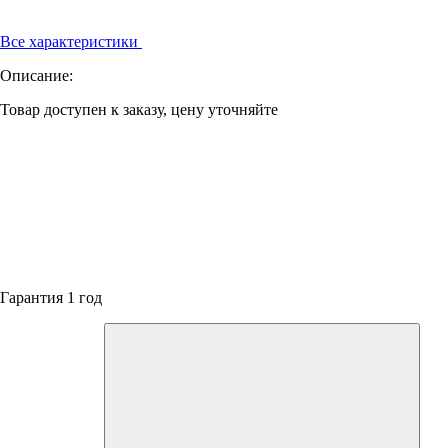
Все характеристики
Описание:
Товар доступен к заказу, цену уточняйте
Гарантия 1 год