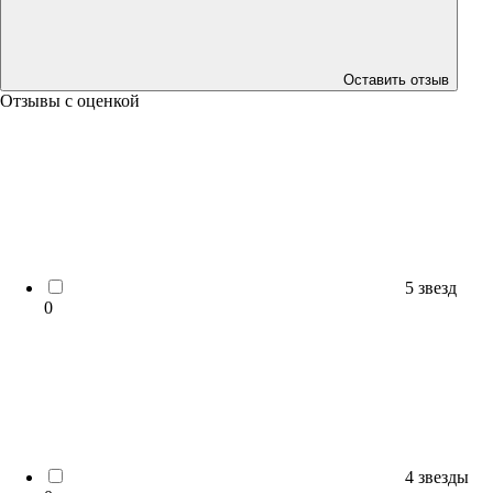
Оставить отзыв
Отзывы с оценкой
5 звезд
0
4 звезды