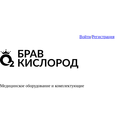
Войти
/
Регистрация
Медицинское оборудование и комплектующие