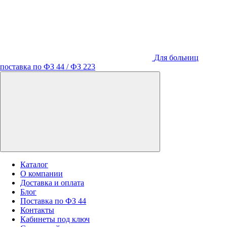
Для больниц
поставка по ФЗ 44 / ФЗ 223
Каталог
О компании
Доставка и оплата
Блог
Поставка по ФЗ 44
Контакты
Кабинеты под ключ