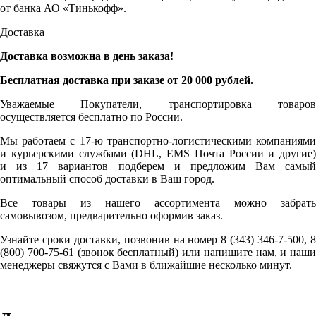
от банка АО «Тинькофф».
Доставка
Доставка возможна в день заказа!
Бесплатная доставка при заказе от 20 000 рублей.
Уважаемые Покупатели, транспортировка товаров
осуществляется бесплатно по России.
Мы работаем с 17-ю транспортно-логистическими компаниями
и курьерскими службами (DHL, EMS Почта России и другие)
и из 17 вариантов подберем и предложим Вам самый
оптимальный способ доставки в Ваш город.
Все товары из нашего ассортимента можно забрать
самовывозом, предварительно оформив заказ.
Узнайте сроки доставки, позвонив на номер 8 (343) 346-7-500, 8
(800) 700-75-61 (звонок бесплатный) или напишите нам, и наши
менеджеры свяжутся с Вами в ближайшие несколько минут.