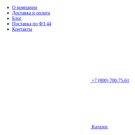
О компании
Доставка и оплата
Блог
Поставка по ФЗ 44
Контакты
+7 (800) 700-75-61
Каталог