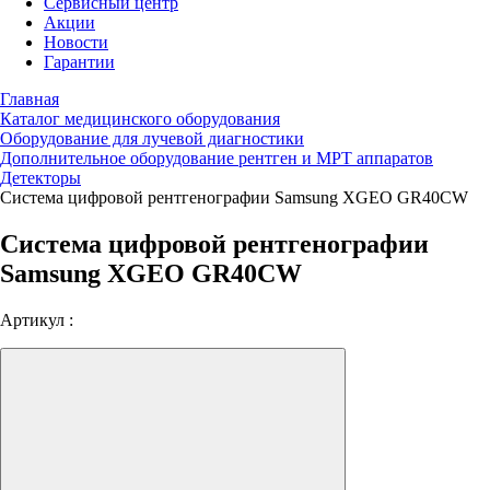
Сервисный центр
Акции
Новости
Гарантии
Главная
Каталог медицинского оборудования
Оборудование для лучевой диагностики
Дополнительное оборудование рентген и МРТ аппаратов
Детекторы
Система цифровой рентгенографии Samsung XGEO GR40CW
Система цифровой рентгенографии
Samsung XGEO GR40CW
Артикул :