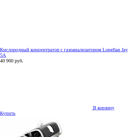
Кислородный концентратор с газоанализатором Longfian Jay
5A
40 900 руб.
В корзину
Купить