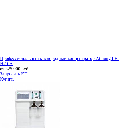
Профессиональный кислородный концентратор Atmung LF-
H-10A
от 325 000 руб.
Запросить КП
Купить