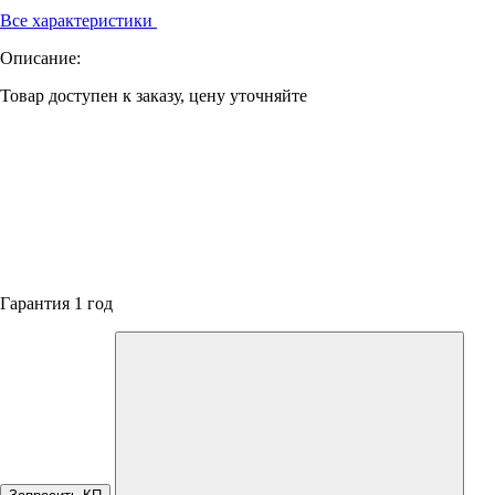
Все характеристики
Описание:
Товар доступен к заказу, цену уточняйте
Гарантия 1 год