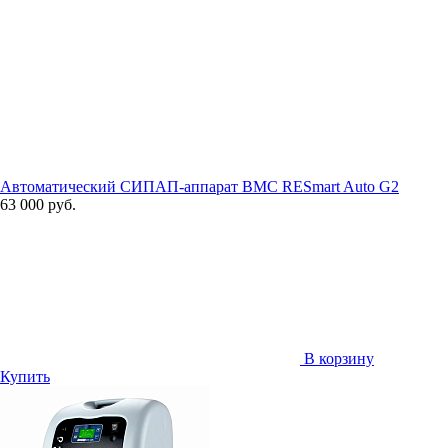
Автоматический СИПАП-аппарат BMC RESmart Auto G2
63 000 руб.
В корзину
Купить