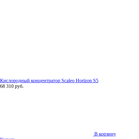
Кислородный концентратор Scaleo Horizon S5
68 310 руб.
В корзину