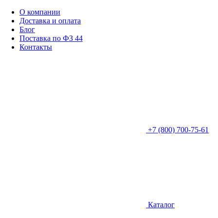
О компании
Доставка и оплата
Блог
Поставка по ФЗ 44
Контакты
+7 (800) 700-75-61
Каталог