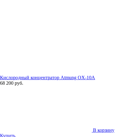
Кислородный концентратор Atmung OX-10A
68 200 руб.
В корзину
Купить