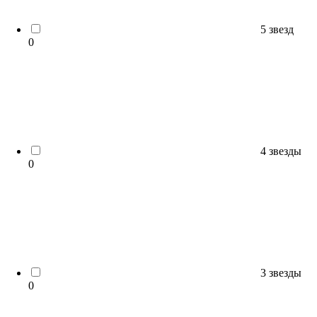
5 звезд
0
4 звезды
0
3 звезды
0