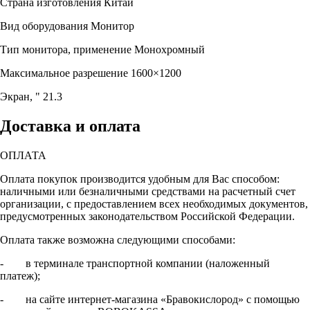
Страна изготовления
Китай
Вид оборудования
Монитор
Тип монитора, применение
Монохромный
Максимальное разрешение
1600×1200
Экран, "
21.3
Доставка и оплата
ОПЛАТА
Оплата покупок производится удобным для Вас способом:
наличными или безналичными средствами на расчетный счет
организации, с предоставлением всех необходимых документов,
предусмотренных законодательством Российской Федерации.
Оплата также возможна следующими способами:
- в терминале транспортной компании (наложенный
платеж);
- на сайте интернет-магазина «Бравокислород» с помощью