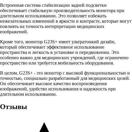
Встроенная система стабилизации задней подсветки
обеспечивает стабильную производительность монитора при
длительном использовании. Это позволяет избежать
нежелательных изменений в яркости и контрасте, которые могут
повлиять на точность интерпретации медицинских
изображений.
Кроме того, монитор G23S+ имеет ультратонкий дизайн,
который обеспечивает эффективное использование
пространства и легкость в установке и передвижении. Это
особенно важно для медицинских учреждений, где ограничено
пространство или требуется мобильность оборудования.
В целом, G23S+ - это монитор с высокой функциональностью и
точностью, специально разработанный для медицинских целей.
Он обеспечивает высокое качество воспроизведения
изображений, удобство использования и надежность при
длительном использовании.
Отзывы