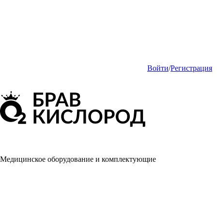
Войти
/
Регистрация
Медицинское оборудование и комплектующие