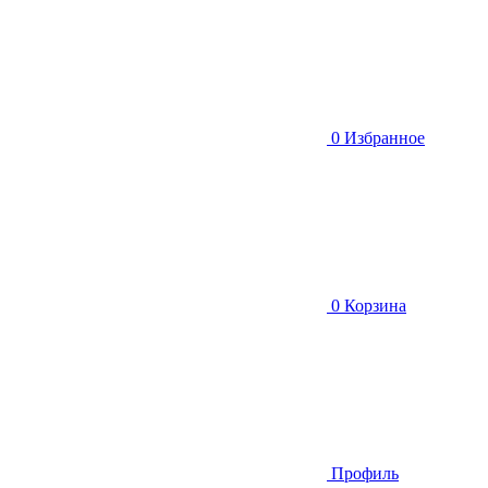
0
Избранное
0
Корзина
Профиль