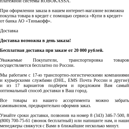
платежной системы ROBOKASSA.
При оформлении заказа в нашем интернет-магазине возможна
покупка товара в кредит с помощью сервиса «Купи в кредит»
от банка АО «Тинькофф».
Доставка
Доставка возможна в день заказа!
Бесплатная доставка при заказе от 20 000 рублей.
Уважаемые Покупатели, транспортировка товаров
осуществляется бесплатно по России.
Мы работаем с 17-ю транспортно-логистическими компаниями
и курьерскими службами (DHL, EMS Почта России и другие)
и из 17 вариантов подберем и предложим Вам самый
оптимальный способ доставки в Ваш город.
Все товары из нашего ассортимента можно забрать
самовывозом, предварительно оформив заказ.
Узнайте сроки доставки, позвонив на номер 8 (343) 346-7-500, 8
(800) 700-75-61 (звонок бесплатный) или напишите нам, и наши
менеджеры свяжутся с Вами в ближайшие несколько минут.