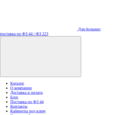
Для больниц
поставка по ФЗ 44 / ФЗ 223
Каталог
О компании
Доставка и оплата
Блог
Поставка по ФЗ 44
Контакты
Кабинеты под ключ