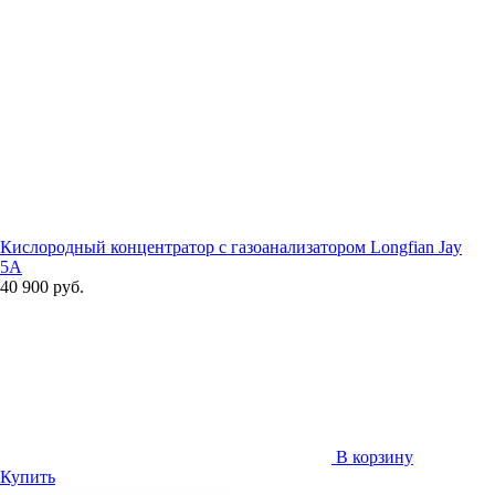
Кислородный концентратор с газоанализатором Longfian Jay
5A
40 900 руб.
В корзину
Купить