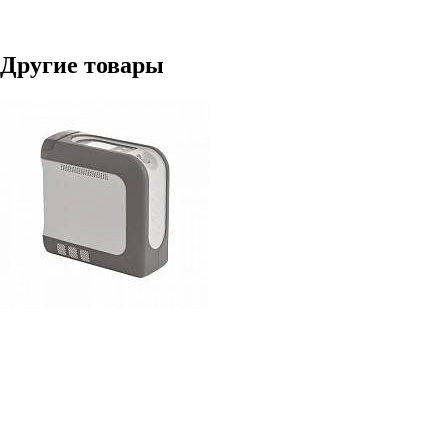
Другие товары