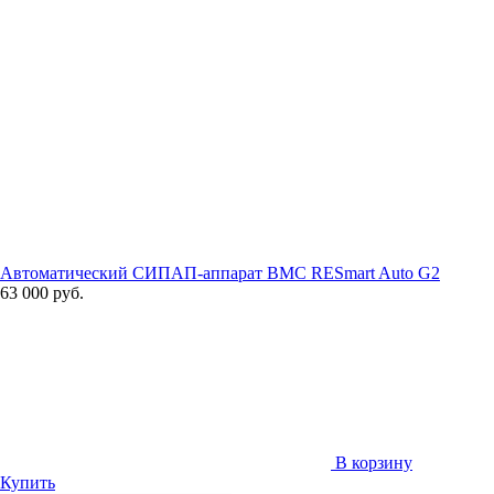
Автоматический СИПАП-аппарат BMC RESmart Auto G2
63 000 руб.
В корзину
Купить