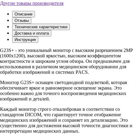
Другие товары производителя
Описание
Отзывы
Технические характеристики
Доставка и оплата
Инструкция
G23S+ - это уникальный монитор с высоким разрешением 2MP
(1600x1200), высокой яркостью, высоким коэффициентом
контрастности и широким углом обзора. Он предназначен для
использования в различном медицинском оборудовании для
обработки изображений и системах PACS.
Монитор G23S+ оснащен светодиодной подсветкой, которая
обеспечивает яркое и равномерное освещение экрана. Это
особенно важно для точного воспроизведения медицинских
изображений и деталей.
Каждый монитор строго откалиброван в соответствии со
стандартом DICOM, что гарантирует точное отображение
медицинских изображений и сохраняет их детализацию. Это
существенно для достижения высокой точности диагностики и
интерпретации медицинских данных.