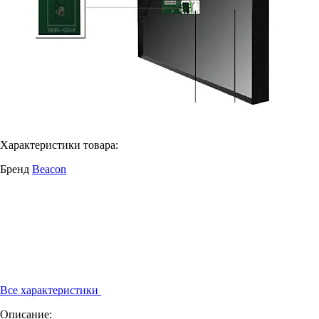
Характеристики товара:
Бренд
Beacon
Все характеристики
Описание: