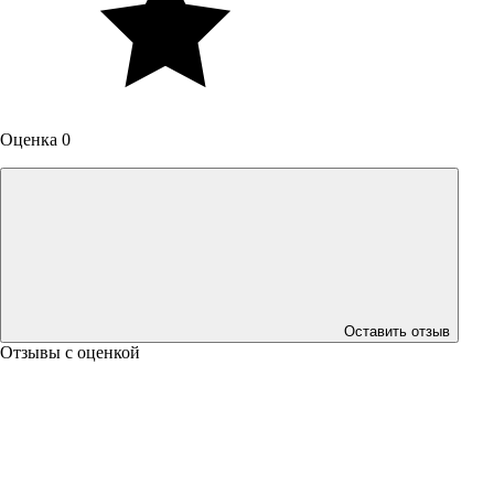
Оценка 0
Оставить отзыв
Отзывы с оценкой