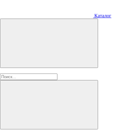
Каталог