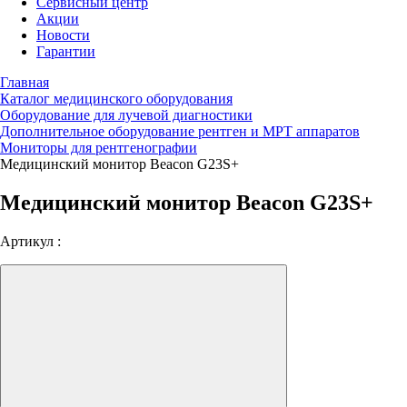
Сервисный центр
Акции
Новости
Гарантии
Главная
Каталог медицинского оборудования
Оборудование для лучевой диагностики
Дополнительное оборудование рентген и МРТ аппаратов
Мониторы для рентгенографии
Медицинский монитор Beacon G23S+
Медицинский монитор Beacon G23S+
Артикул :