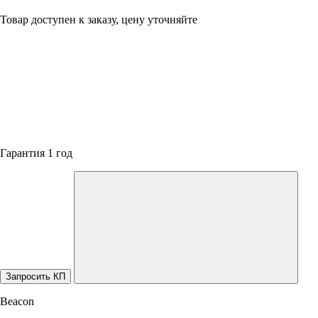
Товар доступен к заказу, цену уточняйте
Гарантия 1 год
Запросить КП
Beacon