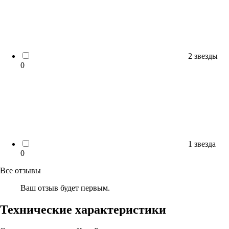
2 звезды
0
1 звезда
0
Все отзывы
Ваш отзыв будет первым.
Технические характеристики