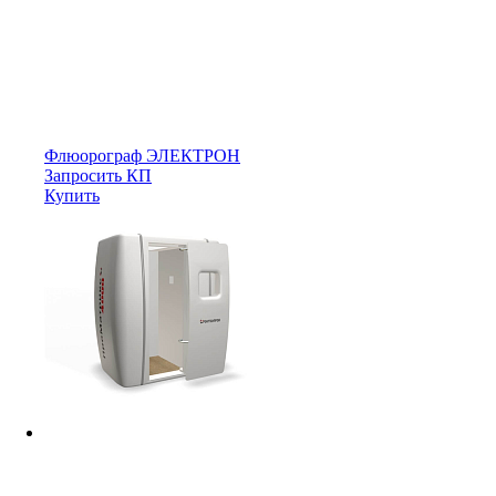
Флюорограф ЭЛЕКТРОН
Запросить КП
Купить