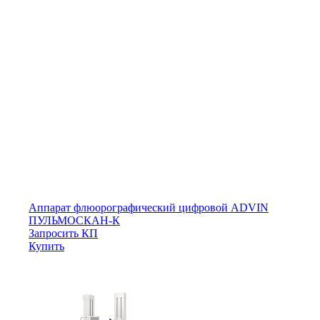
Аппарат флюорографический цифровой ADVIN
ПУЛЬМОСКАН-К
Запросить КП
Купить