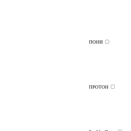
ПОНИ
ПРОТОН