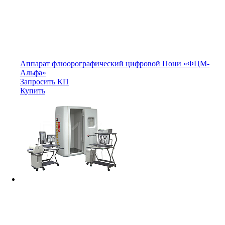
Аппарат флюорографический цифровой Пони «ФЦМ-
Альфа»
Запросить КП
Купить