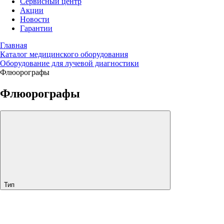
Сервисный центр
Акции
Новости
Гарантии
Главная
Каталог медицинского оборудования
Оборудование для лучевой диагностики
Флюорографы
Флюорографы
Тип