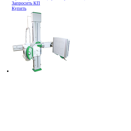
Запросить КП
Купить