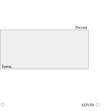
Россия
Бренд
ADVIN