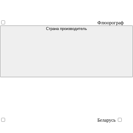
Флюорограф
Страна производитель
Беларусь