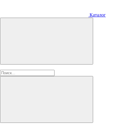
Каталог