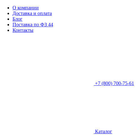
О компании
Доставка и оплата
Блог
Поставка по ФЗ 44
Контакты
+7 (800) 700-75-61
Каталог