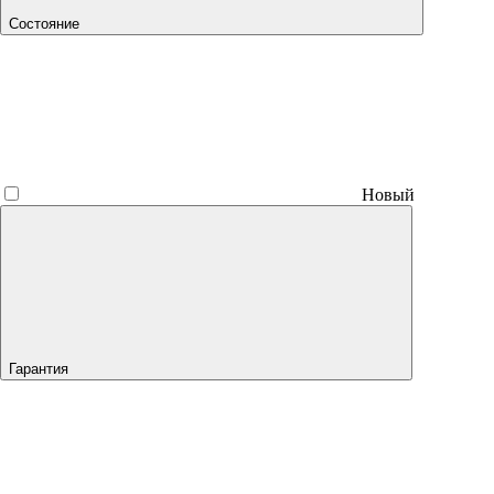
Состояние
Новый
Гарантия