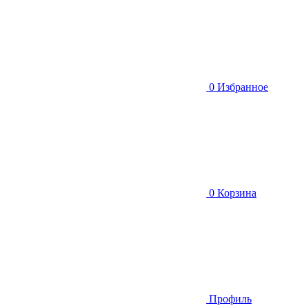
0
Избранное
0
Корзина
Профиль