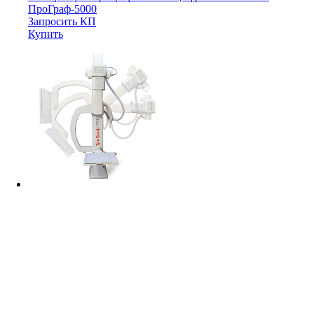
ПроГраф-5000
Запросить КП
Купить