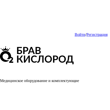
Войти
/
Регистрация
Медицинское оборудование и комплектующие