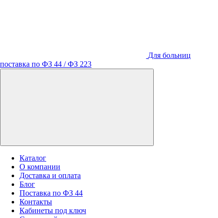
Для больниц
поставка по ФЗ 44 / ФЗ 223
Каталог
О компании
Доставка и оплата
Блог
Поставка по ФЗ 44
Контакты
Кабинеты под ключ