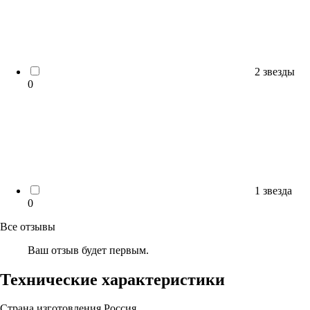
2 звезды
0
1 звезда
0
Все отзывы
Ваш отзыв будет первым.
Технические характеристики
Страна изготовления
Россия