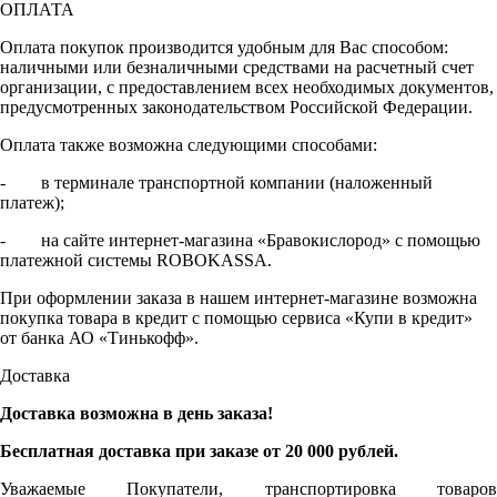
ОПЛАТА
Оплата покупок производится удобным для Вас способом:
наличными или безналичными средствами на расчетный счет
организации, с предоставлением всех необходимых документов,
предусмотренных законодательством Российской Федерации.
Оплата также возможна следующими способами:
- в терминале транспортной компании (наложенный
платеж);
- на сайте интернет-магазина «Бравокислород» с помощью
платежной системы ROBOKASSA.
При оформлении заказа в нашем интернет-магазине возможна
покупка товара в кредит с помощью сервиса «Купи в кредит»
от банка АО «Тинькофф».
Доставка
Доставка возможна в день заказа!
Бесплатная доставка при заказе от 20 000 рублей.
Уважаемые Покупатели, транспортировка товаров