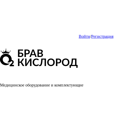
Войти
/
Регистрация
Медицинское оборудование и комплектующие