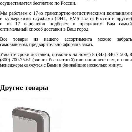
осуществляется бесплатно по России.
Мы работаем с 17-ю транспортно-логистическими компаниями
и курьерскими службами (DHL, EMS Почта России и другие)
и из 17 вариантов подберем и предложим Вам самый
оптимальный способ доставки в Ваш город.
Все товары из нашего ассортимента можно забрать
самовывозом, предварительно оформив заказ.
Узнайте сроки доставки, позвонив на номер 8 (343) 346-7-500, 8
(800) 700-75-61 (звонок бесплатный) или напишите нам, и наши
менеджеры свяжутся с Вами в ближайшие несколько минут.
Другие товары