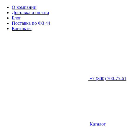
О компании
Доставка и оплата
Блог
Поставка по ФЗ 44
Контакты
+7 (800) 700-75-61
Каталог