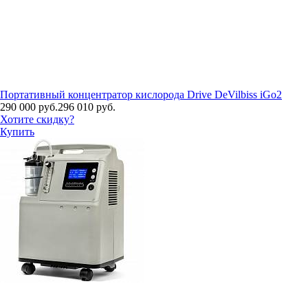
Портативный концентратор кислорода Drive DeVilbiss iGo2
290 000 руб.
296 010 руб.
Хотите скидку?
Купить