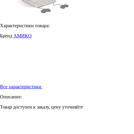
Характеристики товара:
Бренд
АМИКО
Все характеристики
Описание:
Товар доступен к заказу, цену уточняйте