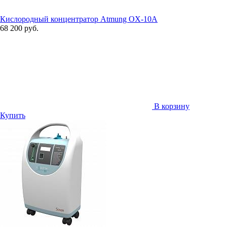
Кислородный концентратор Atmung OX-10A
68 200 руб.
В корзину
Купить