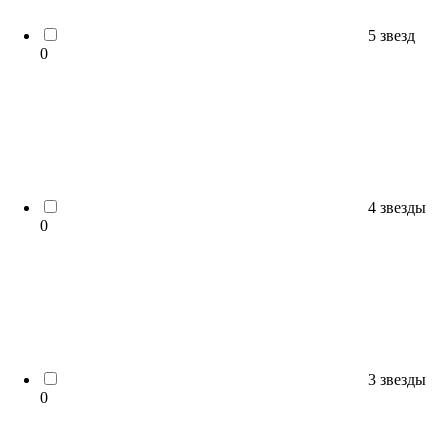
5 звезд
0
4 звезды
0
3 звезды
0