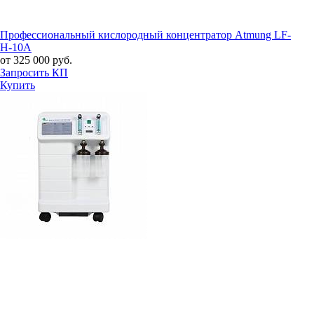
Профессиональный кислородный концентратор Atmung LF-
H-10A
от 325 000 руб.
Запросить КП
Купить