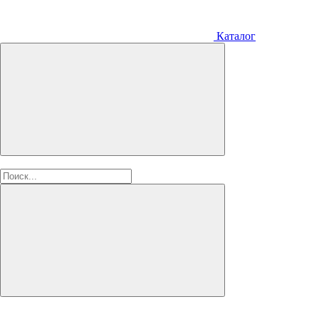
Каталог