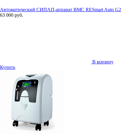
Автоматический СИПАП-аппарат BMC RESmart Auto G2
63 000 руб.
В корзину
Купить