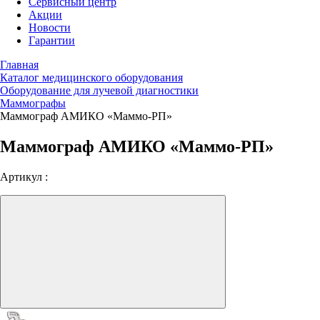
Сервисный центр
Акции
Новости
Гарантии
Главная
Каталог медицинского оборудования
Оборудование для лучевой диагностики
Маммографы
Маммограф АМИКО «Маммо-РП»
Маммограф АМИКО «Маммо-РП»
Артикул :