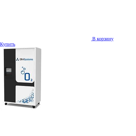
В корзину
Купить