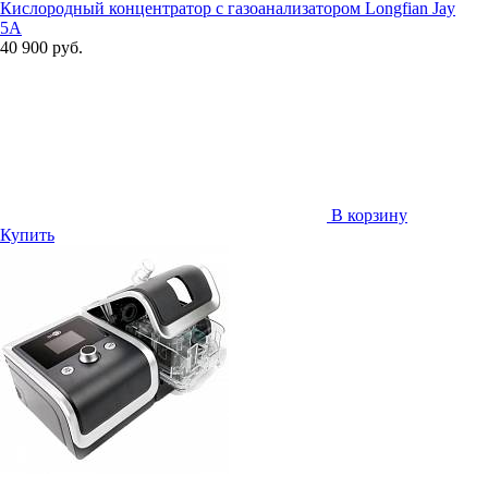
Кислородный концентратор с газоанализатором Longfian Jay
5A
40 900 руб.
В корзину
Купить