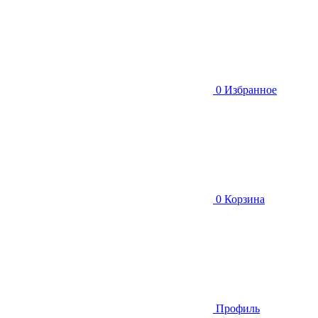
0
Избранное
0
Корзина
Профиль