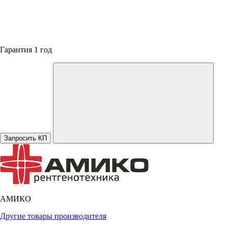
Гарантия 1 год
Запросить КП
АМИКО
Другие товары производителя