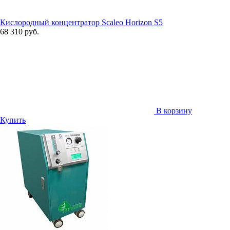
Кислородный концентратор Scaleo Horizon S5
68 310 руб.
В корзину
Купить