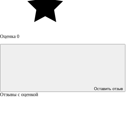
Оценка 0
Оставить отзыв
Отзывы с оценкой