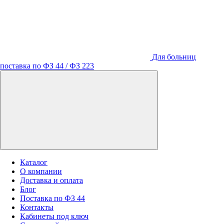
Для больниц
поставка по ФЗ 44 / ФЗ 223
Каталог
О компании
Доставка и оплата
Блог
Поставка по ФЗ 44
Контакты
Кабинеты под ключ