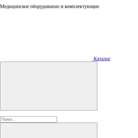
Медицинское оборудование и комплектующие
Каталог