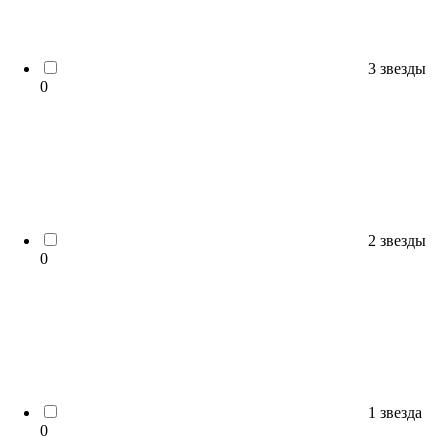
3 звезды
0
2 звезды
0
1 звезда
0