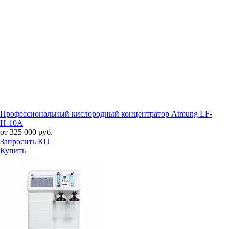
Профессиональный кислородный концентратор Atmung LF-
H-10A
от 325 000 руб.
Запросить КП
Купить