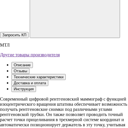
Запросить КП
МТЛ
Другие товары производителя
Описание
Отзывы
Технические характеристики
Доставка и оплата
Инструкция
Современный цифровой рентгеновский маммограф с функцией
изоцентрического вращения штатива обеспечивает возможность
получать рентгеновские снимки под различными углами
рентгеновской трубки. Он также позволяет проводить точный
расчет точки прицеливания в трехмерной системе координат и
автоматически позиционирует держатель в эту точку, учитывая