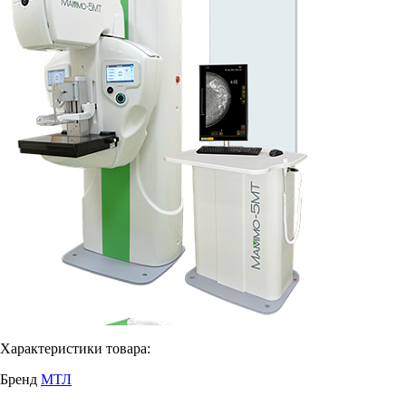
Характеристики товара:
Бренд
МТЛ