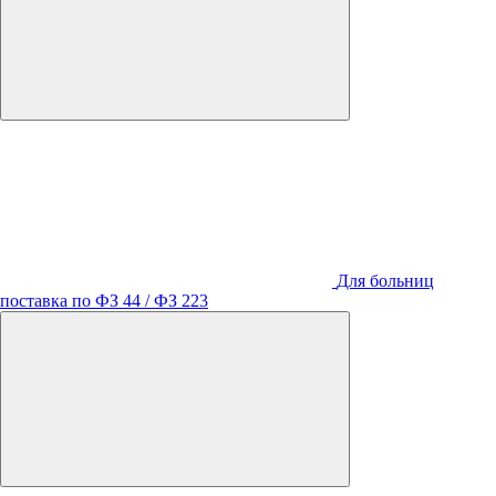
Для больниц
поставка по ФЗ 44 / ФЗ 223