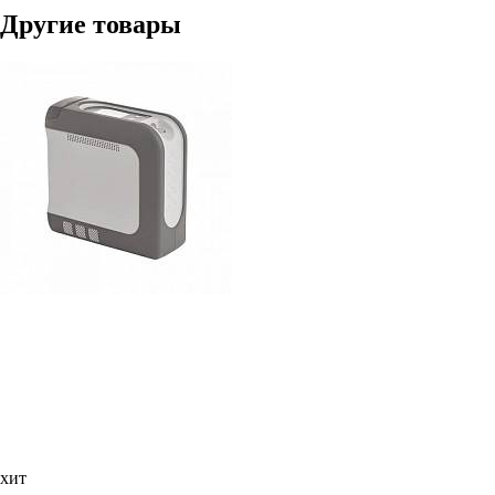
Другие товары
хит