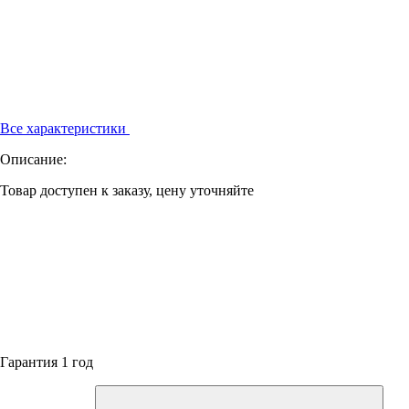
Все характеристики
Описание:
Товар доступен к заказу, цену уточняйте
Гарантия 1 год