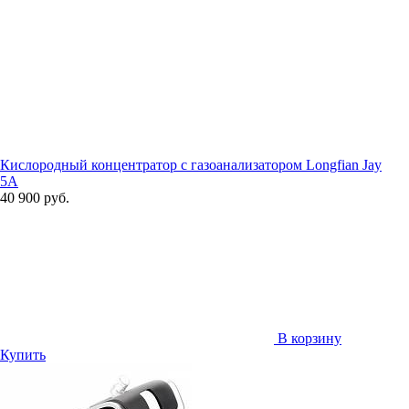
Кислородный концентратор с газоанализатором Longfian Jay
5A
40 900 руб.
В корзину
Купить