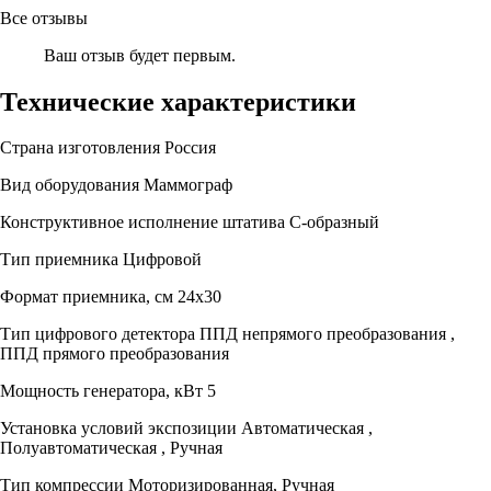
Все отзывы
Ваш отзыв будет первым.
Технические характеристики
Страна изготовления
Россия
Вид оборудования
Маммограф
Конструктивное исполнение штатива
С-образный
Тип приемника
Цифровой
Формат приемника, см
24х30
Тип цифрового детектора
ППД непрямого преобразования ,
ППД прямого преобразования
Мощность генератора, кВт
5
Установка условий экспозиции
Автоматическая ,
Полуавтоматическая , Ручная
Тип компрессии
Моторизированная, Ручная