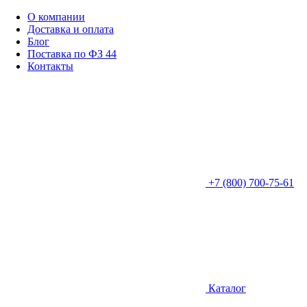
О компании
Доставка и оплата
Блог
Поставка по ФЗ 44
Контакты
+7 (800) 700-75-61
Каталог