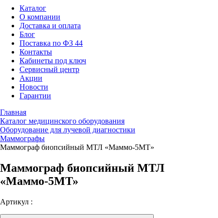
Каталог
О компании
Доставка и оплата
Блог
Поставка по ФЗ 44
Контакты
Кабинеты под ключ
Сервисный центр
Акции
Новости
Гарантии
Главная
Каталог медицинского оборудования
Оборудование для лучевой диагностики
Маммографы
Маммограф биопсийный МТЛ «Маммо-5МТ»
Маммограф биопсийный МТЛ
«Маммо-5МТ»
Артикул :