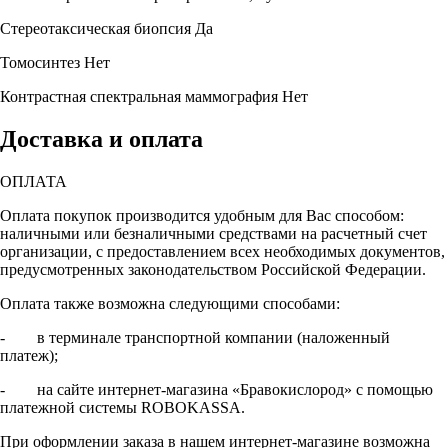
Стереотаксическая биопсия
Да
Томосинтез
Нет
Контрастная спектральная маммография
Нет
Доставка и оплата
ОПЛАТА
Оплата покупок производится удобным для Вас способом:
наличными или безналичными средствами на расчетный счет
организации, с предоставлением всех необходимых документов,
предусмотренных законодательством Российской Федерации.
Оплата также возможна следующими способами:
- в терминале транспортной компании (наложенный
платеж);
- на сайте интернет-магазина «Бравокислород» с помощью
платежной системы ROBOKASSA.
При оформлении заказа в нашем интернет-магазине возможна