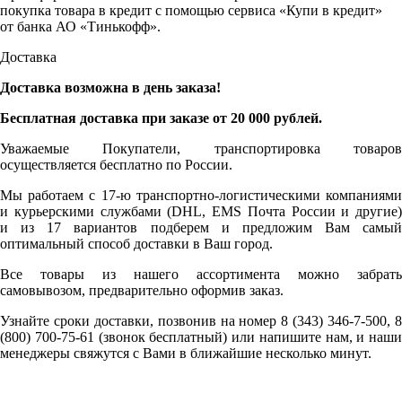
покупка товара в кредит с помощью сервиса «Купи в кредит»
от банка АО «Тинькофф».
Доставка
Доставка возможна в день заказа!
Бесплатная доставка при заказе от 20 000 рублей.
Уважаемые Покупатели, транспортировка товаров
осуществляется бесплатно по России.
Мы работаем с 17-ю транспортно-логистическими компаниями
и курьерскими службами (DHL, EMS Почта России и другие)
и из 17 вариантов подберем и предложим Вам самый
оптимальный способ доставки в Ваш город.
Все товары из нашего ассортимента можно забрать
самовывозом, предварительно оформив заказ.
Узнайте сроки доставки, позвонив на номер 8 (343) 346-7-500, 8
(800) 700-75-61 (звонок бесплатный) или напишите нам, и наши
менеджеры свяжутся с Вами в ближайшие несколько минут.