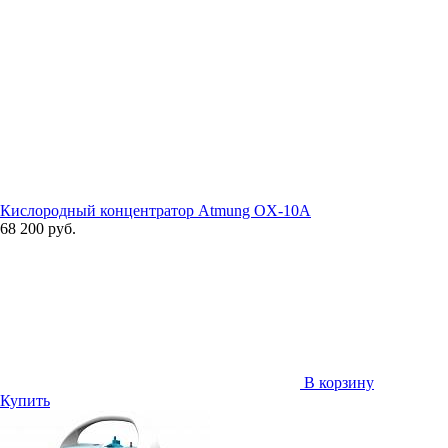
Кислородный концентратор Atmung OX-10A
68 200 руб.
В корзину
Купить