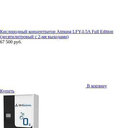
Кислородный концентратор Atmung LFY-I-5A Full Edition
(десятилитровый с 2-мя выходами)
67 500 руб.
В корзину
Купить