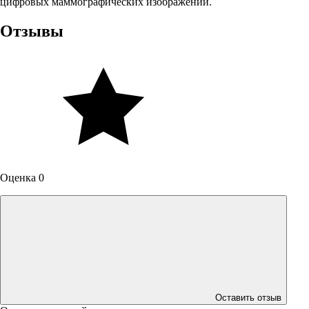
цифровых маммографических изображений.
Отзывы
Оценка 0
Оставить отзыв