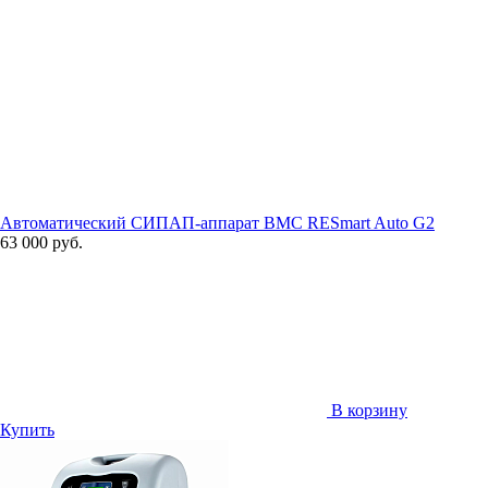
Автоматический СИПАП-аппарат BMC RESmart Auto G2
63 000 руб.
В корзину
Купить