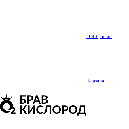
0
Избранное
Корзина