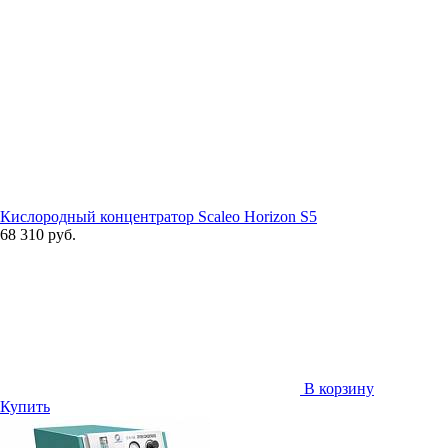
Кислородный концентратор Scaleo Horizon S5
68 310 руб.
В корзину
Купить