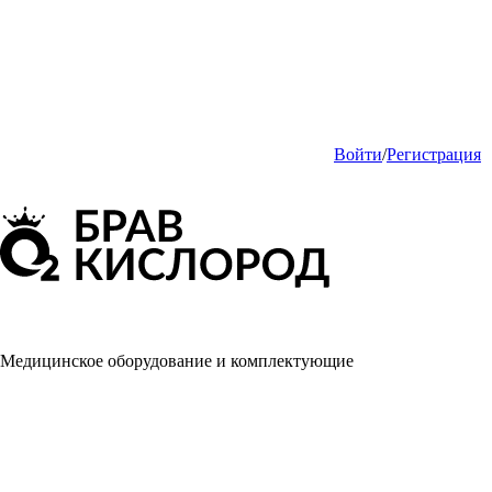
Войти
/
Регистрация
Медицинское оборудование и комплектующие