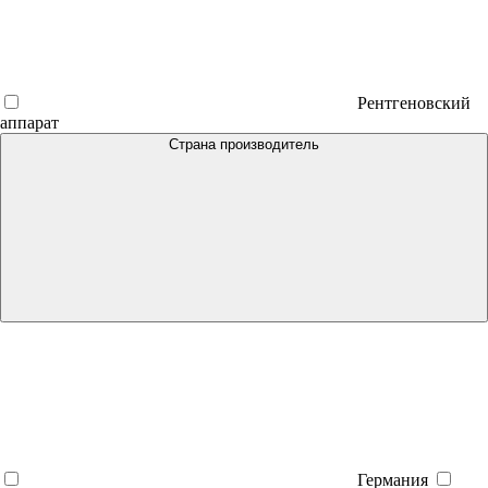
Рентгеновский
аппарат
Страна производитель
Германия