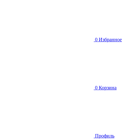
0
Избранное
0
Корзина
Профиль