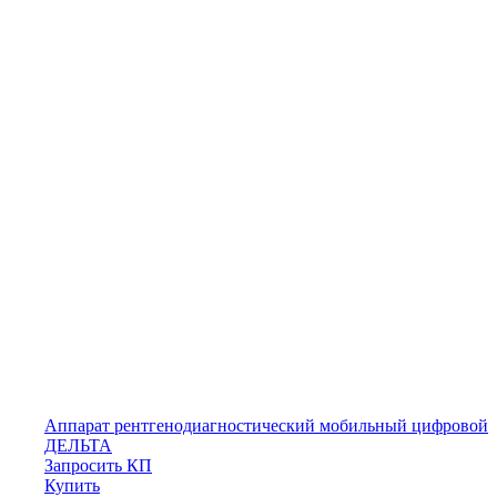
Аппарат рентгенодиагностический мобильный цифровой
ДЕЛЬТА
Запросить КП
Купить