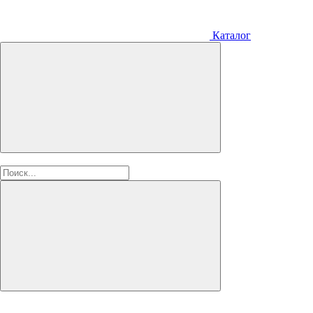
Каталог