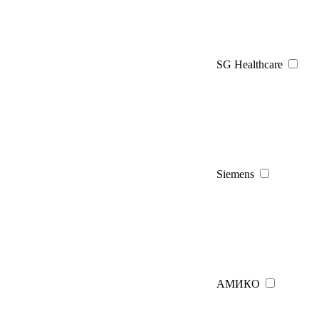
SG Healthcare
Siemens
АМИКО