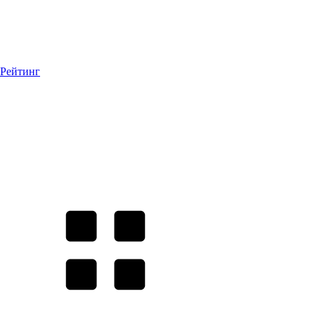
Рейтинг