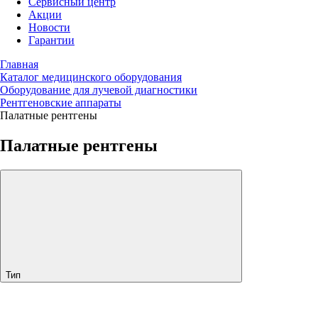
Сервисный центр
Акции
Новости
Гарантии
Главная
Каталог медицинского оборудования
Оборудование для лучевой диагностики
Рентгеновские аппараты
Палатные рентгены
Палатные рентгены
Тип