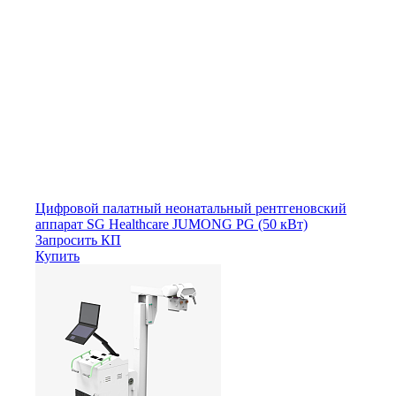
Цифровой палатный неонатальный рентгеновский
аппарат SG Healthcare JUMONG PG (50 кВт)
Запросить КП
Купить