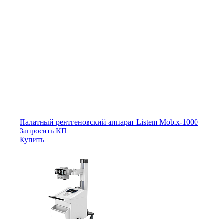
Палатный рентгеновский аппарат Listem Mobix-1000
Запросить КП
Купить