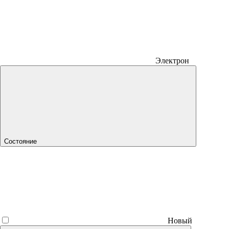
Электрон
Состояние
Новый