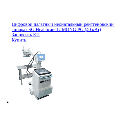
Цифровой палатный неонатальный рентгеновский
аппарат SG Healthcare JUMONG PG (40 кВт)
Запросить КП
Купить