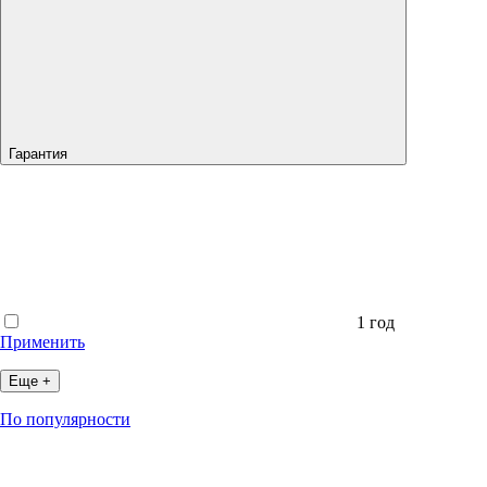
Гарантия
1 год
Применить
Еще +
По популярности