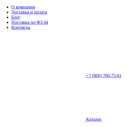
О компании
Доставка и оплата
Блог
Поставка по ФЗ 44
Контакты
+7 (800) 700-75-61
Каталог