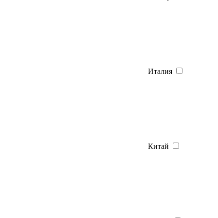
Италия
Китай