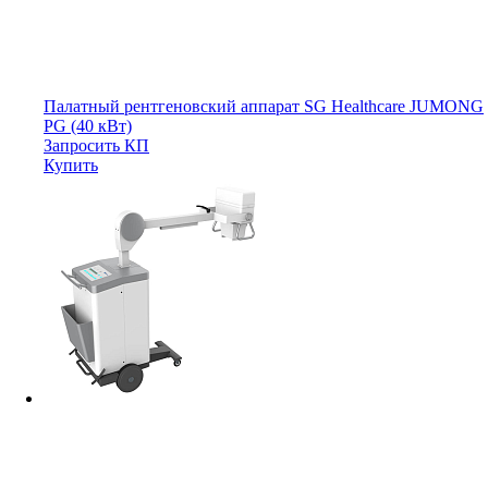
Палатный рентгеновский аппарат SG Healthcare JUMONG
PG (40 кВт)
Запросить КП
Купить