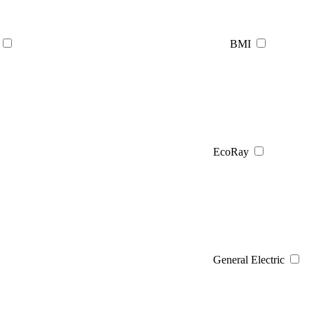
BMI
EcoRay
General Electric