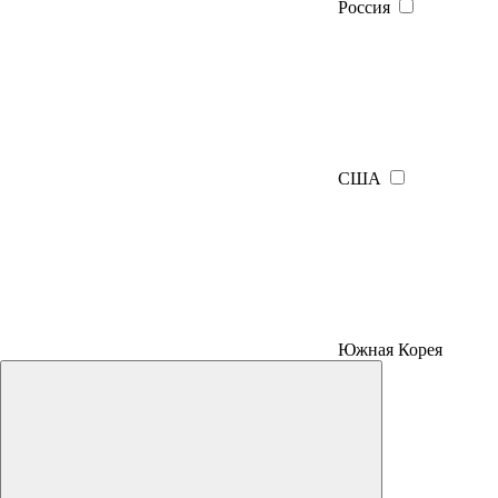
Россия
США
Южная Корея