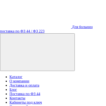
Для больниц
поставка по ФЗ 44 / ФЗ 223
Каталог
О компании
Доставка и оплата
Блог
Поставка по ФЗ 44
Контакты
Кабинеты под ключ