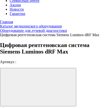
Сервисный центр
Акции
Новости
Гарантии
Главная
Каталог медицинского оборудования
Оборудование для лучевой диагностики
Цифровая рентгеновская система Siemens Luminos dRF Max
Цифровая рентгеновская система
Siemens Luminos dRF Max
Артикул :