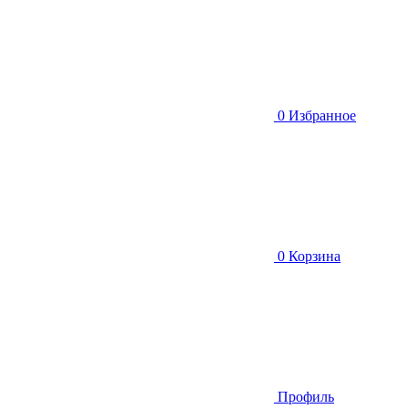
0
Избранное
0
Корзина
Профиль