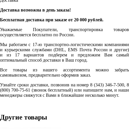
Доставка
Доставка возможна в день заказа!
Бесплатная доставка при заказе от 20 000 рублей.
Уважаемые Покупатели, транспортировка товаров
осуществляется бесплатно по России.
Мы работаем с 17-ю транспортно-логистическими компаниями
и курьерскими службами (DHL, EMS Почта России и другие)
и из 17 вариантов подберем и предложим Вам самый
оптимальный способ доставки в Ваш город.
Все товары из нашего ассортимента можно забрать
самовывозом, предварительно оформив заказ.
Узнайте сроки доставки, позвонив на номер 8 (343) 346-7-500, 8
(800) 700-75-61 (звонок бесплатный) или напишите нам, и наши
менеджеры свяжутся с Вами в ближайшие несколько минут.
Другие товары