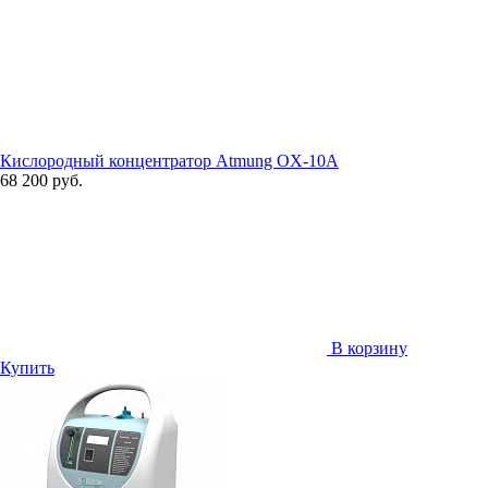
Кислородный концентратор Atmung OX-10A
68 200 руб.
В корзину
Купить