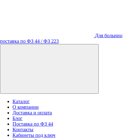
Для больниц
поставка по ФЗ 44 / ФЗ 223
Каталог
О компании
Доставка и оплата
Блог
Поставка по ФЗ 44
Контакты
Кабинеты под ключ