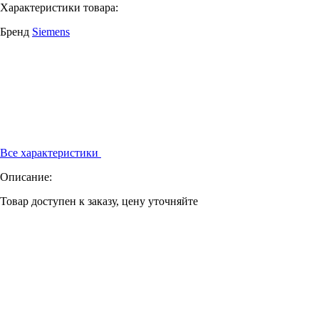
Характеристики товара:
Бренд
Siemens
Все характеристики
Описание:
Товар доступен к заказу, цену уточняйте