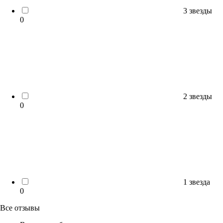
3 звезды
0
2 звезды
0
1 звезда
0
Все отзывы