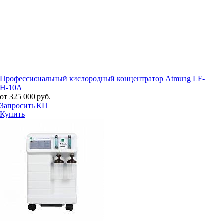
Профессиональный кислородный концентратор Atmung LF-
H-10A
от 325 000 руб.
Запросить КП
Купить