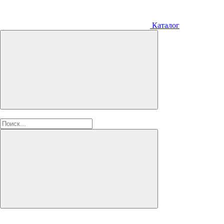
Каталог