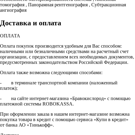
томография , Панорамная рентгенография , Субтракционная
ангиография
Доставка и оплата
ОПЛАТА
Оплата покупок производится удобным для Вас способом:
наличными или безналичными средствами на расчетный счет
организации, с предоставлением всех необходимых документов,
предусмотренных законодательством Российской Федерации.
Оплата также возможна следующими способами:
- в терминале транспортной компании (наложенный
платеж);
- на сайте интернет-магазина «Бравокислород» с помощью
платежной системы ROBOKASSA.
При оформлении заказа в нашем интернет-магазине возможна
покупка товара в кредит с помощью сервиса «Купи в кредит»
от банка АО «Тинькофф».