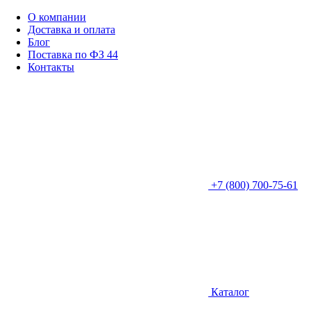
О компании
Доставка и оплата
Блог
Поставка по ФЗ 44
Контакты
+7 (800) 700-75-61
Каталог