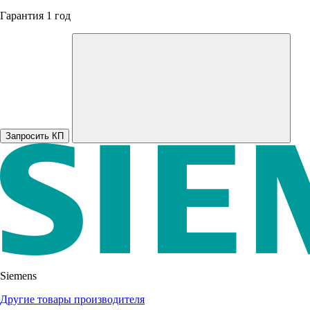
Гарантия 1 год
Запросить КП
Siemens
Другие товары производителя