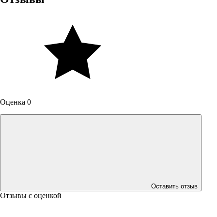
Оценка 0
Оставить отзыв
Отзывы с оценкой