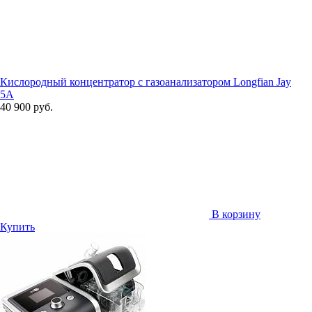
Кислородный концентратор с газоанализатором Longfian Jay
5A
40 900 руб.
В корзину
Купить