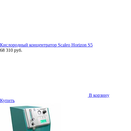
Кислородный концентратор Scaleo Horizon S5
68 310 руб.
В корзину
Купить