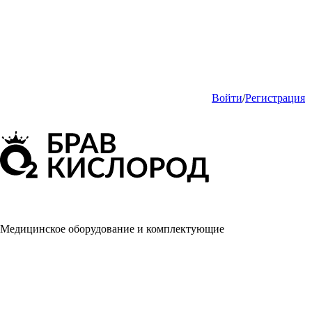
Войти
/
Регистрация
Медицинское оборудование и комплектующие