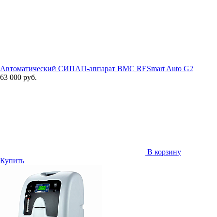
Автоматический СИПАП-аппарат BMC RESmart Auto G2
63 000 руб.
В корзину
Купить