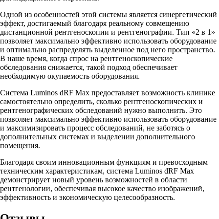
Одной из особенностей этой системы является синергетический
эффект, достигаемый благодаря реальному совмещению
дистанционной рентгеноскопии и рентгенографии. Тип «2 в 1»
позволяет максимально эффективно использовать оборудование
и оптимально распределять выделенное под него пространство.
В наше время, когда спрос на рентгеноскопические
обследования снижается, такой подход обеспечивает
необходимую окупаемость оборудования.
Система Luminos dRF Max предоставляет возможность клинике
самостоятельно определить, сколько рентгеноскопических и
рентгенографических обследований нужно выполнить. Это
позволяет максимально эффективно использовать оборудование
и максимизировать процесс обследований, не заботясь о
дополнительных системах и выделении дополнительного
помещения.
Благодаря своим инновационным функциям и превосходным
техническим характеристикам, система Luminos dRF Max
демонстрирует новый уровень возможностей в области
рентгенологии, обеспечивая высокое качество изображений,
эффективность и экономическую целесообразность.
Отзывы