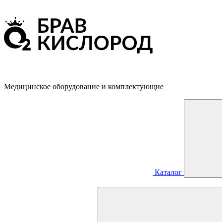
Медицинское оборудование и комплектующие
Каталог