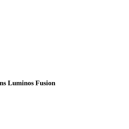
ns Luminos Fusion