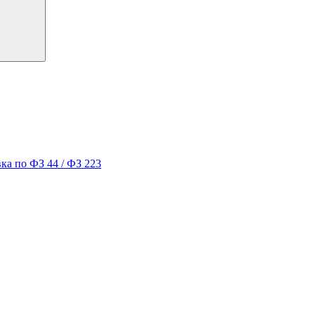
ка по ФЗ 44 / ФЗ 223