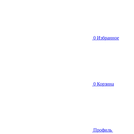
0
Избранное
0
Корзина
Профиль