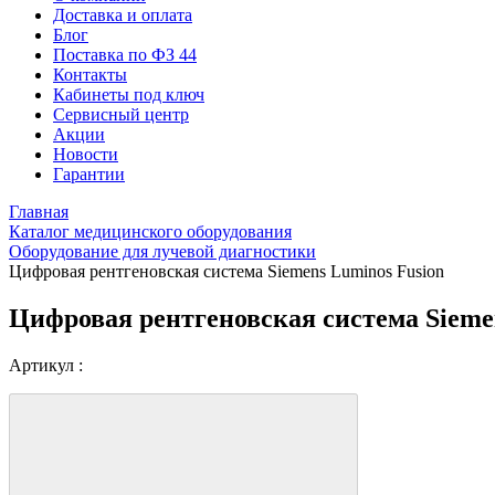
Доставка и оплата
Блог
Поставка по ФЗ 44
Контакты
Кабинеты под ключ
Сервисный центр
Акции
Новости
Гарантии
Главная
Каталог медицинского оборудования
Оборудование для лучевой диагностики
Цифровая рентгеновская система Siemens Luminos Fusion
Цифровая рентгеновская система Sieme
Артикул :