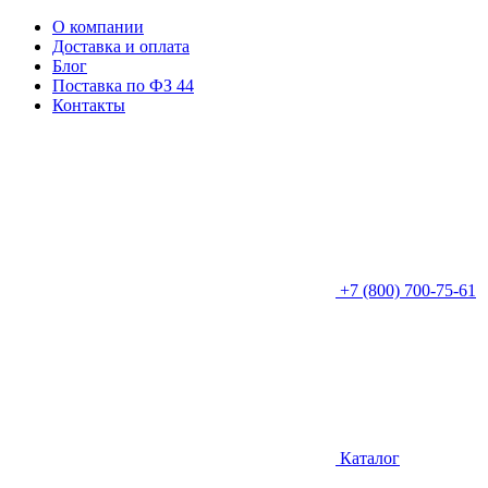
О компании
Доставка и оплата
Блог
Поставка по ФЗ 44
Контакты
+7 (800) 700-75-61
Каталог