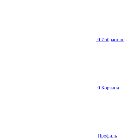
0
Избранное
0
Корзина
Профиль