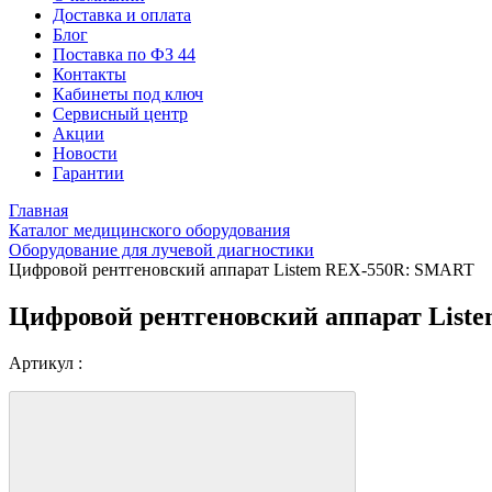
Доставка и оплата
Блог
Поставка по ФЗ 44
Контакты
Кабинеты под ключ
Сервисный центр
Акции
Новости
Гарантии
Главная
Каталог медицинского оборудования
Оборудование для лучевой диагностики
Цифровой рентгеновский аппарат Listem REX-550R: SMART
Цифровой рентгеновский аппарат Lis
Артикул :