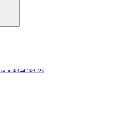
ка по ФЗ 44 / ФЗ 223