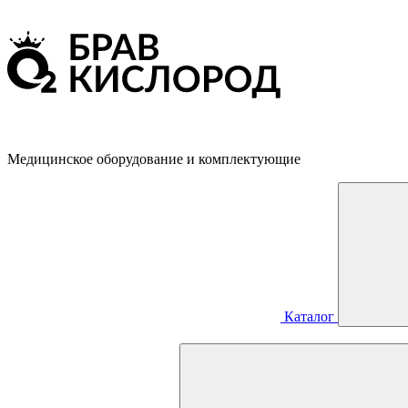
Медицинское оборудование и комплектующие
Каталог