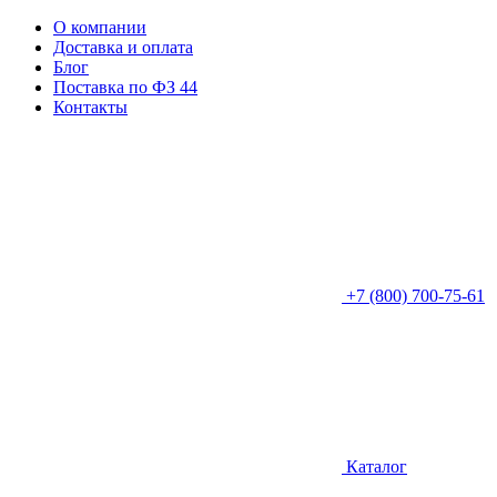
О компании
Доставка и оплата
Блог
Поставка по ФЗ 44
Контакты
+7 (800) 700-75-61
Каталог