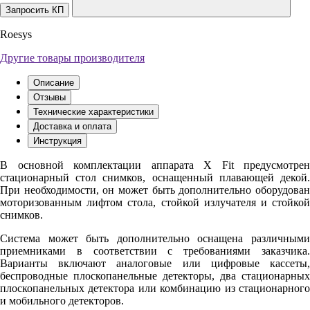
Запросить КП
Roesys
Другие товары производителя
Описание
Отзывы
Технические характеристики
Доставка и оплата
Инструкция
В основной комплектации аппарата X Fit предусмотрен
стационарный стол снимков, оснащенный плавающей декой.
При необходимости, он может быть дополнительно оборудован
моторизованным лифтом стола, стойкой излучателя и стойкой
снимков.
Система может быть дополнительно оснащена различными
приемниками в соответствии с требованиями заказчика.
Варианты включают аналоговые или цифровые кассеты,
беспроводные плоскопанельные детекторы, два стационарных
плоскопанельных детектора или комбинацию из стационарного
и мобильного детекторов.