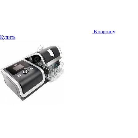
В корзину
Купить