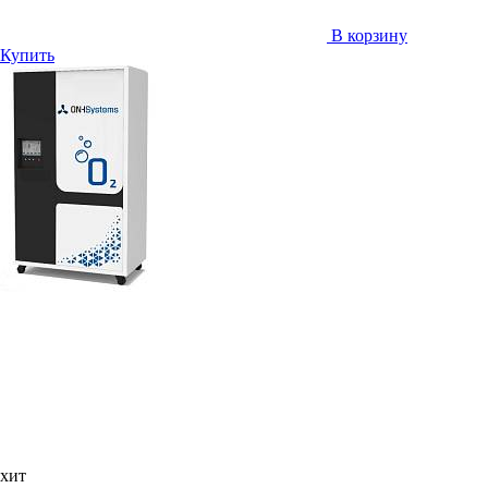
В корзину
Купить
хит