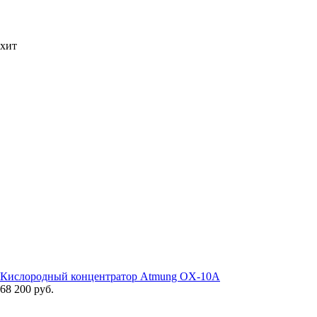
хит
Кислородный концентратор Atmung OX-10A
68 200 руб.