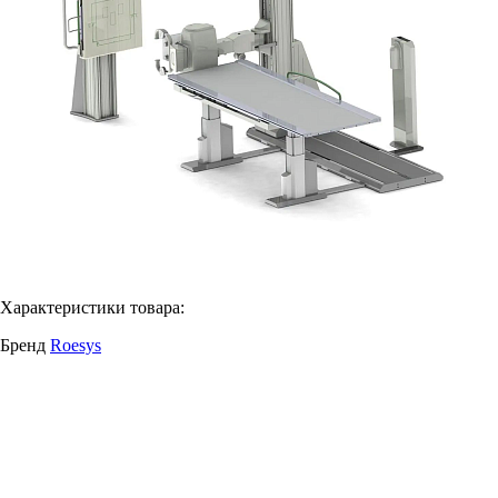
Характеристики товара:
Бренд
Roesys