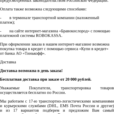
предусмотренных законодательством Российской Федерации.
Оплата также возможна следующими способами:
- в терминале транспортной компании (наложенный
платеж);
- на сайте интернет-магазина «Бравокислород» с помощью
платежной системы ROBOKASSA.
При оформлении заказа в нашем интернет-магазине возможна
покупка товара в кредит с помощью сервиса «Купи в кредит»
от банка АО «Тинькофф».
Доставка
Доставка возможна в день заказа!
Бесплатная доставка при заказе от 20 000 рублей.
Уважаемые Покупатели, транспортировка товаров
осуществляется бесплатно по России.
Мы работаем с 17-ю транспортно-логистическими компаниями
и курьерскими службами (DHL, EMS Почта России и другие)
и из 17 вариантов подберем и предложим Вам самый