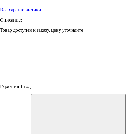
Все характеристики
Описание:
Товар доступен к заказу, цену уточняйте
Гарантия 1 год