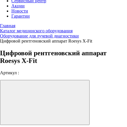
Сервисный центр
Акции
Новости
Гарантии
Главная
Каталог медицинского оборудования
Оборудование для лучевой диагностики
Цифровой рентгеновский аппарат Roesys X-Fit
Цифровой рентгеновский аппарат
Roesys X-Fit
Артикул :