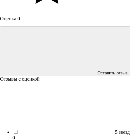
Оценка 0
Оставить отзыв
Отзывы с оценкой
5 звезд
0