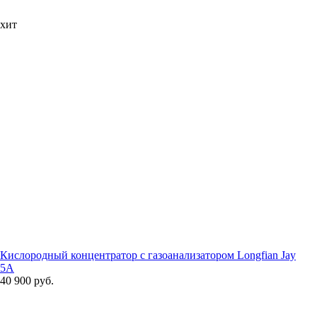
хит
Кислородный концентратор с газоанализатором Longfian Jay
5A
40 900 руб.