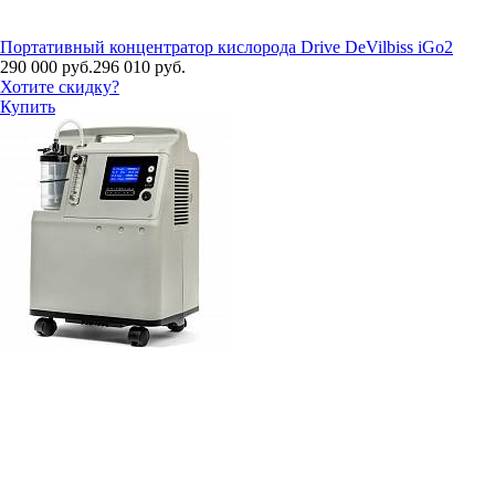
Портативный концентратор кислорода Drive DeVilbiss iGo2
290 000 руб.
296 010 руб.
Хотите скидку?
Купить