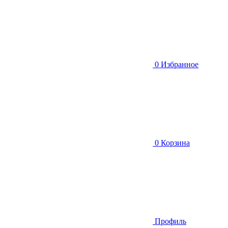
0
Избранное
0
Корзина
Профиль