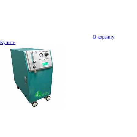
В корзину
Купить