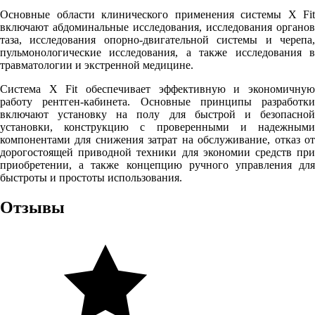
Основные области клинического применения системы X Fit
включают абдоминальные исследования, исследования органов
таза, исследования опорно-двигательной системы и черепа,
пульмонологические исследования, а также исследования в
травматологии и экстренной медицине.
Система X Fit обеспечивает эффективную и экономичную
работу рентген-кабинета. Основные принципы разработки
включают установку на полу для быстрой и безопасной
установки, конструкцию с проверенными и надежными
компонентами для снижения затрат на обслуживание, отказ от
дорогостоящей приводной техники для экономии средств при
приобретении, а также концепцию ручного управления для
быстроты и простоты использования.
Отзывы