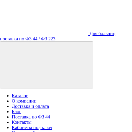
Для больниц
поставка по ФЗ 44 / ФЗ 223
Каталог
О компании
Доставка и оплата
Блог
Поставка по ФЗ 44
Контакты
Кабинеты под ключ