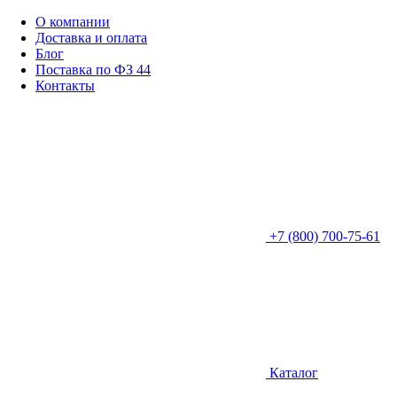
О компании
Доставка и оплата
Блог
Поставка по ФЗ 44
Контакты
+7 (800) 700-75-61
Каталог