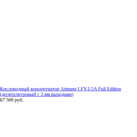
Кислородный концентратор Atmung LFY-I-5A Full Edition
(десятилитровый с 2-мя выходами)
67 500 руб.