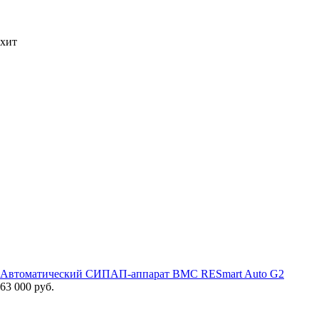
хит
Автоматический СИПАП-аппарат BMC RESmart Auto G2
63 000 руб.