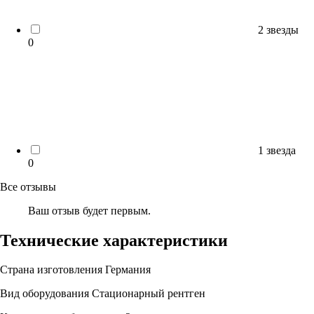
2 звезды
0
1 звезда
0
Все отзывы
Ваш отзыв будет первым.
Технические характеристики
Страна изготовления
Германия
Вид оборудования
Стационарный рентген