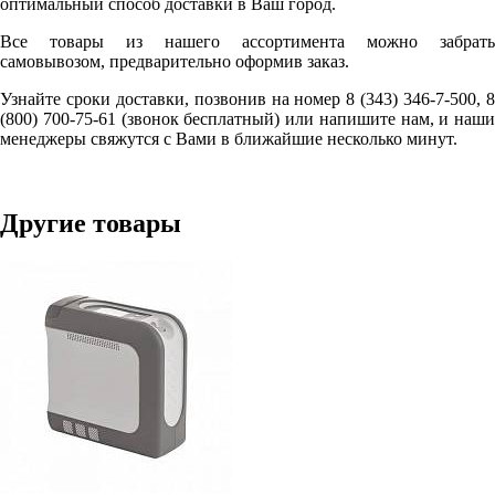
оптимальный способ доставки в Ваш город.
Все товары из нашего ассортимента можно забрать
самовывозом, предварительно оформив заказ.
Узнайте сроки доставки, позвонив на номер 8 (343) 346-7-500, 8
(800) 700-75-61 (звонок бесплатный) или напишите нам, и наши
менеджеры свяжутся с Вами в ближайшие несколько минут.
Другие товары