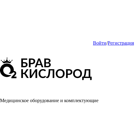
Войти
/
Регистрация
Медицинское оборудование и комплектующие