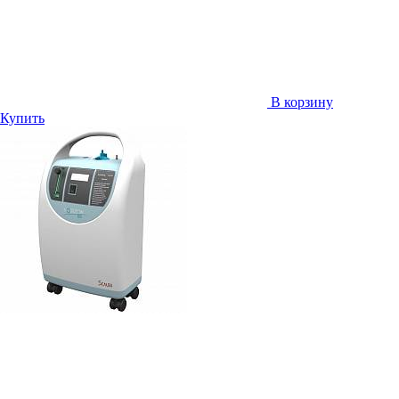
В корзину
Купить