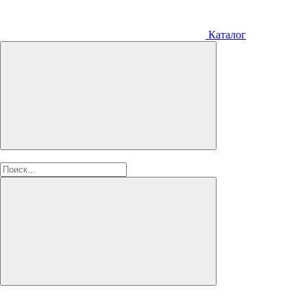
Каталог