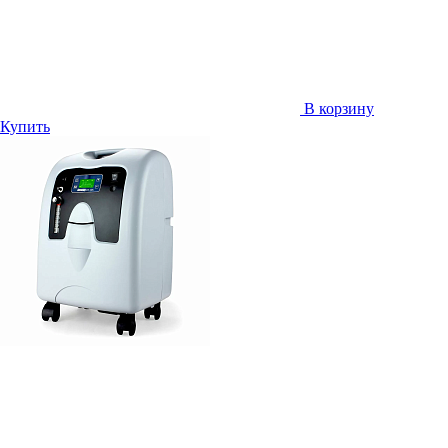
В корзину
Купить