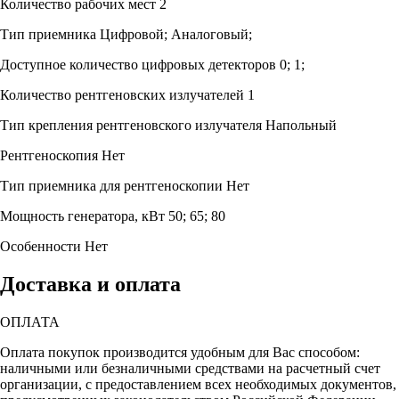
Количество рабочих мест
2
Тип приемника
Цифровой; Аналоговый;
Доступное количество цифровых детекторов
0; 1;
Количество рентгеновских излучателей
1
Тип крепления рентгеновского излучателя
Напольный
Рентгеноскопия
Нет
Тип приемника для рентгеноскопии
Нет
Мощность генератора, кВт
50; 65; 80
Особенности
Нет
Доставка и оплата
ОПЛАТА
Оплата покупок производится удобным для Вас способом:
наличными или безналичными средствами на расчетный счет
организации, с предоставлением всех необходимых документов,