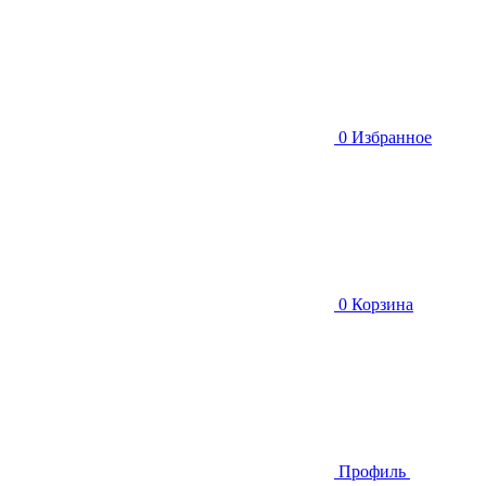
0
Избранное
0
Корзина
Профиль