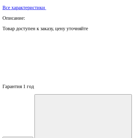
Все характеристики
Описание:
Товар доступен к заказу, цену уточняйте
Гарантия 1 год