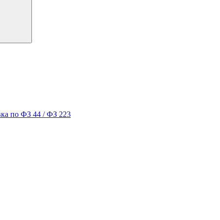
ка по ФЗ 44 / ФЗ 223