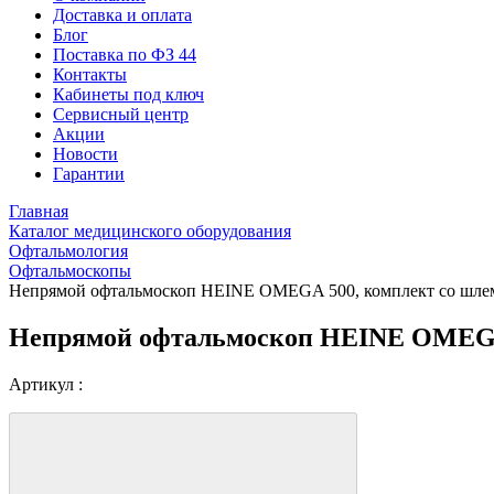
Доставка и оплата
Блог
Поставка по ФЗ 44
Контакты
Кабинеты под ключ
Сервисный центр
Акции
Новости
Гарантии
Главная
Каталог медицинского оборудования
Офтальмология
Офтальмоскопы
Непрямой офтальмоскоп HEINE OMEGA 500, комплект со шле
Непрямой офтальмоскоп HEINE OMEGA
Артикул :