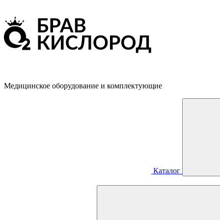
Медицинское оборудование и комплектующие
Каталог