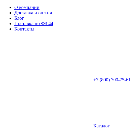
О компании
Доставка и оплата
Блог
Поставка по ФЗ 44
Контакты
+7 (800) 700-75-61
Каталог