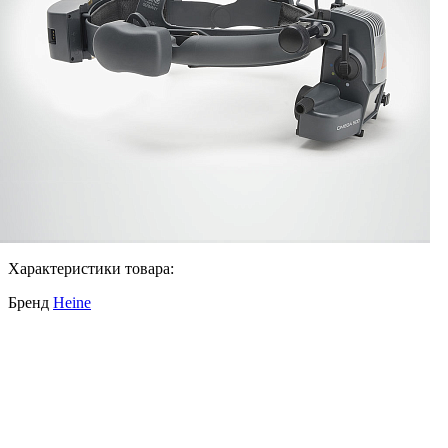
Характеристики товара:
Бренд
Heine