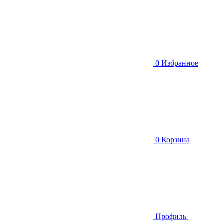
0
Избранное
0
Корзина
Профиль