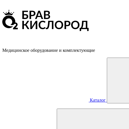
Медицинское оборудование и комплектующие
Каталог