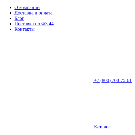
О компании
Доставка и оплата
Блог
Поставка по ФЗ 44
Контакты
+7 (800) 700-75-61
Каталог