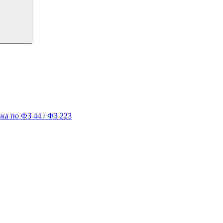
ка по ФЗ 44 / ФЗ 223