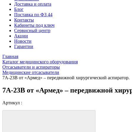
Доставка и оплата
Блог
Поставка по ФЗ 44
Контакты
Кабинеты под ключ
Сервисный центр
Акции
Новости
Гарантии
Главная
Каталог медицинского оборудования
Отсасыватели и аспираторы
Медицинские отсасыватели
7A-23B от «Армед» – передвижной хирургический аспиратор.
7A-23B от «Армед» – передвижной хиру
Артикул :