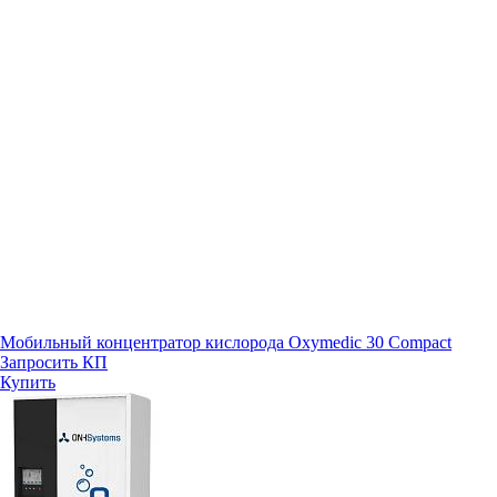
Мобильный концентратор кислорода Oxymedic 30 Compact
Запросить КП
Купить