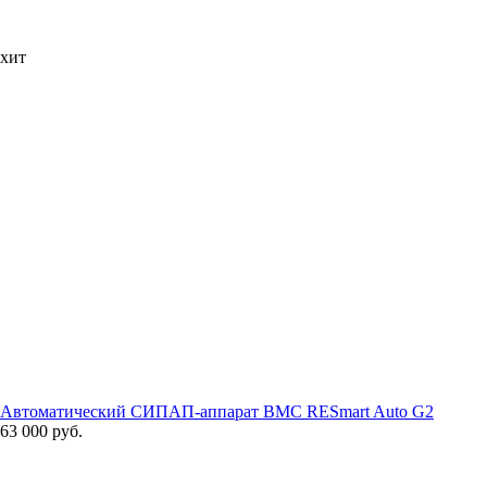
хит
Автоматический СИПАП-аппарат BMC RESmart Auto G2
63 000 руб.