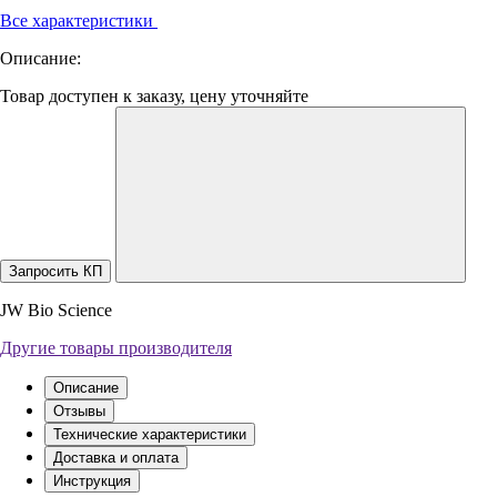
Все характеристики
Описание:
Товар доступен к заказу, цену уточняйте
Запросить КП
JW Bio Science
Другие товары производителя
Описание
Отзывы
Технические характеристики
Доставка и оплата
Инструкция