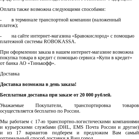
Оплата также возможна следующими способами:
- в терминале транспортной компании (наложенный
платеж);
- на сайте интернет-магазина «Бравокислород» с помощью
платежной системы ROBOKASSA.
При оформлении заказа в нашем интернет-магазине возможна
покупка товара в кредит с помощью сервиса «Купи в кредит»
от банка АО «Тинькофф».
Доставка
Доставка возможна в день заказа!
Бесплатная доставка при заказе от 20 000 рублей.
Уважаемые Покупатели, транспортировка товаров
осуществляется бесплатно по России.
Мы работаем с 17-ю транспортно-логистическими компаниями
и курьерскими службами (DHL, EMS Почта России и другие)
и из 17 вариантов подберем и предложим Вам самый
оптимальный способ доставки в Ваш город.