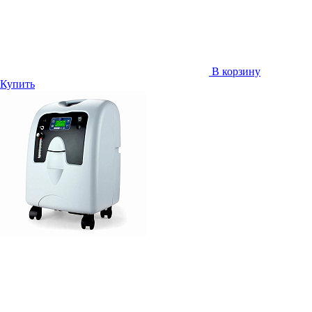
В корзину
Купить