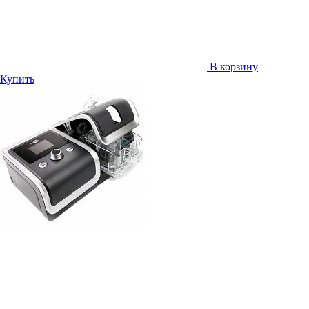
В корзину
Купить