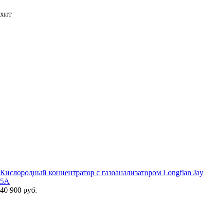
хит
Кислородный концентратор с газоанализатором Longfian Jay
5A
40 900 руб.