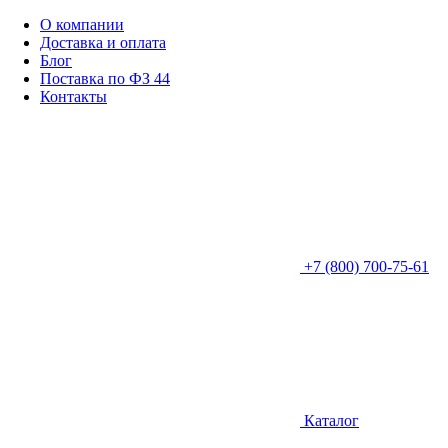
О компании
Доставка и оплата
Блог
Поставка по ФЗ 44
Контакты
+7 (800) 700-75-61
Каталог