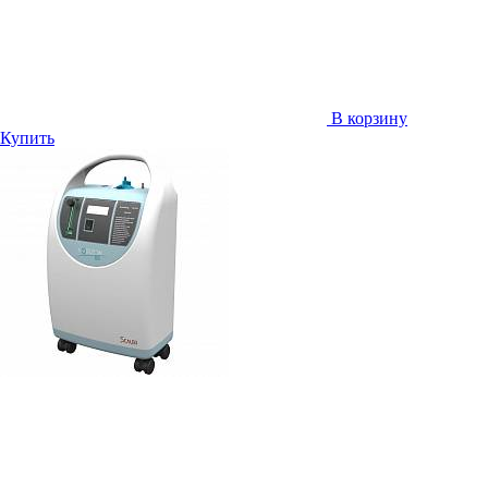
В корзину
Купить