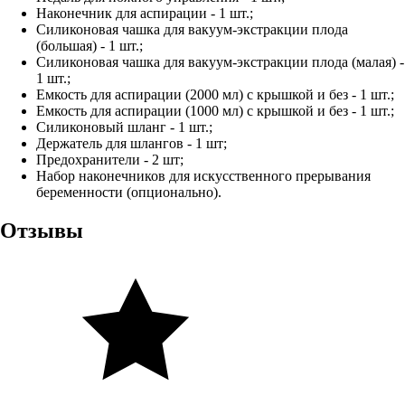
Наконечник для аспирации - 1 шт.;
Силиконовая чашка для вакуум-экстракции плода
(большая) - 1 шт.;
Силиконовая чашка для вакуум-экстракции плода (малая) -
1 шт.;
Емкость для аспирации (2000 мл) с крышкой и без - 1 шт.;
Емкость для аспирации (1000 мл) с крышкой и без - 1 шт.;
Силиконовый шланг - 1 шт.;
Держатель для шлангов - 1 шт;
Предохранители - 2 шт;
Набор наконечников для искусственного прерывания
беременности (опционально).
Отзывы