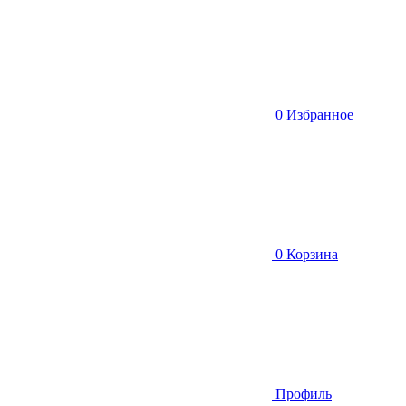
0
Избранное
0
Корзина
Профиль