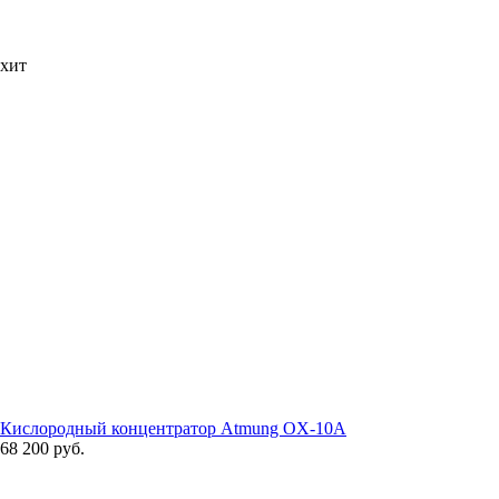
хит
Кислородный концентратор Atmung OX-10A
68 200 руб.