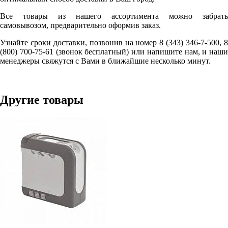
Все товары из нашего ассортимента можно забрать
самовывозом, предварительно оформив заказ.
Узнайте сроки доставки, позвонив на номер 8 (343) 346-7-500, 8
(800) 700-75-61 (звонок бесплатный) или напишите нам, и наши
менеджеры свяжутся с Вами в ближайшие несколько минут.
Другие товары