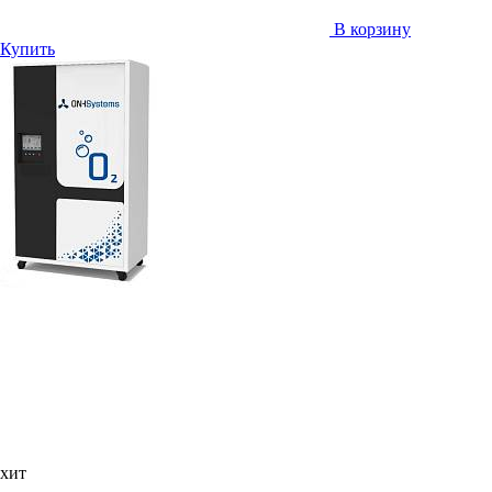
В корзину
Купить
хит