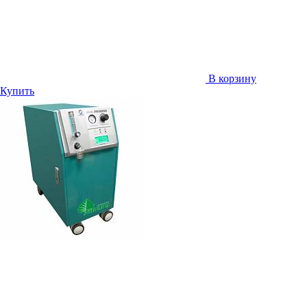
В корзину
Купить