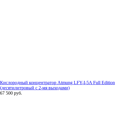
Кислородный концентратор Atmung LFY-I-5A Full Edition
(десятилитровый с 2-мя выходами)
67 500 руб.