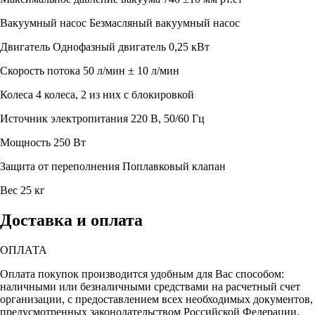
Вакуумный насос
Безмасляный вакуумный насос
Двигатель
Однофазный двигатель 0,25 кВт
Скорость потока
50 л/мин ± 10 л/мин
Колеса
4 колеса, 2 из них с блокировкой
Источник электропитания
220 В, 50/60 Гц
Мощность
250 Вт
Защита от переполнения
Поплавковый клапан
Вес
25 кг
Доставка и оплата
ОПЛАТА
Оплата покупок производится удобным для Вас способом:
наличными или безналичными средствами на расчетный счет
организации, с предоставлением всех необходимых документов,
предусмотренных законодательством Российской Федерации.