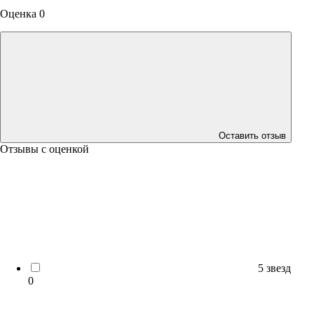
Оценка 0
Оставить отзыв
Отзывы с оценкой
5 звезд
0