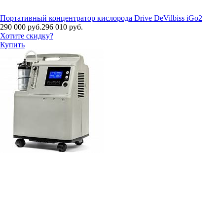
Портативный концентратор кислорода Drive DeVilbiss iGo2
290 000 руб.
296 010 руб.
Хотите скидку?
Купить