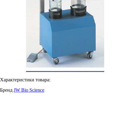
Характеристики товара:
Бренд
JW Bio Science