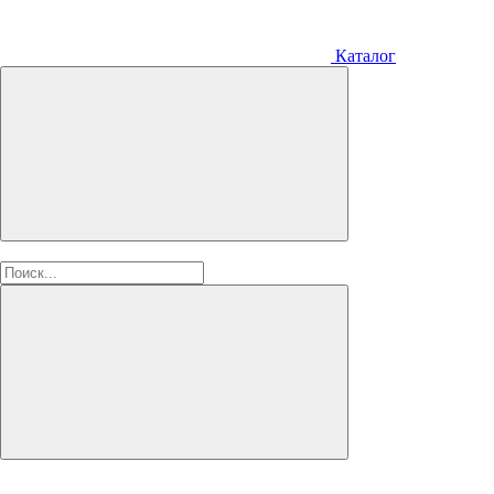
Каталог