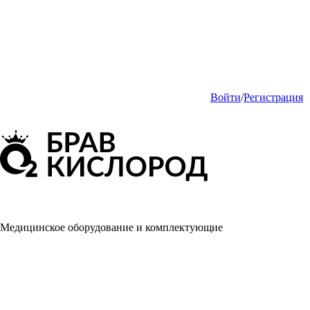
Войти
/
Регистрация
Медицинское оборудование и комплектующие