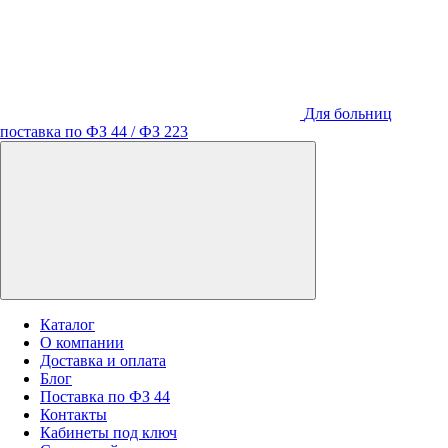
Для больниц
поставка по ФЗ 44 / ФЗ 223
Каталог
О компании
Доставка и оплата
Блог
Поставка по ФЗ 44
Контакты
Кабинеты под ключ