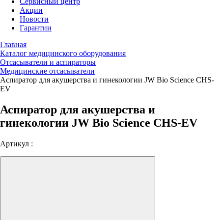
Сервисный центр
Акции
Новости
Гарантии
Главная
Каталог медицинского оборудования
Отсасыватели и аспираторы
Медицинские отсасыватели
Аспиратор для акушерства и гинекологии JW Bio Science CHS-
EV
Аспиратор для акушерства и
гинекологии JW Bio Science CHS-EV
Артикул :