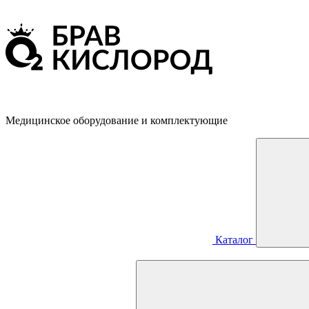
Медицинское оборудование и комплектующие
Каталог