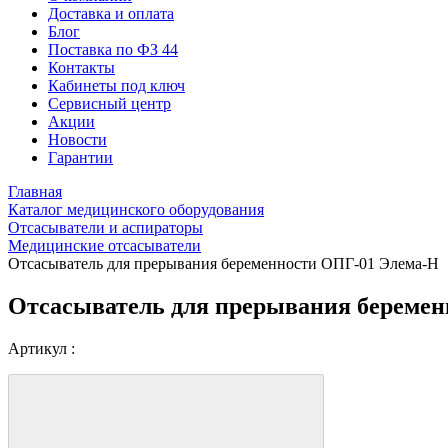
Доставка и оплата
Блог
Поставка по ФЗ 44
Контакты
Кабинеты под ключ
Сервисный центр
Акции
Новости
Гарантии
Главная
Каталог медицинского оборудования
Отсасыватели и аспираторы
Медицинские отсасыватели
Отсасыватель для прерывания беременности ОПГ-01 Элема-Н
Отсасыватель для прерывания береме
Артикул :