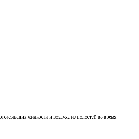
тсасывания жидкости и воздуха из полостей во время