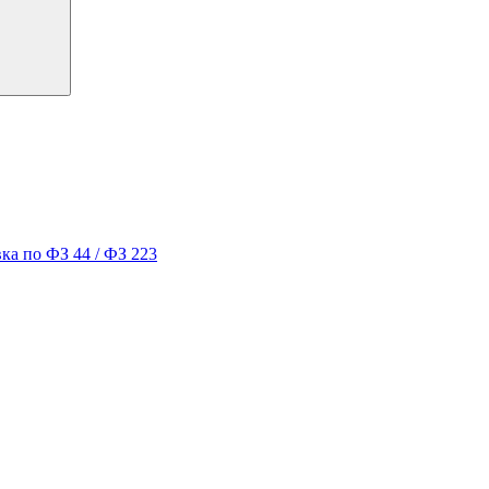
ка по ФЗ 44 / ФЗ 223