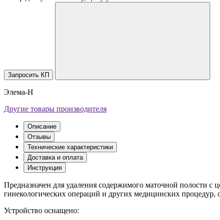
Запросить КП
Элема-Н
Другие товары производителя
Описание
Отзывы
Технические характеристики
Доставка и оплата
Инструкция
Предназначен для удаления содержимого маточной полости с ц
гинекологических операций и других медицинских процедур, 
Устройство оснащено: