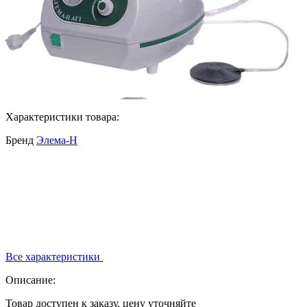
Характеристики товара:
Бренд
Элема-Н
Все характеристики
Описание:
Товар доступен к заказу, цену уточняйте