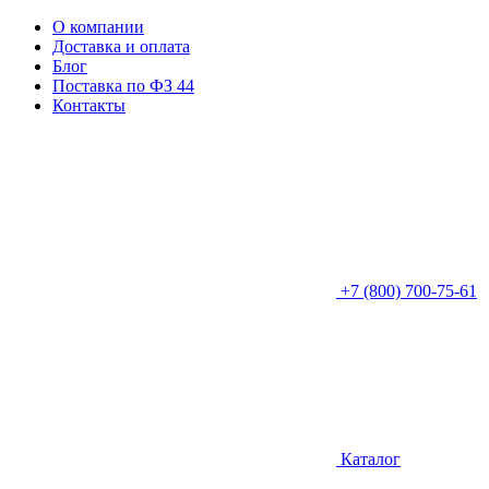
О компании
Доставка и оплата
Блог
Поставка по ФЗ 44
Контакты
+7 (800) 700-75-61
Каталог