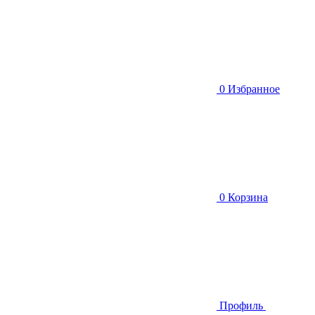
0
Избранное
0
Корзина
Профиль