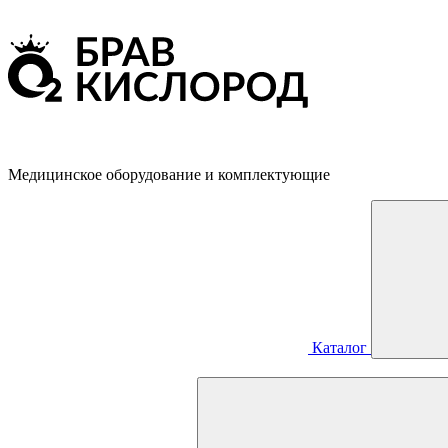
Медицинское оборудование и комплектующие
Каталог