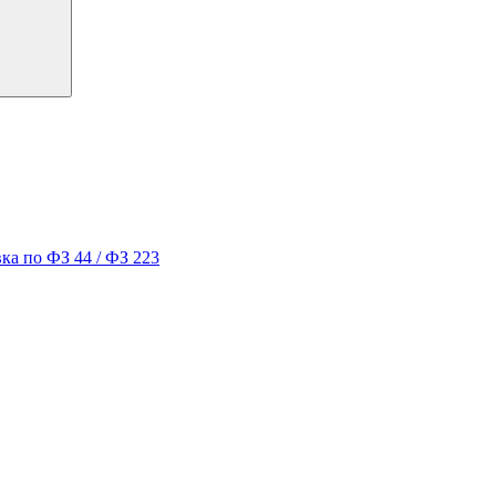
ка по ФЗ 44 / ФЗ 223