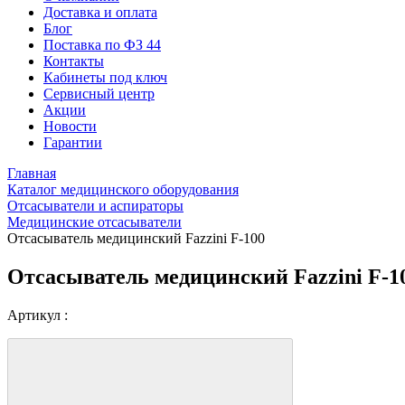
Доставка и оплата
Блог
Поставка по ФЗ 44
Контакты
Кабинеты под ключ
Сервисный центр
Акции
Новости
Гарантии
Главная
Каталог медицинского оборудования
Отсасыватели и аспираторы
Медицинские отсасыватели
Отсасыватель медицинский Fazzini F-100
Отсасыватель медицинский Fazzini F-1
Артикул :