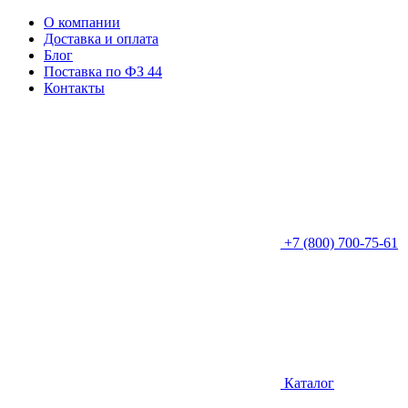
О компании
Доставка и оплата
Блог
Поставка по ФЗ 44
Контакты
+7 (800) 700-75-61
Каталог