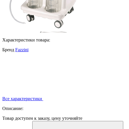
Характеристики товара:
Бренд
Fazzini
Все характеристики
Описание:
Товар доступен к заказу, цену уточняйте