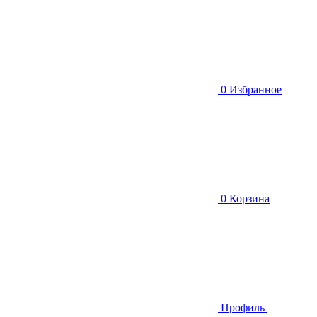
0
Избранное
0
Корзина
Профиль