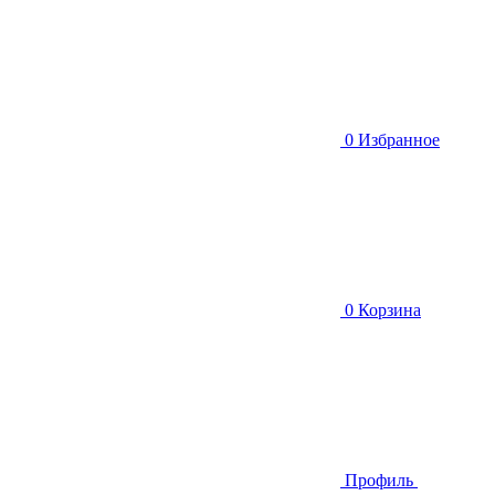
0
Избранное
0
Корзина
Профиль