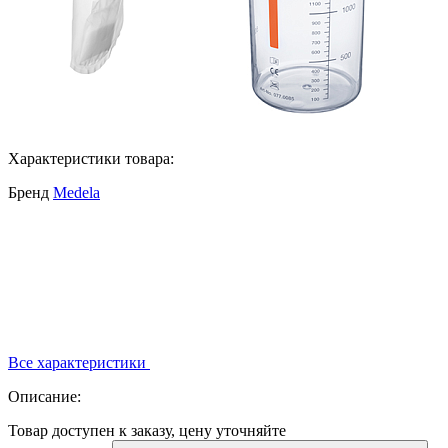
Характеристики товара:
Бренд
Medela
Все характеристики
Описание:
Товар доступен к заказу, цену уточняйте