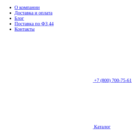
О компании
Доставка и оплата
Блог
Поставка по ФЗ 44
Контакты
+7 (800) 700-75-61
Каталог