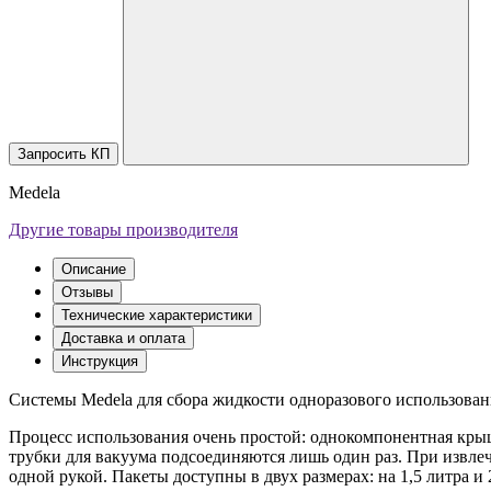
Запросить КП
Medela
Другие товары производителя
Описание
Отзывы
Технические характеристики
Доставка и оплата
Инструкция
Системы Medela для сбора жидкости одноразового использован
Процесс использования очень простой: однокомпонентная крыш
трубки для вакуума подсоединяются лишь один раз. При извлеч
одной рукой. Пакеты доступны в двух размерах: на 1,5 литра и 