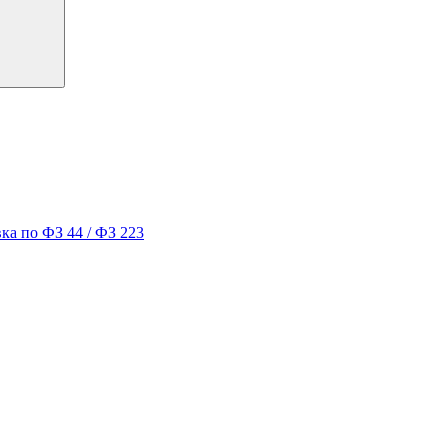
ка по ФЗ 44 / ФЗ 223