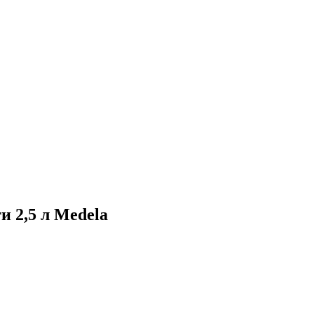
и 2,5 л Medela