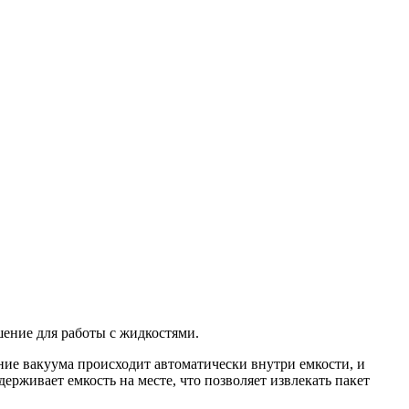
ение для работы с жидкостями.
ние вакуума происходит автоматически внутри емкости, и
ерживает емкость на месте, что позволяет извлекать пакет