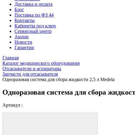
Доставка и оплата
Блог
Поставка по ФЗ 44
Контакты
Кабинеты под ключ
Сервисный центр
Акции
Новости
Гарантии
Главная
Каталог медицинского оборудования
Отсасыватели и аспираторы
Запчасти для отсасывателя
Одноразовая система для сбора жидкости 2,5 л Medela
Одноразовая система для сбора жидкост
Артикул :