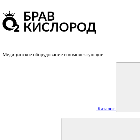
Медицинское оборудование и комплектующие
Каталог