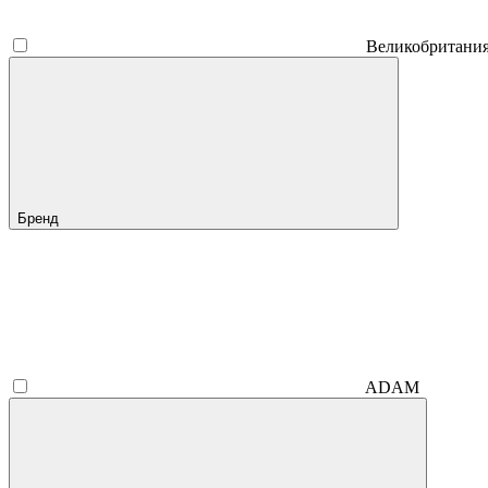
Великобритани
Бренд
ADAM