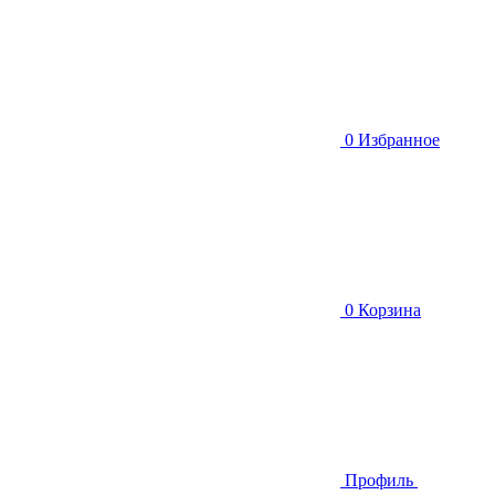
0
Избранное
0
Корзина
Профиль