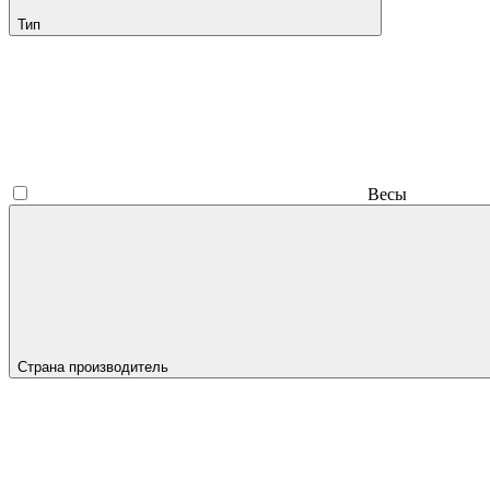
Тип
Весы
Страна производитель