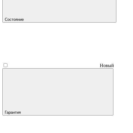
Состояние
Новый
Гарантия