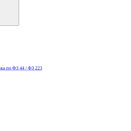
ка по ФЗ 44 / ФЗ 223