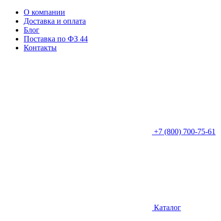
О компании
Доставка и оплата
Блог
Поставка по ФЗ 44
Контакты
+7 (800) 700-75-61
Каталог