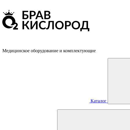
Медицинское оборудование и комплектующие
Каталог