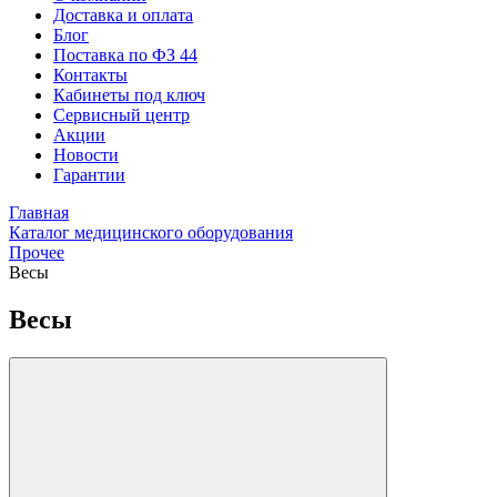
Доставка и оплата
Блог
Поставка по ФЗ 44
Контакты
Кабинеты под ключ
Сервисный центр
Акции
Новости
Гарантии
Главная
Каталог медицинского оборудования
Прочее
Весы
Весы