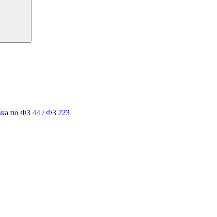
ка по ФЗ 44 / ФЗ 223