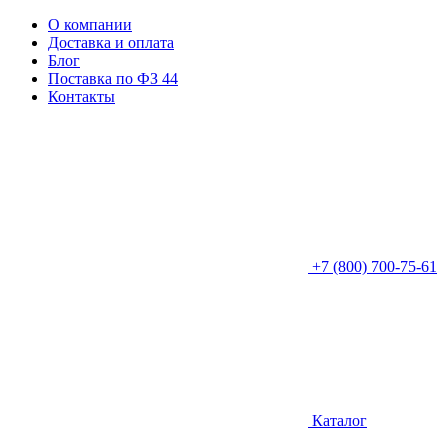
О компании
Доставка и оплата
Блог
Поставка по ФЗ 44
Контакты
+7 (800) 700-75-61
Каталог