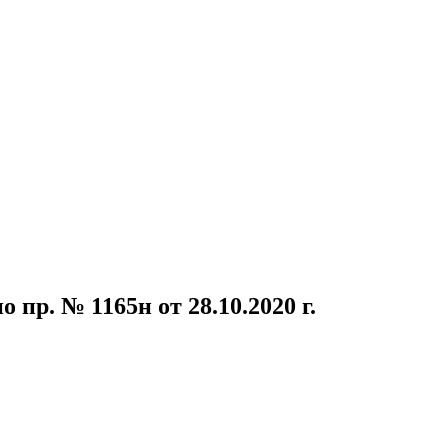
р. № 1165н от 28.10.2020 г.