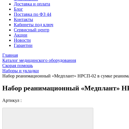
Доставка и оплата
Блог
Поставка по ФЗ 44
Контакты
Кабинеты под ключ
Сервисный центр
Акции
Новости
Гарантии
Главная
Каталог медицинского оборудования
Скорая помощь
Наборы и укладки
Набор реанимационный «Медплант» НРСП-02 в сумке реанимаци
Набор реанимационный «Медплант» НРСП
Артикул :