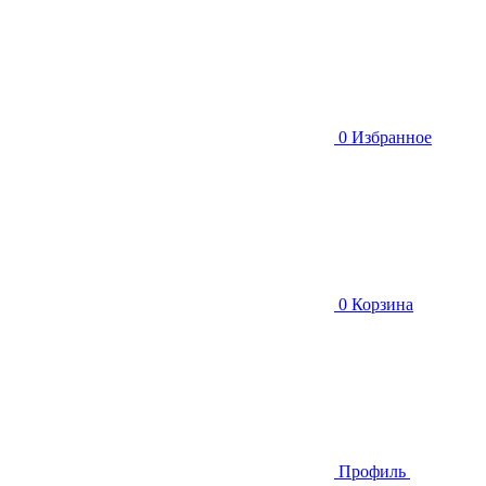
0
Избранное
0
Корзина
Профиль