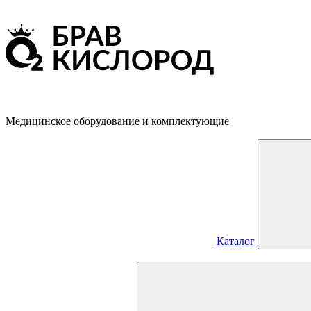
Медицинское оборудование и комплектующие
Каталог