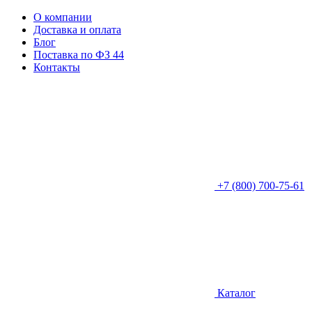
О компании
Доставка и оплата
Блог
Поставка по ФЗ 44
Контакты
+7 (800) 700-75-61
Каталог