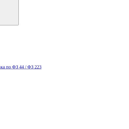
ка по ФЗ 44 / ФЗ 223