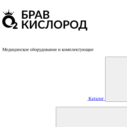
Медицинское оборудование и комплектующие
Каталог