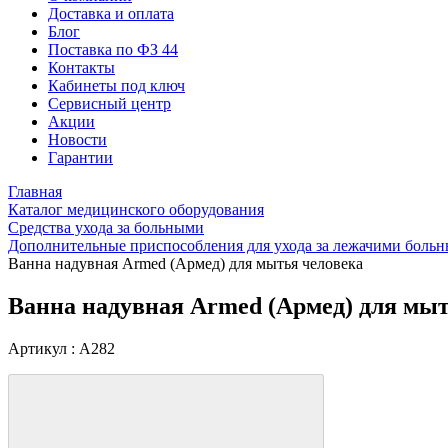
Доставка и оплата
Блог
Поставка по ФЗ 44
Контакты
Кабинеты под ключ
Сервисный центр
Акции
Новости
Гарантии
Главная
Каталог медицинского оборудования
Средства ухода за больными
Дополнительные приспособления для ухода за лежачими боль
Ванна надувная Armed (Армед) для мытья человека
Ванна надувная Armed (Армед) для мыт
Артикул : A282