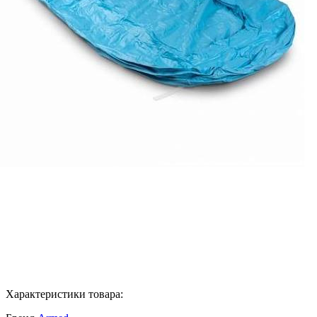
Характеристики товара: