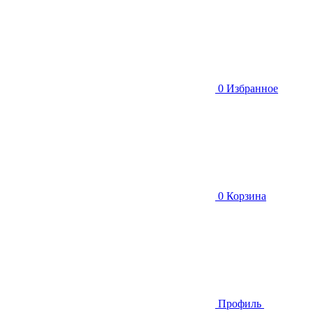
0
Избранное
0
Корзина
Профиль